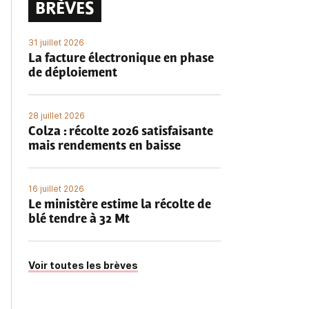
BRÈVES
31 juillet 2026
La facture électronique en phase
de déploiement
28 juillet 2026
Colza : récolte 2026 satisfaisante
mais rendements en baisse
16 juillet 2026
Le ministère estime la récolte de
blé tendre à 32 Mt
Voir toutes les brèves