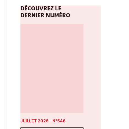
DÉCOUVREZ LE
DERNIER NUMÉRO
JUILLET 2026
- N°546