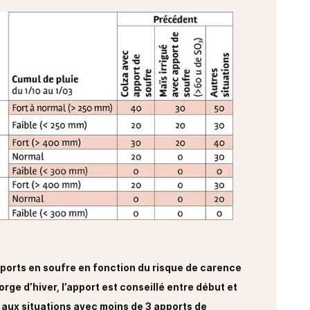
apports en soufre en fonction du risque de carence
l’orge d’hiver, l’apport est conseillé entre début et
 aux situations avec moins de 3 apports de