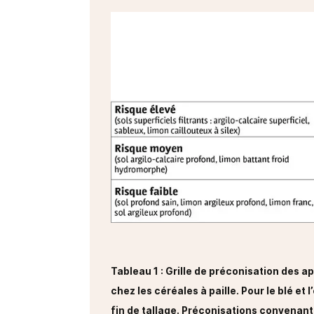
Tableau 1 : Grille de préconisation des 
chez les céréales à paille. Pour le blé et 
fin de tallage. Préconisations convenant