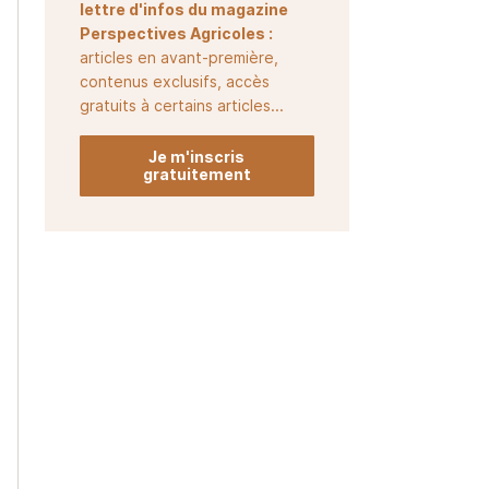
lettre d'infos du magazine
Perspectives Agricoles :
articles en avant-première,
contenus exclusifs, accès
gratuits à certains articles...
Je m'inscris
gratuitement