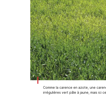
Comme la carence en azote, une carence
irrégulières vert pâle à jaune, mais ici 