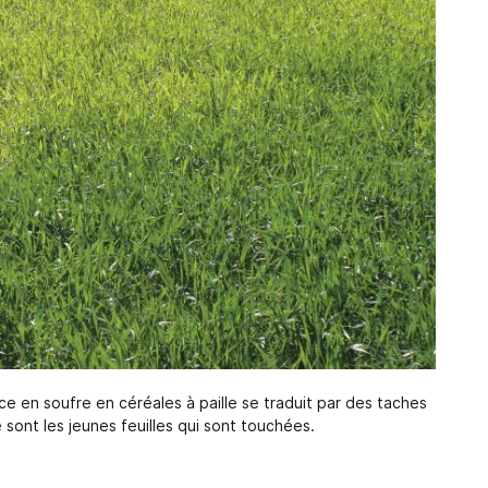
 en soufre en céréales à paille se traduit par des taches
ce sont les jeunes feuilles qui sont touchées.