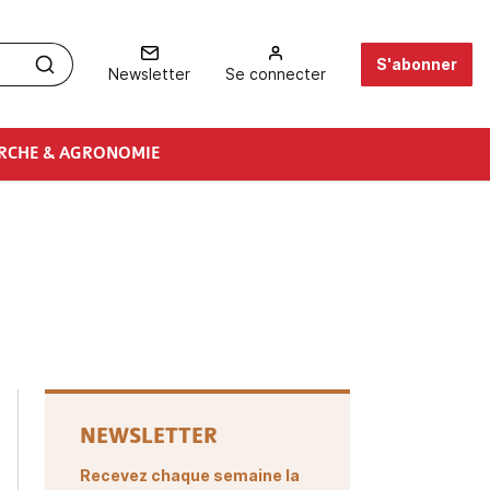
S'abonner
Newsletter
Se connecter
RCHE & AGRONOMIE
NEWSLETTER
Recevez chaque semaine la