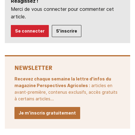
Réagissez !
Merci de vous connecter pour commenter cet
article.
Se connecter
S'inscrire
NEWSLETTER
Recevez chaque semaine la lettre d'infos du
magazine Perspectives Agricoles :
articles en
avant-première, contenus exclusifs, accès gratuits
à certains articles...
Je m'inscris gratuitement