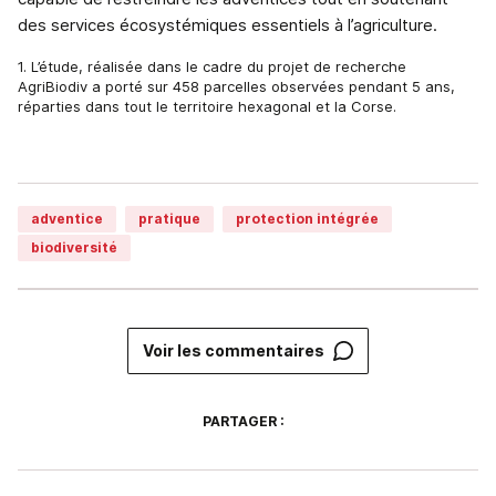
des services écosystémiques essentiels à l’agriculture.
1. L’étude, réalisée dans le cadre du projet de recherche
AgriBiodiv a porté sur 458 parcelles observées pendant 5 ans,
réparties dans tout le territoire hexagonal et la Corse.
adventice
pratique
protection intégrée
biodiversité
Voir les commentaires
PARTAGER :