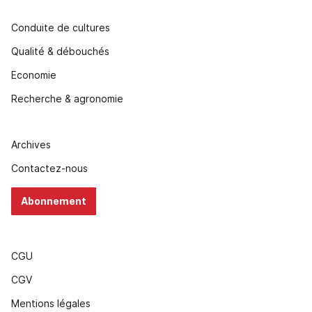
Conduite de cultures
Qualité & débouchés
Economie
Recherche & agronomie
Archives
Contactez-nous
Abonnement
CGU
CGV
Mentions légales