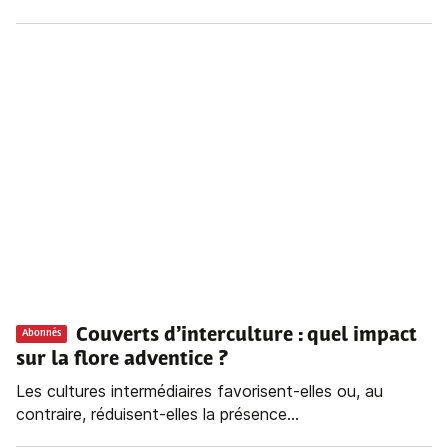
Couverts d’interculture : quel impact
Abonnés
sur la flore adventice ?
Les cultures intermédiaires favorisent-elles ou, au
contraire, réduisent-elles la présence...