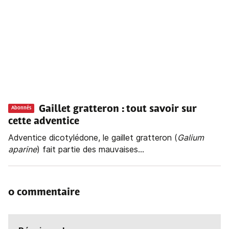
Gaillet gratteron : tout savoir sur
Abonnés
cette adventice
Adventice dicotylédone, le gaillet gratteron (
Galium
aparine
) fait partie des mauvaises...
0 commentaire