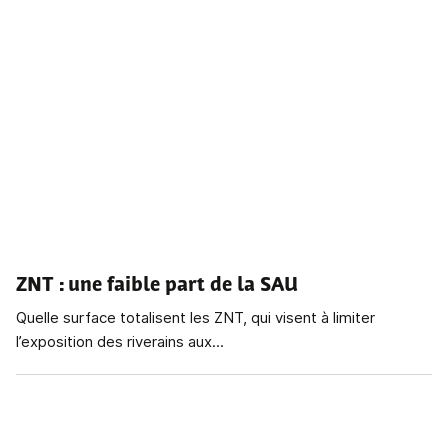
ZNT
: une faible part de la SAU
Quelle surface totalisent les ZNT, qui visent à limiter
l’exposition des riverains aux...