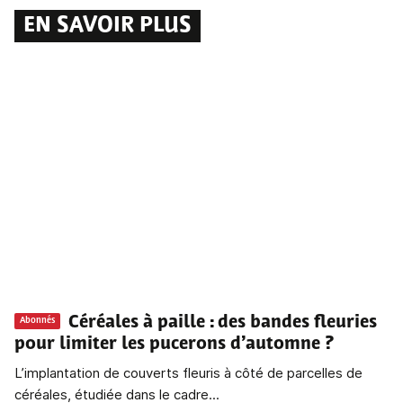
EN SAVOIR PLUS
Céréales à paille
: des bandes fleuries
Abonnés
pour limiter les pucerons d’automne ?
L’implantation de couverts fleuris à côté de parcelles de
céréales, étudiée dans le cadre...