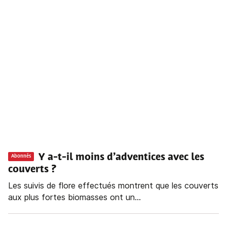
Y a-t-il moins d’adventices avec les
Abonnés
couverts ?
Les suivis de flore effectués montrent que les couverts
aux plus fortes biomasses ont un...