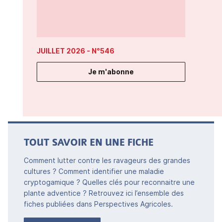
JUILLET 2026
- N°546
Je m'abonne
TOUT SAVOIR EN UNE FICHE
Comment lutter contre les ravageurs des grandes
cultures ? Comment identifier une maladie
cryptogamique ? Quelles clés pour reconnaitre une
plante adventice ? Retrouvez ici l’ensemble des
fiches publiées dans Perspectives Agricoles.