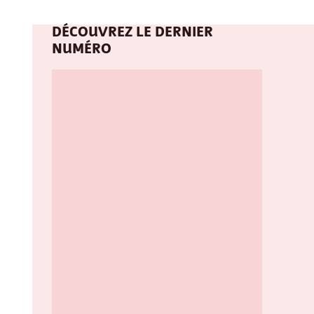
DÉCOUVREZ LE DERNIER
NUMÉRO