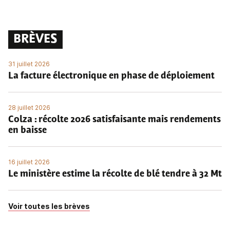
BRÈVES
31 juillet 2026
La facture électronique en phase de déploiement
28 juillet 2026
Colza : récolte 2026 satisfaisante mais rendements
en baisse
16 juillet 2026
Le ministère estime la récolte de blé tendre à 32 Mt
Voir toutes les brèves