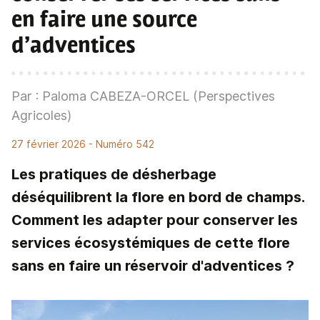
en faire une source
d’adventices
Par : Paloma CABEZA-ORCEL (Perspectives
Agricoles)
27 février 2026
- Numéro 542
Les pratiques de désherbage
déséquilibrent la flore en bord de champs.
Comment les adapter pour conserver les
services écosystémiques de cette flore
sans en faire un réservoir d'adventices ?