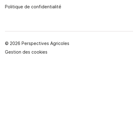
Politique de confidentialité
© 2026 Perspectives Agricoles
Gestion des cookies