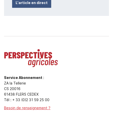
L'article en direct
Service Abonnement
:
ZA la Tellerie
CS 20016
61438 FLERS CEDEX
Tél : + 33 (0)2 31 59 25 00
Besoin de renseignement ?