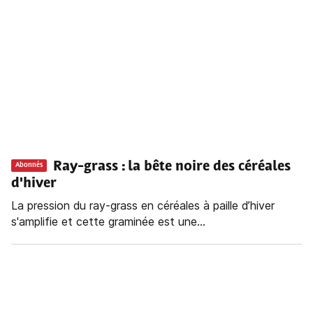
Ray-grass : la bête noire des céréales
Abonnés
d'hiver
La pression du ray-grass en céréales à paille d’hiver
s'amplifie et cette graminée est une...