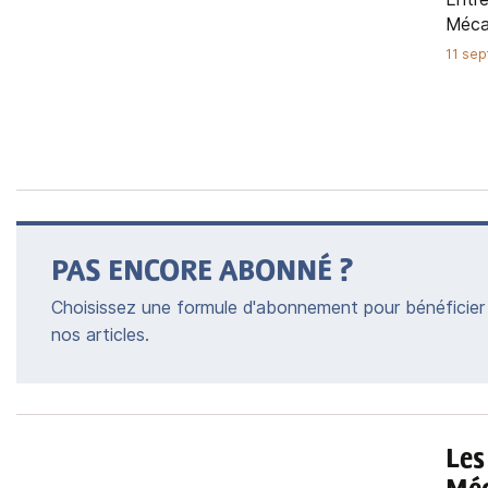
Méca-
11 se
PAS ENCORE ABONNÉ ?
Choisissez une formule d'abonnement pour bénéficier 
nos articles.
Les