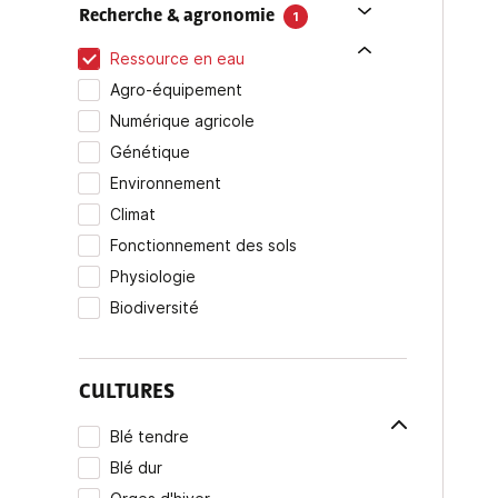
Recherche & agronomie
1
Ressource en eau
Agro-équipement
Numérique agricole
Génétique
Environnement
Climat
Fonctionnement des sols
Physiologie
Biodiversité
CULTURES
Blé tendre
Blé dur