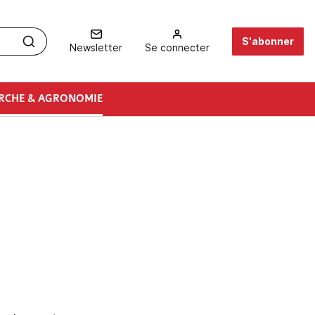
S'abonner
Newsletter
Se connecter
RCHE & AGRONOMIE