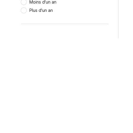
Moins d'un an
Plus d'un an