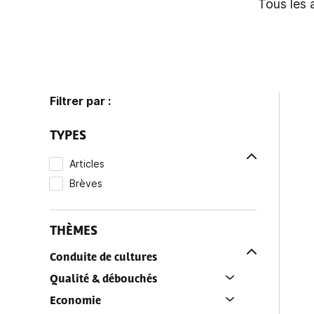
Tous les 
Filtrer par :
TYPES
Articles
Brèves
THÈMES
Conduite de cultures
Qualité & débouchés
Economie