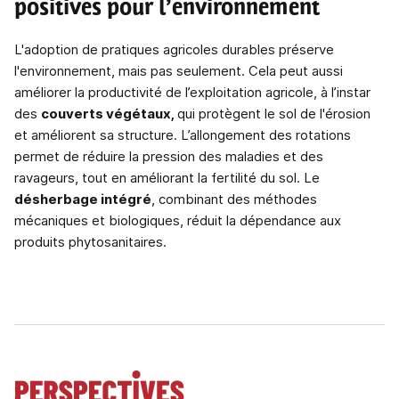
positives pour l’environnement
L'adoption de pratiques agricoles durables préserve
l'environnement, mais pas seulement. Cela peut aussi
améliorer la productivité de l’exploitation agricole, à l’instar
des
couverts végétaux,
qui protègent le sol de l'érosion
et améliorent sa structure. L’allongement des rotations
permet de réduire la pression des maladies et des
ravageurs, tout en améliorant la fertilité du sol. Le
désherbage intégré
, combinant des méthodes
mécaniques et biologiques, réduit la dépendance aux
produits phytosanitaires.