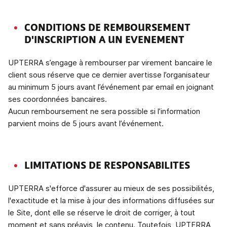
CONDITIONS DE REMBOURSEMENT
D'INSCRIPTION A UN EVENEMENT
UPTERRA s’engage à rembourser par virement bancaire le
client sous réserve que ce dernier avertisse l’organisateur
au minimum 5 jours avant l’événement par email en joignant
ses coordonnées bancaires.
Aucun remboursement ne sera possible si l’information
parvient moins de 5 jours avant l’événement.
LIMITATIONS DE RESPONSABILITES
UPTERRA s'efforce d'assurer au mieux de ses possibilités,
l'exactitude et la mise à jour des informations diffusées sur
le Site, dont elle se réserve le droit de corriger, à tout
moment et sans préavis, le contenu. Toutefois, UPTERRA