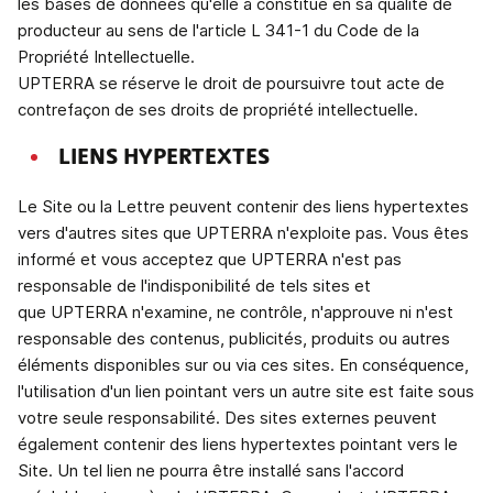
les bases de données qu'elle a constitué en sa qualité de
producteur au sens de l'article L 341-1 du Code de la
Propriété Intellectuelle.
UPTERRA se réserve le droit de poursuivre tout acte de
contrefaçon de ses droits de propriété intellectuelle.
LIENS HYPERTEXTES
Le Site ou la Lettre peuvent contenir des liens hypertextes
vers d'autres sites que UPTERRA n'exploite pas. Vous êtes
informé et vous acceptez que UPTERRA n'est pas
responsable de l'indisponibilité de tels sites et
que UPTERRA n'examine, ne contrôle, n'approuve ni n'est
responsable des contenus, publicités, produits ou autres
éléments disponibles sur ou via ces sites. En conséquence,
l'utilisation d'un lien pointant vers un autre site est faite sous
votre seule responsabilité. Des sites externes peuvent
également contenir des liens hypertextes pointant vers le
Site. Un tel lien ne pourra être installé sans l'accord