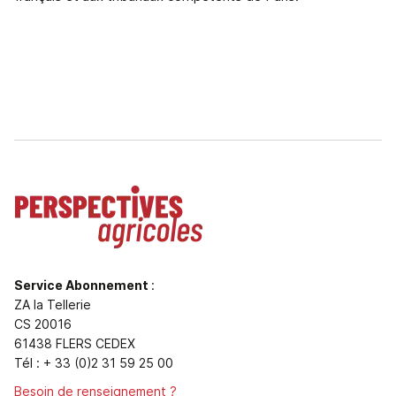
Service Abonnement
:
ZA la Tellerie
CS 20016
61438 FLERS CEDEX
Tél : + 33 (0)2 31 59 25 00
Besoin de renseignement ?