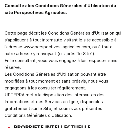
Consultez les Conditions Générales d'Utilisation du
site Perspectives Agricoles.
Cette page décrit les Conditions Générales d'Utilisation qui
s'appliquent à tout internaute visitant le site accessible à
l'adresse www.perspectives-agricoles.com, ou à toute
autre adresse y renvoyant (ci-après "le Site").
En le consultant, vous vous engagez à les respecter sans
réserve.
Les Conditions Générales d'Utilisation pouvant être
modifiées à tout moment et sans préavis, nous vous
engageons à les consulter régulièrement.
UPTERRA met à la disposition des internautes des
Informations et des Services en ligne, disponibles
gratuitement sur le Site, et soumis aux présentes
Conditions Générales d'Utilisation.