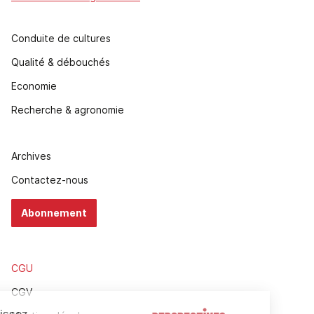
Conduite de cultures
Qualité & débouchés
Economie
Recherche & agronomie
Archives
Contactez-nous
Abonnement
CGU
CGV