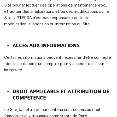
Site pour effectuer des opérations de maintenance et/ou
effectuer des améliorations et/ou des modifications sur le
Site. UPTERRA n'est pas responsable de toute
modification, suspension ou interruption du Site.
ACCES AUX INFORMATIONS
Certaines informations peuvent nécessiter d’être connecté
(donc la création d’un compte) pour y accéder dans leur
intégralité.
DROIT APPLICABLE ET ATTRIBUTION DE
COMPETENCE
Le Site, la Lettre et leur contenu sont soumis au droit
français et aux tribunaux compétents de Paris.