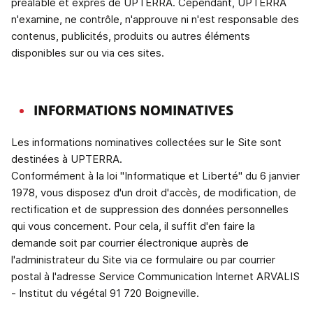
préalable et exprès de UPTERRA. Cependant, UPTERRA
n'examine, ne contrôle, n'approuve ni n'est responsable des
contenus, publicités, produits ou autres éléments
disponibles sur ou via ces sites.
INFORMATIONS NOMINATIVES
Les informations nominatives collectées sur le Site sont
destinées à UPTERRA.
Conformément à la loi "Informatique et Liberté" du 6 janvier
1978, vous disposez d'un droit d'accès, de modification, de
rectification et de suppression des données personnelles
qui vous concernent. Pour cela, il suffit d'en faire la
demande soit par courrier électronique auprès de
l'administrateur du Site via ce formulaire ou par courrier
postal à l'adresse Service Communication Internet ARVALIS
- Institut du végétal 91 720 Boigneville.