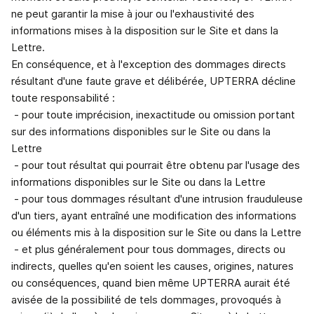
ne peut garantir la mise à jour ou l'exhaustivité des
informations mises à la disposition sur le Site et dans la
Lettre.
En conséquence, et à l'exception des dommages directs
résultant d'une faute grave et délibérée, UPTERRA décline
toute responsabilité :
- pour toute imprécision, inexactitude ou omission portant
sur des informations disponibles sur le Site ou dans la
Lettre
- pour tout résultat qui pourrait être obtenu par l'usage des
informations disponibles sur le Site ou dans la Lettre
- pour tous dommages résultant d'une intrusion frauduleuse
d'un tiers, ayant entraîné une modification des informations
ou éléments mis à la disposition sur le Site ou dans la Lettre
- et plus généralement pour tous dommages, directs ou
indirects, quelles qu'en soient les causes, origines, natures
ou conséquences, quand bien même UPTERRA aurait été
avisée de la possibilité de tels dommages, provoqués à