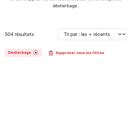
désherbage.
504 résultats
Désherbage
Supprimer tous les filtres
✕