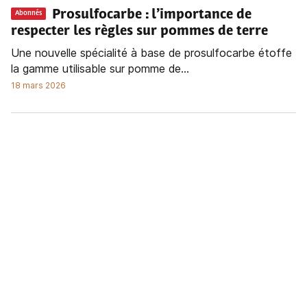
Prosulfocarbe : l’importance de
Abonnés
respecter les règles sur pommes de terre
Une nouvelle spécialité à base de prosulfocarbe étoffe
la gamme utilisable sur pomme de...
18 mars 2026