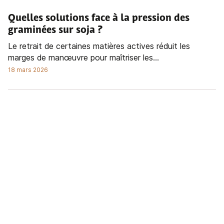
Quelles solutions face à la pression des
graminées sur soja ?
Le retrait de certaines matières actives réduit les
marges de manœuvre pour maîtriser les...
18 mars 2026