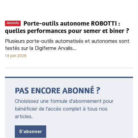
Porte-outils autonome ROBOTTI :
Abonnés
quelles performances pour semer et biner ?
Plusieurs porte-outils automatisés et autonomes sont
testés sur la Digiferme Arvalis...
14 juin 2026
PAS ENCORE ABONNÉ ?
Choisissez une formule d'abonnement pour
bénéficier de l'accès complet à tous nos
articles.
S'abonner