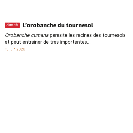
L’orobanche du tournesol
Abonnés
Orobanche
cumana
parasite les racines des tournesols
et peut entraîner de très importantes...
15 juin 2026