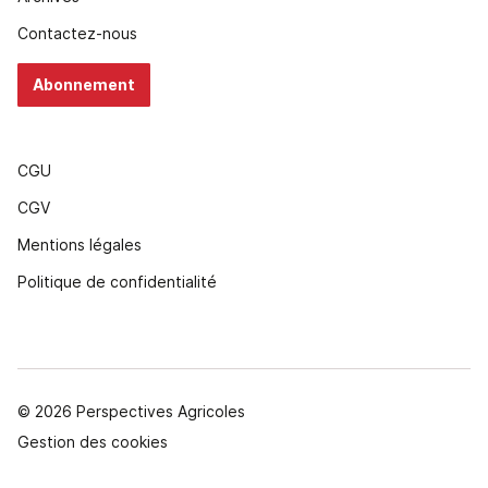
Contactez-nous
Abonnement
CGU
CGV
Mentions légales
Politique de confidentialité
© 2026 Perspectives Agricoles
Gestion des cookies