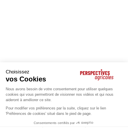
Filtrer