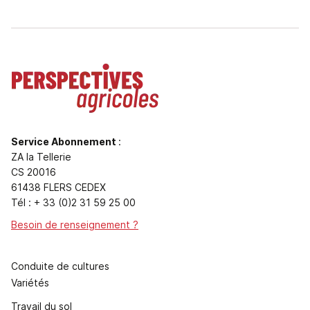
Service Abonnement
:
ZA la Tellerie
CS 20016
61438 FLERS CEDEX
Tél : + 33 (0)2 31 59 25 00
Besoin de renseignement ?
Conduite de cultures
Variétés
Travail du sol