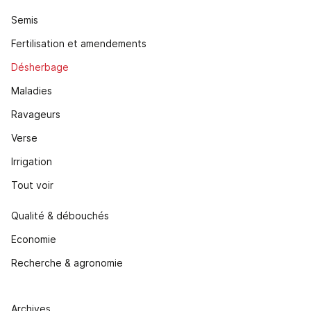
Semis
Fertilisation et amendements
Désherbage
Maladies
Ravageurs
Verse
Irrigation
Tout voir
Qualité & débouchés
Economie
Recherche & agronomie
Archives