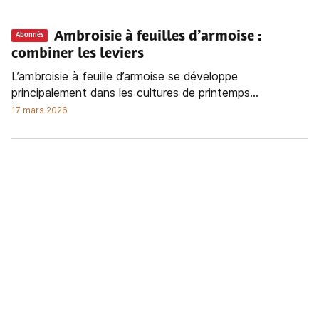
Ambroisie à feuilles d’armoise :
Abonnés
combiner les leviers
L’ambroisie à feuille d’armoise se développe
principalement dans les cultures de printemps...
17 mars 2026