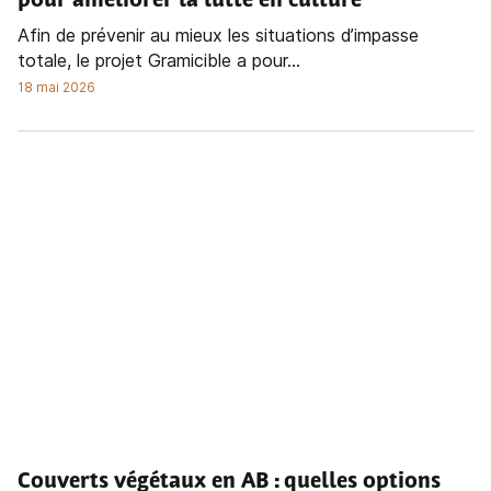
pour améliorer la lutte en culture
Afin de prévenir au mieux les situations d’impasse
totale, le projet Gramicible a pour...
18 mai 2026
Couverts végétaux en AB : quelles options