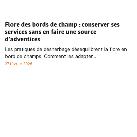
Flore des bords de champ : conserver ses
services sans en faire une source
d’adventices
Les pratiques de désherbage déséquilibrent la flore en
bord de champs. Comment les adapter...
27 février 2026