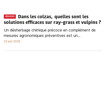
Dans les colzas, quelles sont les
Abonnés
solutions efficaces sur ray-grass et vulpins ?
Un désherbage chimique précoce en complément de
mesures agronomiques préventives est un...
22 juin 2026