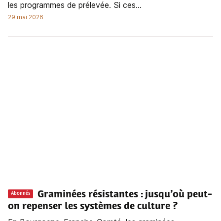
les programmes de prélevée. Si ces...
29 mai 2026
Graminées résistantes : jusqu’où peut-
Abonnés
on repenser les systèmes de culture ?