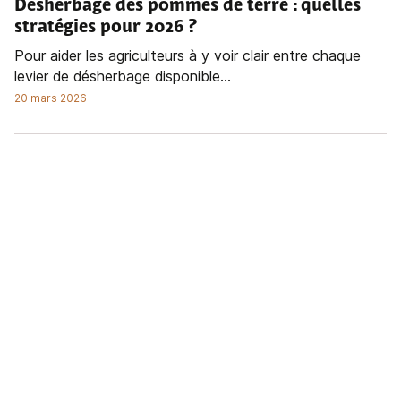
Désherbage des pommes de terre : quelles
stratégies pour 2026 ?
Pour aider les agriculteurs à y voir clair entre chaque
levier de désherbage disponible...
20 mars 2026