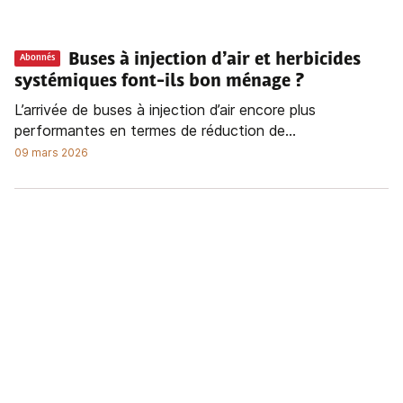
Buses à injection d’air et herbicides
Abonnés
systémiques font-ils bon ménage ?
L’arrivée de buses à injection d’air encore plus
performantes en termes de réduction de...
09 mars 2026