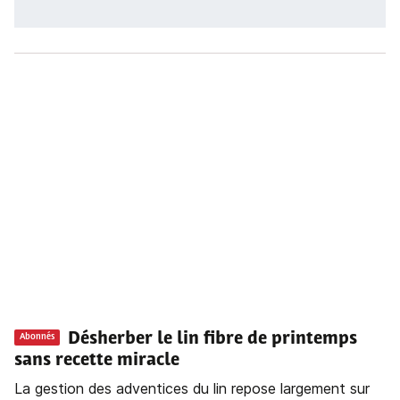
Désherber le lin fibre de printemps
Abonnés
sans recette miracle
La gestion des adventices du lin repose largement sur