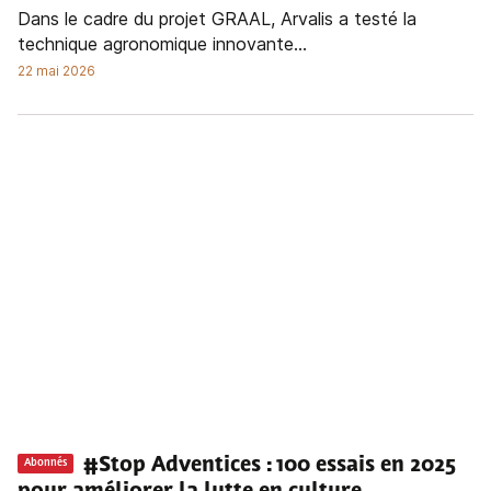
Dans le cadre du projet GRAAL, Arvalis a testé la
technique agronomique innovante...
22 mai 2026
#Stop Adventices : 100 essais en 2025
Abonnés