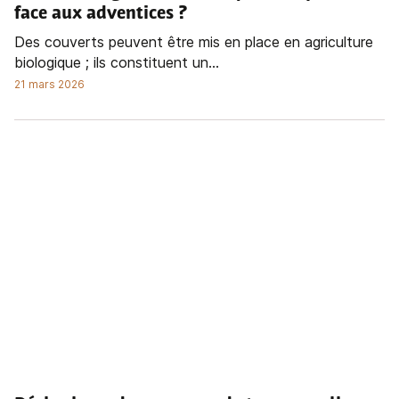
face aux adventices ?
Des couverts peuvent être mis en place en agriculture
biologique ; ils constituent un...
21 mars 2026