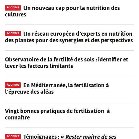
Un nouveau cap pour la nutrition des
Abonnés
cultures
Un réseau européen d’experts en nutrition
Abonnés
des plantes pour des synergies et des perspectives
Observatoire de la fertilité des sols : identifier et
lever les facteurs limitants
En Méditerranée, la fertilisation à
Abonnés
l’épreuve des aléas
Vingt bonnes pratiques de fertilisation à
connaître
Témoignages : «
Rester maître de ses
Abonnés