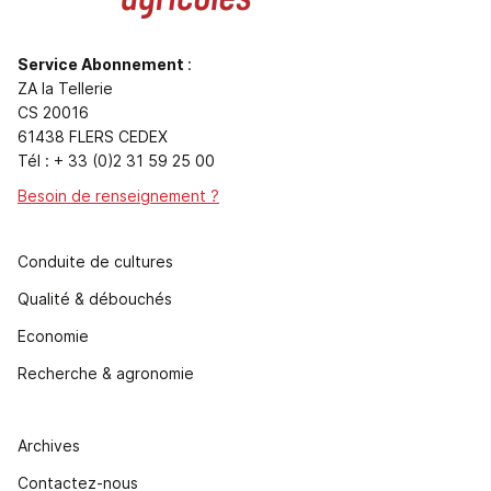
Service Abonnement
:
ZA la Tellerie
CS 20016
61438 FLERS CEDEX
Tél : + 33 (0)2 31 59 25 00
Besoin de renseignement ?
Conduite de cultures
Qualité & débouchés
Economie
Recherche & agronomie
Archives
Contactez-nous