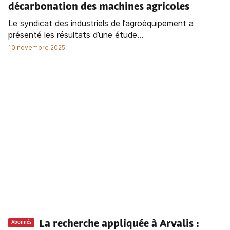
décarbonation des machines agricoles
Le syndicat des industriels de l’agroéquipement a
présenté les résultats d’une étude...
10 novembre 2025
La recherche appliquée à Arvalis :
Abonnés