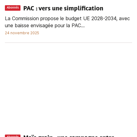
PAC : vers une simplification
Abonnés
La Commission propose le budget UE 2028-2034, avec
une baisse envisagée pour la PAC...
24 novembre 2025