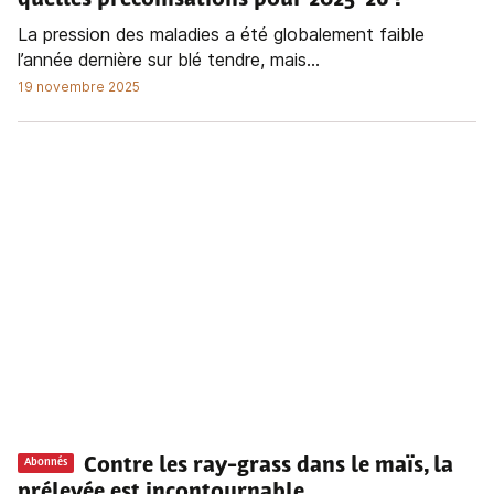
La pression des maladies a été globalement faible
l’année dernière sur blé tendre, mais...
19 novembre 2025
Contre les ray-grass dans le maïs, la
Abonnés
prélevée est incontournable