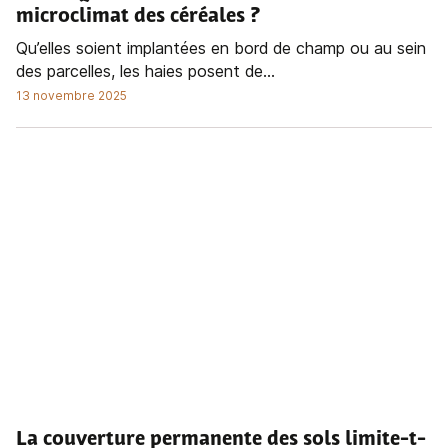
microclimat des céréales ?
Qu’elles soient implantées en bord de champ ou au sein
des parcelles, les haies posent de...
13 novembre 2025
La couverture permanente des sols limite-t-