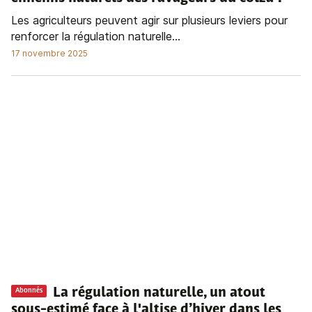
Les agriculteurs peuvent agir sur plusieurs leviers pour
renforcer la régulation naturelle...
17 novembre 2025
La régulation naturelle, un atout
Abonnés
sous-estimé face à l'altise d’hiver dans les