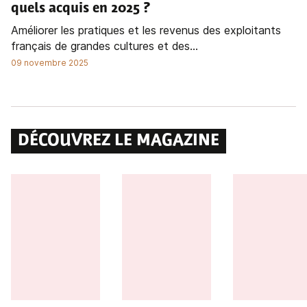
quels acquis en 2025 ?
Améliorer les pratiques et les revenus des exploitants
français de grandes cultures et des...
09 novembre 2025
DÉCOUVREZ LE MAGAZINE