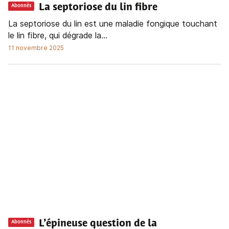
La septoriose du lin fibre
Abonnés
La septoriose du lin est une maladie fongique touchant
le lin fibre, qui dégrade la...
11 novembre 2025
L’épineuse question de la
Abonnés