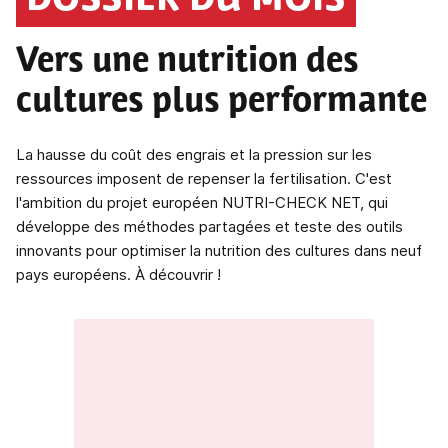
DOSSIER DU MOIS
Vers une nutrition des
cultures plus performante
La hausse du coût des engrais et la pression sur les
ressources imposent de repenser la fertilisation. C'est
l'ambition du projet européen NUTRI-CHECK NET, qui
développe des méthodes partagées et teste des outils
innovants pour optimiser la nutrition des cultures dans neuf
pays européens. À découvrir !