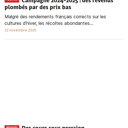
Campagne 2024-2025 : des revenus
plombés par des prix bas
Malgré des rendements français corrects sur les
cultures d’hiver, les récoltes abondantes...
22 novembre 2025
Abonnés