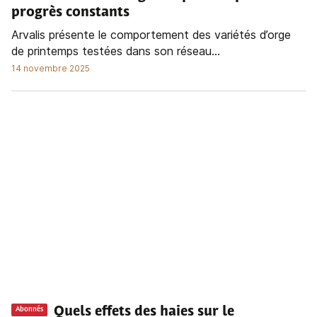
progrès constants
Arvalis présente le comportement des variétés d’orge
de printemps testées dans son réseau...
14 novembre 2025
Quels effets des haies sur le
Abonnés