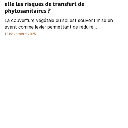
elle les risques de transfert de
phytosanitaires ?
La couverture végétale du sol est souvent mise en
avant comme levier permettant de réduire...
12 novembre 2025