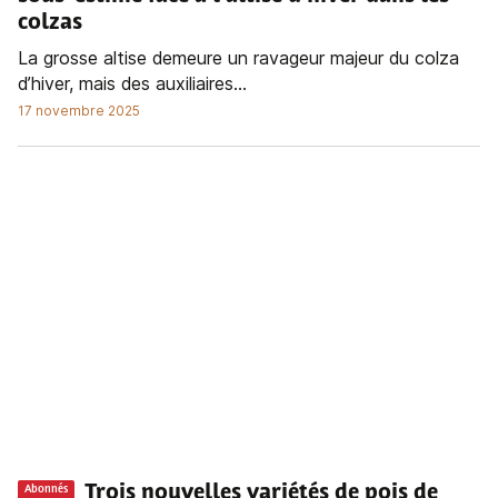
colzas
La grosse altise demeure un ravageur majeur du colza
d’hiver, mais des auxiliaires...
17 novembre 2025
Trois nouvelles variétés de pois de
Abonnés