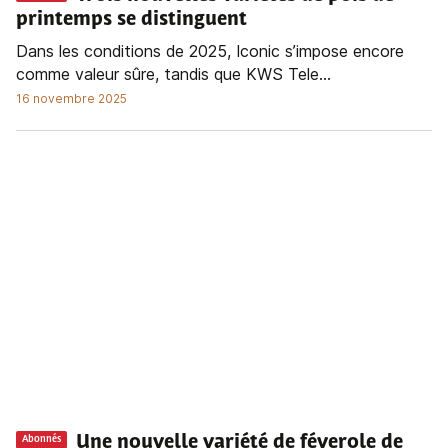
printemps se distinguent
Dans les conditions de 2025, Iconic s’impose encore
comme valeur sûre, tandis que KWS Tele...
16 novembre 2025
Une nouvelle variété de féverole de
Abonnés