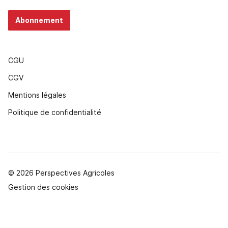
Abonnement
CGU
CGV
Mentions légales
Politique de confidentialité
© 2026 Perspectives Agricoles
Gestion des cookies