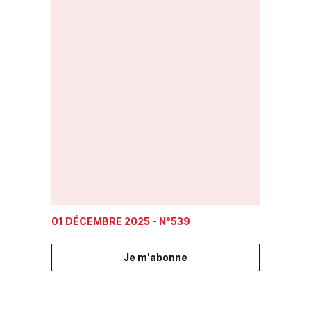
01 DÉCEMBRE 2025
- N°539
Je m'abonne