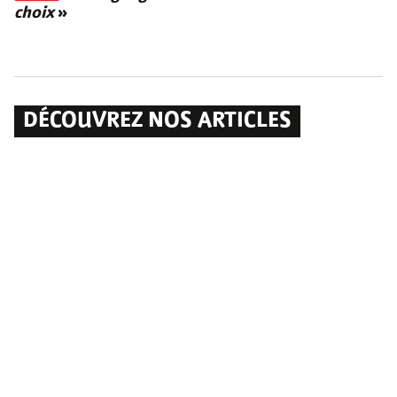
choix
»
DÉCOUVREZ NOS ARTICLES