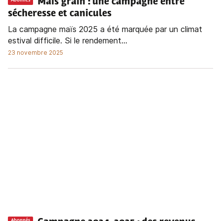
Maïs grain : une campagne entre
Abonnés
sécheresse et canicules
La campagne maïs 2025 a été marquée par un climat
estival difficile. Si le rendement...
23 novembre 2025
Abonnés