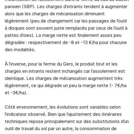
parisien (SBP). Les charges d’intrants tendent à augmenter
alors que les charges de mécanisation diminuent
légèrement (peu de changement car les passages de l’outil
à disques sont souvent juste remplacés par ceux de l’outil à
pattes d’oies). La marge nette est finalement assez peu
dégradée : respectivement de -8 et -13 €/ha pour chacune
des modalités.
À l’inverse, pour la ferme du Gers, le produit brut et les
charges en intrants restent inchangés car l’assolement est
identique. Les charges de mécanisation augmentent très
légèrement, ce qui dégrade un peu la marge nette (- 7€/ha
et -3€/ha).
Côté environnement, les évolutions sont variables selon
l’indicateur observé. Bien que l’ajustement des itinéraires
techniques repose principalement sur des substitutions d’un
outil de travail du sol par un autre, la consommation de