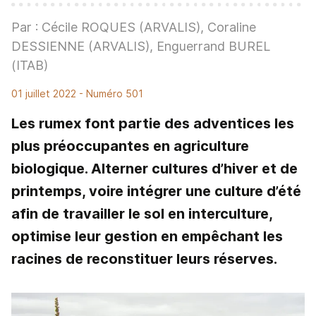
Par : Cécile ROQUES (ARVALIS), Coraline
DESSIENNE (ARVALIS), Enguerrand BUREL
(ITAB)
01 juillet 2022
- Numéro 501
Les rumex font partie des adventices les
plus préoccupantes en agriculture
biologique. Alterner cultures d’hiver et de
printemps, voire intégrer une culture d’été
afin de travailler le sol en interculture,
optimise leur gestion en empêchant les
racines de reconstituer leurs réserves.