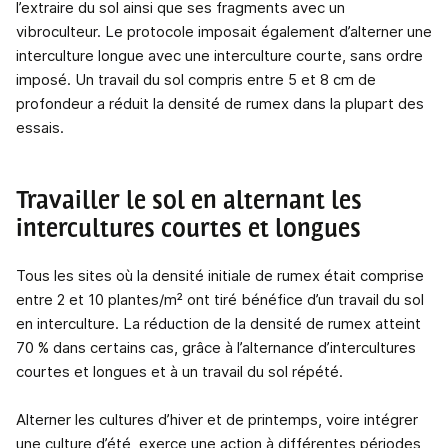
l’extraire du sol ainsi que ses fragments avec un
vibroculteur. Le protocole imposait également d’alterner une
interculture longue avec une interculture courte, sans ordre
imposé. Un travail du sol compris entre 5 et 8 cm de
profondeur a réduit la densité de rumex dans la plupart des
essais.
Travailler le sol en alternant les
intercultures courtes et longues
Tous les sites où la densité initiale de rumex était comprise
entre 2 et 10 plantes/m² ont tiré bénéfice d’un travail du sol
en interculture. La réduction de la densité de rumex atteint
70 % dans certains cas, grâce à l’alternance d’intercultures
courtes et longues et à un travail du sol répété.
Alterner les cultures d’hiver et de printemps, voire intégrer
une culture d’été, exerce une action à différentes périodes