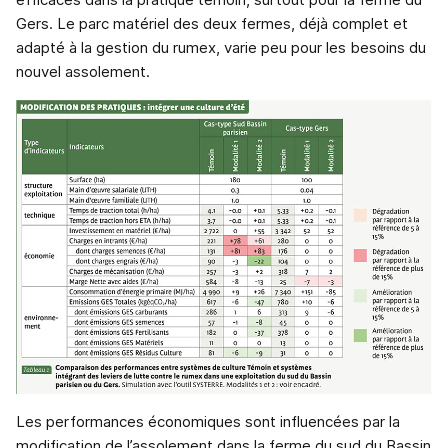
Gers. Le parc matériel des deux fermes, déjà complet et
adapté à la gestion du rumex, varie peu pour les besoins du
nouvel assolement.
Les performances économiques sont influencées par la
modification de l’assolement dans la ferme du sud du Bassin