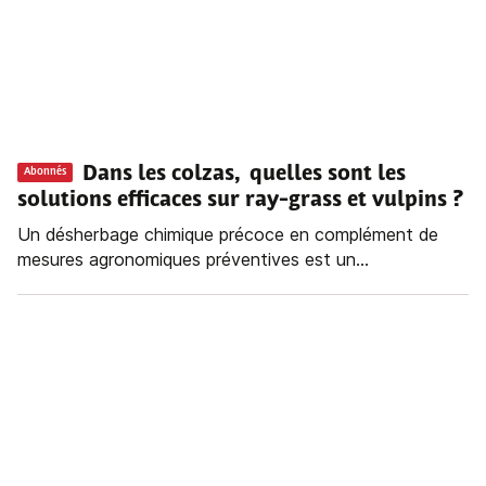
Dans les colzas, quelles sont les
Abonnés
solutions efficaces sur ray-grass et vulpins ?
Un désherbage chimique précoce en complément de
mesures agronomiques préventives est un...