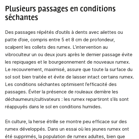
Plusieurs passages en conditions
séchantes
Des passages répétés d’outils à dents avec ailettes ou
patte d’oie, compris entre 5 et 8 cm de profondeur,
scalpent les collets des rumex. L’intervention au
vibroculteur un ou deux jours après le dernier passage évite
les repiquages et le bourgeonnement de nouveaux rumex.
Le recouvrement, maximisé, assure que toute la surface du
sol soit bien traitée et évite de laisser intact certains rumex.
Les conditions séchantes optimisent l’efficacité des
passages. Éviter la présence de rouleaux derrière les
déchaumeurs/cultivateurs : les rumex repartiront s’ils sont
réappuyés dans le sol en conditions humides.
En culture, la herse étrille se montre peu efficace sur des
rumex développés. Dans un essai où les jeunes rumex ont
été supprimés, la population de rumex adultes, bien que