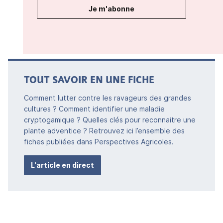
Je m'abonne
TOUT SAVOIR EN UNE FICHE
Comment lutter contre les ravageurs des grandes
cultures ? Comment identifier une maladie
cryptogamique ? Quelles clés pour reconnaitre une
plante adventice ? Retrouvez ici l’ensemble des
fiches publiées dans Perspectives Agricoles.
L'article en direct