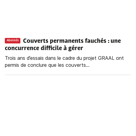
Couverts permanents fauchés : une
Abonnés
concurrence difficile à gérer
Trois ans d’essais dans le cadre du projet GRAAL ont
permis de conclure que les couverts...