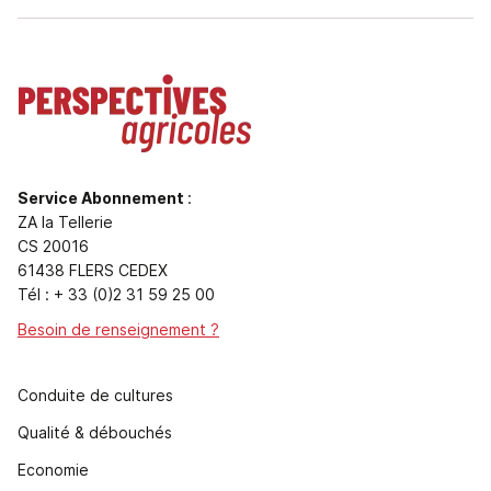
Service Abonnement
:
ZA la Tellerie
CS 20016
61438 FLERS CEDEX
Tél : + 33 (0)2 31 59 25 00
Besoin de renseignement ?
Conduite de cultures
Qualité & débouchés
Economie