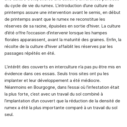
du cycle de vie du rumex. L’introduction d’une culture de
printemps assure une intervention avant le semis, en début
de printemps avant que le rumex ne reconstitue les
réserves de sa racine, épuisées en sortie d’hiver. La culture
d’été offre l’occasion d’intervenir lorsque les hampes
florales apparaissent, avant la maturité des graines. Enfin, la
récolte de la culture d’hiver affaiblit les réserves par les
passages répétés en été.
L’intérêt des couverts en interculture n’a pas pu être mis en
évidence dans ces essais. Seuls trois sites ont pu les
implanter et leur développement a été médiocre.
Néanmoins en Bourgogne, dans l’essai où l’infestation était
la plus forte, c’est avec un travail du sol combiné à
l’implantation d’un couvert que la réduction de la densité de
rumex a été la plus importante comparé à un travail du sol
seul.