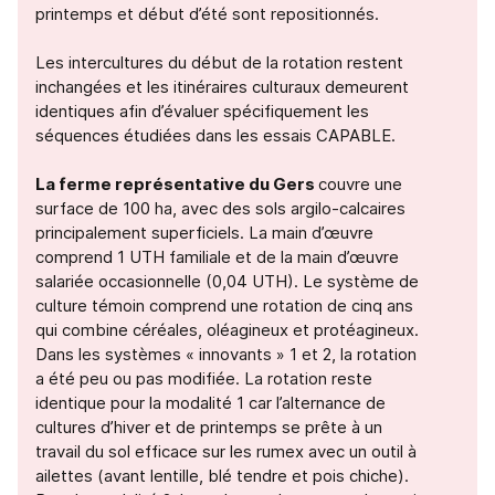
printemps et début d’été sont repositionnés.
Les intercultures du début de la rotation restent
inchangées et les itinéraires culturaux demeurent
identiques afin d’évaluer spécifiquement les
séquences étudiées dans les essais CAPABLE.
La ferme représentative du Gers
couvre une
surface de 100 ha, avec des sols argilo-calcaires
principalement superficiels. La main d’œuvre
comprend 1 UTH familiale et de la main d’œuvre
salariée occasionnelle (0,04 UTH). Le système de
culture témoin comprend une rotation de cinq ans
qui combine céréales, oléagineux et protéagineux.
Dans les systèmes « innovants » 1 et 2, la rotation
a été peu ou pas modifiée. La rotation reste
identique pour la modalité 1 car l’alternance de
cultures d’hiver et de printemps se prête à un
travail du sol efficace sur les rumex avec un outil à
ailettes (avant lentille, blé tendre et pois chiche).