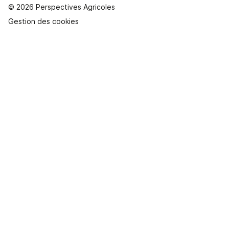
© 2026 Perspectives Agricoles
Gestion des cookies