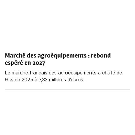
Marché des agroéquipements : rebond
espéré en 2027
Le marché français des agroéquipements a chuté de
9 % en 2025 à 7,33 milliards d’euros...