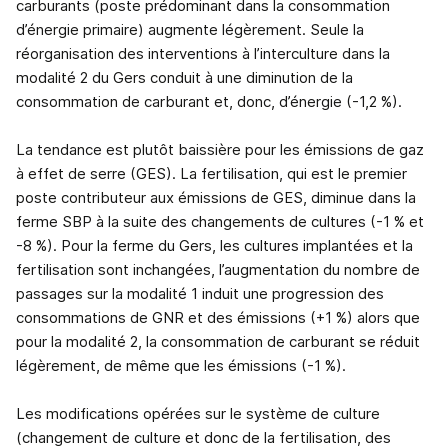
carburants (poste prédominant dans la consommation
d’énergie primaire) augmente légèrement. Seule la
réorganisation des interventions à l’interculture dans la
modalité 2 du Gers conduit à une diminution de la
consommation de carburant et, donc, d’énergie (-1,2 %).
La tendance est plutôt baissière pour les émissions de gaz
à effet de serre (GES). La fertilisation, qui est le premier
poste contributeur aux émissions de GES, diminue dans la
ferme SBP à la suite des changements de cultures (-1 % et
-8 %). Pour la ferme du Gers, les cultures implantées et la
fertilisation sont inchangées, l’augmentation du nombre de
passages sur la modalité 1 induit une progression des
consommations de GNR et des émissions (+1 %) alors que
pour la modalité 2, la consommation de carburant se réduit
légèrement, de même que les émissions (-1 %).
Les modifications opérées sur le système de culture
(changement de culture et donc de la fertilisation, des