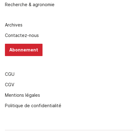
Recherche & agronomie
Archives
Contactez-nous
Abonnement
CGU
CGV
Mentions légales
Politique de confidentialité