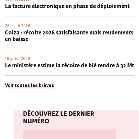
La facture électronique en phase de déploiement
28 juillet 2026
Colza : récolte 2026 satisfaisante mais rendements
en baisse
16 juillet 2026
Le ministère estime la récolte de blé tendre à 32 Mt
Voir toutes les brèves
DÉCOUVREZ LE DERNIER
NUMÉRO