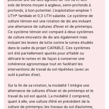
sols de limons moyen à argileux, semi-profonds à
profonds, à bon potentiel. L’exploitation emploie 1
UTH* familiale et 0,3 UTH salariée. Le système de
culture témoin est une rotation de dix ans incluant
une alternance de cultures d’hiver et de printemps.
Ce système témoin est comparé à deux systèmes
de culture innovants de dix ans également mais
incluant les leviers de lutte contre le rumex étudiés
dans le cadre du projet CAPABLE. Ces systèmes
ont été partiellement ajustés pour affaiblir ou
détruire le rumex et de façon à conserver une
cohérence agronomique tout en facilitant les
interventions de travail du sol répétées (avec un
outil à pattes d’oie).
Sur la fin de sa rotation, la modalité 1 intègre une
alternance de cultures d’hiver et de printemps et le
travail du sol est ajusté. La modalité 2 comprend,
quant à elle, une culture d’été en précédent de la
culture de printemps; les travaux du sol d’automne,