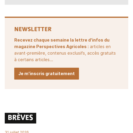
NEWSLETTER
Recevez chaque semaine la lettre d'infos du
magazine Perspectives Agricoles :
articles en
avant-première, contenus exclusifs, accès gratuits
à certains articles...
Je m'inscris gratuitement
BRÈVES
31 juillet 2026