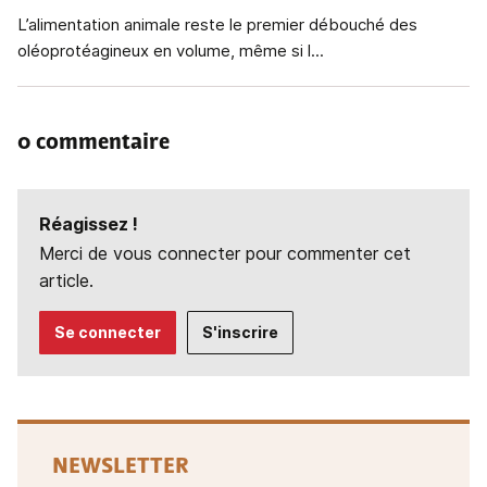
L’alimentation animale reste le premier débouché des
oléoprotéagineux en volume, même si l...
0 commentaire
Réagissez !
Merci de vous connecter pour commenter cet
article.
Se connecter
S'inscrire
NEWSLETTER