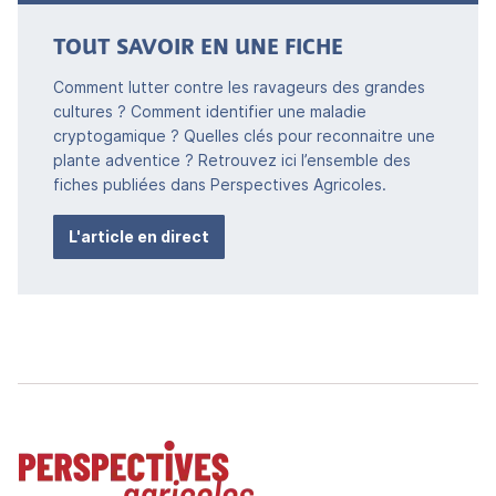
TOUT SAVOIR EN UNE FICHE
Comment lutter contre les ravageurs des grandes
cultures ? Comment identifier une maladie
cryptogamique ? Quelles clés pour reconnaitre une
plante adventice ? Retrouvez ici l’ensemble des
fiches publiées dans Perspectives Agricoles.
L'article en direct