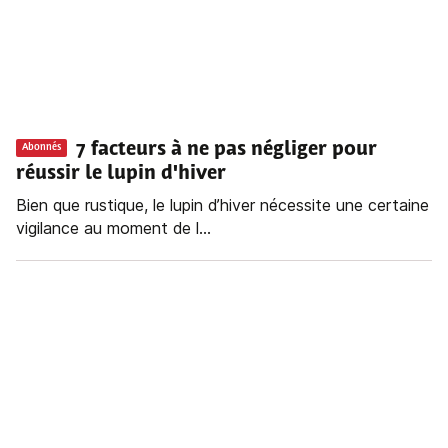
7 facteurs à ne pas négliger pour
Abonnés
réussir le lupin d'hiver
Bien que rustique, le lupin d’hiver nécessite une certaine
vigilance au moment de l...