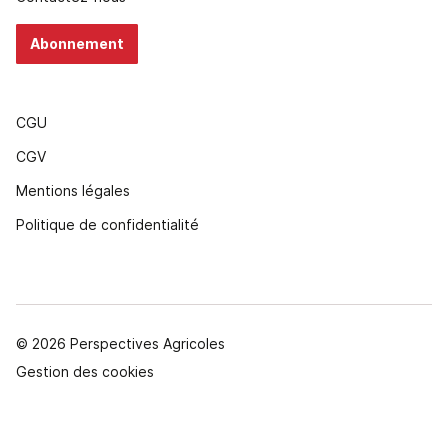
Abonnement
CGU
CGV
Mentions légales
Politique de confidentialité
© 2026 Perspectives Agricoles
Gestion des cookies