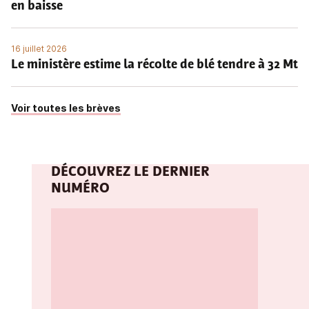
en baisse
16 juillet 2026
Le ministère estime la récolte de blé tendre à 32 Mt
Voir toutes les brèves
DÉCOUVREZ LE DERNIER
NUMÉRO