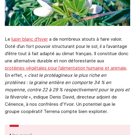
Le
lupin blanc d’hiver
a de nombreux atouts à faire valoir.
Doté d’un fort pouvoir structurant pour le sol, il a l’avantage
d’être tout à fait adapté au climat français. Il constitue donc
une alternative durable et non déforestante aux
protéines végétales pour l’alimentation humaine et animale
.
En effet, «
c’est le protéagineux le plus riche en
protéines : la graine entière en comporte 34 % en
moyenne, contre 22 à 29 % respectivement pour le pois et
la féverole
», indique Denis David, directeur adjoint de
Cérience, à nos confrères d’Yvoir. Un potentiel que le
groupe coopératif Terrena compte bien exploiter.