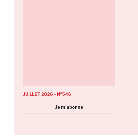
JUILLET 2026
- N°546
Je m'abonne