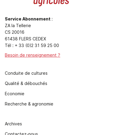
Service Abonnement
:
ZA la Tellerie
CS 20016
61438 FLERS CEDEX
Tél : + 33 (0)2 31 59 25 00
Besoin de renseignement ?
Conduite de cultures
Qualité & débouchés
Economie
Recherche & agronomie
Archives
Contactez-nous