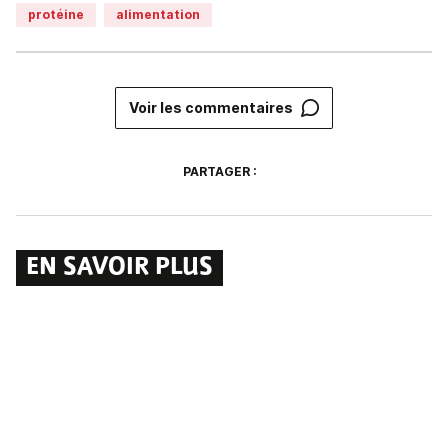
protéine
alimentation
Voir les commentaires
PARTAGER :
EN SAVOIR PLUS