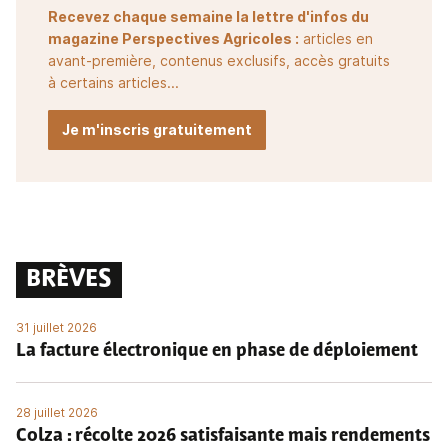
Recevez chaque semaine la lettre d'infos du
magazine Perspectives Agricoles :
articles en
avant-première, contenus exclusifs, accès gratuits
à certains articles...
Je m'inscris gratuitement
BRÈVES
31 juillet 2026
La facture électronique en phase de déploiement
28 juillet 2026
Colza : récolte 2026 satisfaisante mais rendements