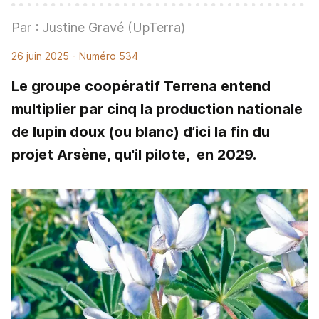
Par : Justine Gravé (UpTerra)
26 juin 2025
- Numéro 534
Le groupe coopératif Terrena entend
multiplier par cinq la production nationale
de lupin doux (ou blanc) d’ici la fin du
projet Arsène, qu'il pilote, en 2029.