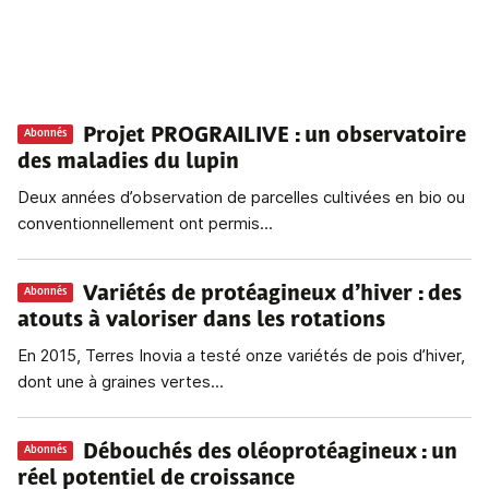
Projet PROGRAILIVE
: un observatoire
Abonnés
des maladies du lupin
Deux années d’observation de parcelles cultivées en bio ou
conventionnellement ont permis...
Variétés de protéagineux d’hiver
: des
Abonnés
atouts à valoriser dans les rotations
En 2015, Terres Inovia a testé onze variétés de pois d’hiver,
dont une à graines vertes...
Débouchés des oléoprotéagineux : un
Abonnés
réel potentiel de croissance