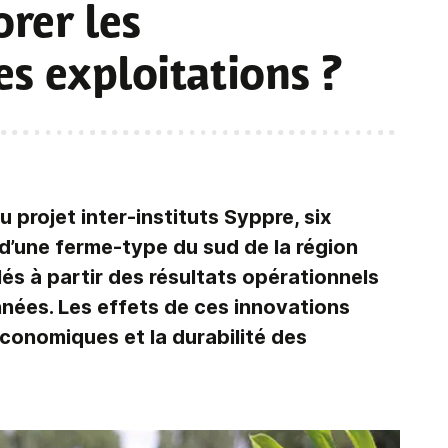
rer les
s exploitations ?
u projet inter-instituts Syppre, six
d’une ferme-type du sud de la région
lés à partir des résultats opérationnels
nées. Les effets de ces innovations
conomiques et la durabilité des