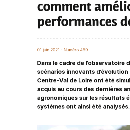
comment amélio
performances de
01 juin 2021
- Numéro 489
Dans le cadre de l’observatoire d
scénarios innovants d’évolution 
Centre-Val de Loire ont été simu
acquis au cours des dernières an
agronomiques sur les résultats é
systèmes ont ainsi été analysés.