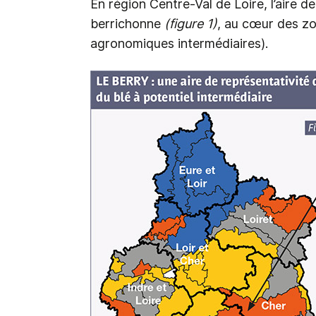
En région Centre-Val de Loire, l’aire 
berrichonne
(figure 1)
, au cœur des zo
agronomiques intermédiaires).