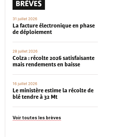
BRÈVES
31 juillet 2026
La facture électronique en phase
de déploiement
28 juillet 2026
Colza : récolte 2026 satisfaisante
mais rendements en baisse
16 juillet 2026
Le ministère estime la récolte de
blé tendre à 32 Mt
Voir toutes les brèves