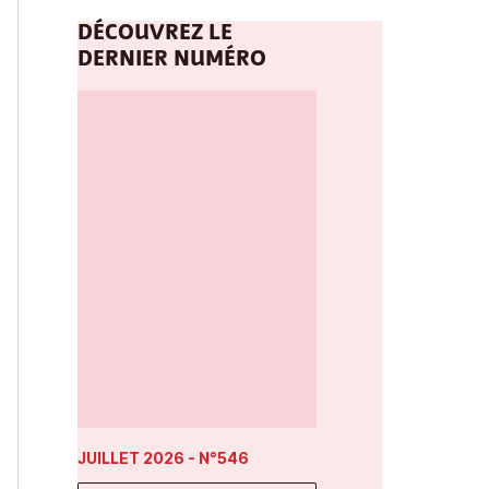
DÉCOUVREZ LE
DERNIER NUMÉRO
JUILLET 2026
- N°546