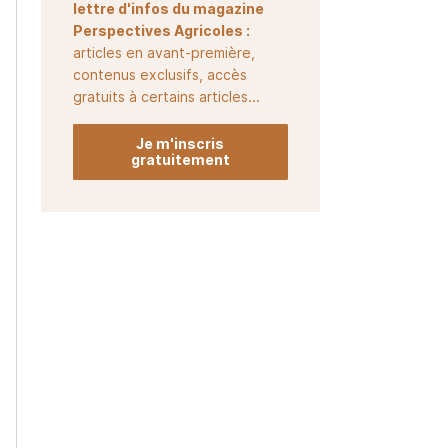
lettre d'infos du magazine
Perspectives Agricoles :
articles en avant-première,
contenus exclusifs, accès
gratuits à certains articles...
Je m'inscris
gratuitement