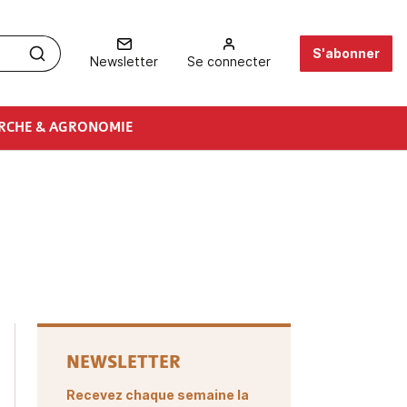
S'abonner
Newsletter
Se connecter
RCHE & AGRONOMIE
NEWSLETTER
Recevez chaque semaine la