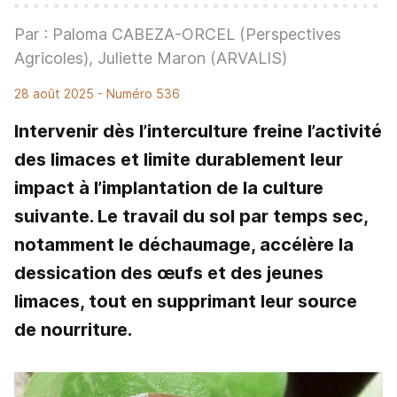
Par : Paloma CABEZA-ORCEL (Perspectives
Agricoles), Juliette Maron (ARVALIS)
28 août 2025
- Numéro 536
Intervenir dès l’interculture freine l’activité
des limaces et limite durablement leur
impact à l’implantation de la culture
suivante. Le travail du sol par temps sec,
notamment le déchaumage, accélère la
dessication des œufs et des jeunes
limaces, tout en supprimant leur source
de nourriture.