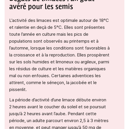
avéré pour les semis
L’activité des limaces est optimale autour de 18°C
et ralentie en deçà de 5°C. Elles sont présentes
toute l’année en culture mais les pics de
populations sont observés au printemps et à
l’automne, lorsque les conditions sont favorables à
la croissance et à la reproduction. Elles prospèrent
sur les sols humides et limoneux ou argileux, parmi
les résidus de culture et les matières organiques
mal ou non enfouies. Certaines adventices les
attirent, comme le séneçon, la jacobée et le
pissenlit.
La période d’activité d’une limace débute environ
2 heures avant le coucher du soleil et se poursuit
jusqu’à 2 heures avant l’aube. Pendant cette
période, un adulte parcourt environ 2,5 à 3 mètres
en moyenne, et peut manger jusqu’à 50 mg de