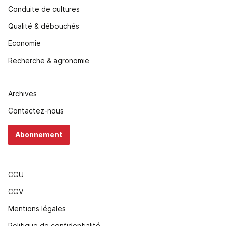
Conduite de cultures
Qualité & débouchés
Economie
Recherche & agronomie
Archives
Contactez-nous
Abonnement
CGU
CGV
Mentions légales
Politique de confidentialité