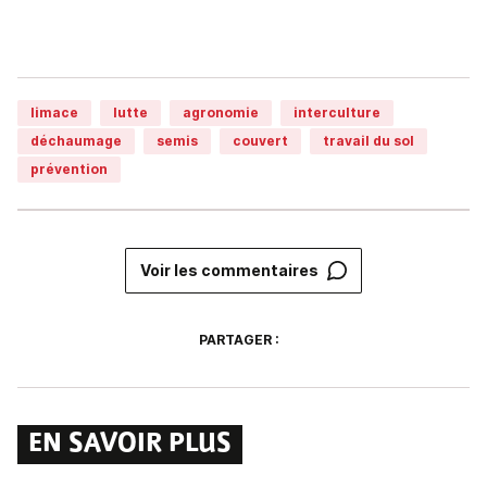
limace
lutte
agronomie
interculture
déchaumage
semis
couvert
travail du sol
prévention
Voir les commentaires
PARTAGER :
EN SAVOIR PLUS