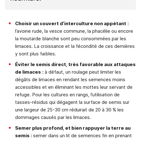
Choisir un couvert d’interculture non appétant
:
l’avoine rude, la vesce commune, la phacélie ou encore
la moutarde blanche sont peu consommées par les
limaces. La croissance et la fécondité de ces dernières
y sont plus faibles.
Éviter le semis direct, très favorable aux attaques
de limaces
:
à défaut, un roulage peut limiter les
dégâts de limaces en rendant les semences moins
accessibles et en éliminant les mottes leur servant de
refuge. Pour les cultures en rangs, l’utilisation de
tasses-résidus qui dégagent la surface de semis sur
une largeur de 25-30 cm réduirait de 20 à 30 % les
dommages causés par les limaces.
Semer plus profond, et bien rappuyer la terre au
semis
:
semer dans un lit de semences fin en prenant