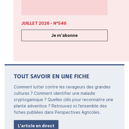
JUILLET 2026
- N°546
Je m'abonne
TOUT SAVOIR EN UNE FICHE
Comment lutter contre les ravageurs des grandes
cultures ? Comment identifier une maladie
cryptogamique ? Quelles clés pour reconnaitre une
plante adventice ? Retrouvez ici l’ensemble des
fiches publiées dans Perspectives Agricoles.
L'article en direct