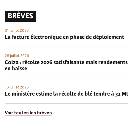
BRÈVES
31 juillet 2026
La facture électronique en phase de déploiement
28 juillet 2026
Colza : récolte 2026 satisfaisante mais rendements
en baisse
16 juillet 2026
Le ministère estime la récolte de blé tendre à 32 Mt
Voir toutes les brèves