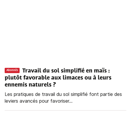
Travail du sol simplifié en maïs :
Abonnés
plutôt favorable aux limaces ou à leurs
ennemis naturels ?
Les pratiques de travail du sol simplifié font partie des
leviers avancés pour favoriser...