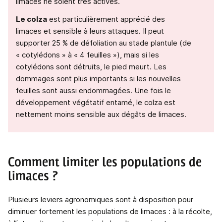
limaces ne soient très actives.
Le colza
est particulièrement apprécié des
limaces et sensible à leurs attaques. Il peut
supporter 25 % de défoliation au stade plantule (de
« cotylédons » à « 4 feuilles »), mais si les
cotylédons sont détruits, le pied meurt. Les
dommages sont plus importants si les nouvelles
feuilles sont aussi endommagées. Une fois le
développement végétatif entamé, le colza est
nettement moins sensible aux dégâts de limaces.
Comment limiter les populations de
limaces
?
Plusieurs leviers agronomiques sont à disposition pour
diminuer fortement les populations de limaces : à la récolte,