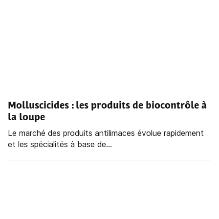
Molluscicides : les produits de biocontrôle à
la loupe
Le marché des produits antilimaces évolue rapidement
et les spécialités à base de...