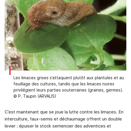
Les limaces grises s’attaquent plutôt aux plantules et au
feuillage des cultures, tandis que les limaces noires
privilégient leurs parties souterraines (graines, germes).
© P. Taupin (ARVALIS)
C’est maintenant que se joue la lutte contre les limaces. En
interculture, faux-semis et déchaumage offrent un double
levier : épuiser le stock semencier des adventices et