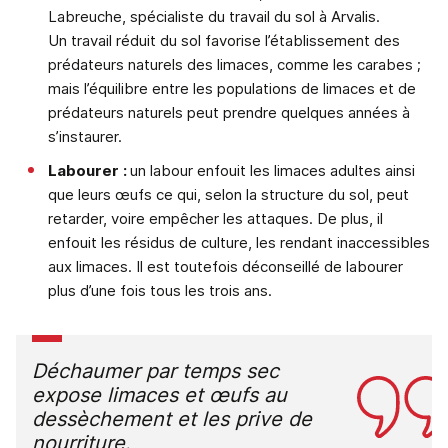
Labreuche, spécialiste du travail du sol à Arvalis.
Un travail réduit du sol favorise l’établissement des
prédateurs naturels des limaces, comme les carabes ;
mais l’équilibre entre les populations de limaces et de
prédateurs naturels peut prendre quelques années à
s’instaurer.
Labourer
:
un labour enfouit les limaces adultes ainsi
que leurs œufs ce qui, selon la structure du sol, peut
retarder, voire empêcher les attaques. De plus, il
enfouit les résidus de culture, les rendant inaccessibles
aux limaces. Il est toutefois déconseillé de labourer
plus d’une fois tous les trois ans.
Déchaumer par temps sec
expose limaces et œufs au
dessèchement et les prive de
nourriture.