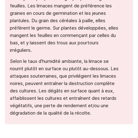
feuilles. Les limaces mangent de préférence les
graines en cours de germination et les jeunes
plantules. Du grain des céréales à paille, elles
préfèrent le germe. Sur plantes développées, elles
mangent les feuilles en commençant par celles du
bas, et y laissent des trous aux pourtours
irréguliers.
Selon le taux d’humidité ambiante, la limace se
nourrit plutôt en surface ou plutôt au-dessous. Les
attaques souterraines, que privilégient les limaces
noires, peuvent entraîner la destruction complète
des cultures. Les dégâts en surface quant à eux,
affaiblissent les cultures et entraînent des retards
végétatifs, une perte de rendement et/ou une
dégradation de la qualité de la récolte.