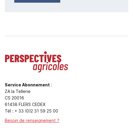
Service Abonnement
:
ZA la Tellerie
CS 20016
61438 FLERS CEDEX
Tél : + 33 (0)2 31 59 25 00
Besoin de renseignement ?