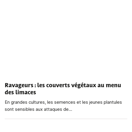
Ravageurs : les couverts végétaux au menu
des limaces
En grandes cultures, les semences et les jeunes plantules
sont sensibles aux attaques de...