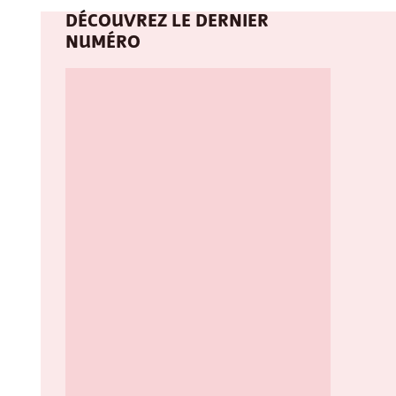
DÉCOUVREZ LE DERNIER
NUMÉRO