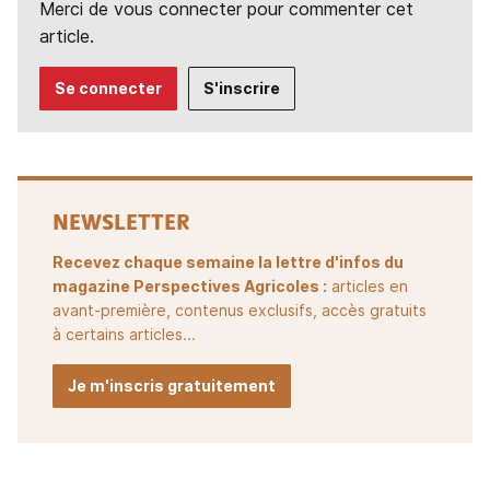
Merci de vous connecter pour commenter cet
article.
Se connecter
S'inscrire
NEWSLETTER
Recevez chaque semaine la lettre d'infos du
magazine Perspectives Agricoles :
articles en
avant-première, contenus exclusifs, accès gratuits
à certains articles...
Je m'inscris gratuitement