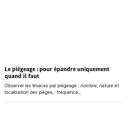
Le piégeage : pour épandre uniquement
quand il faut
Observer les limaces par piégeage : nombre, nature et
localisation des pièges, fréquence...