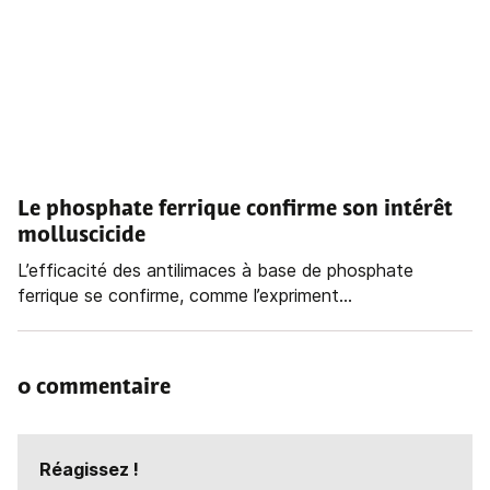
Le phosphate ferrique confirme son intérêt
molluscicide
L’efficacité des antilimaces à base de phosphate
ferrique se confirme, comme l’expriment...
0 commentaire
Réagissez !