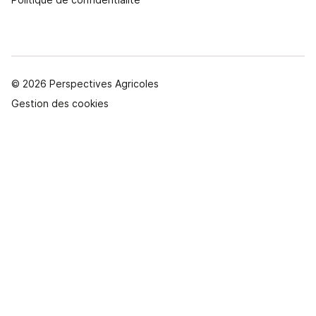
© 2026 Perspectives Agricoles
Gestion des cookies