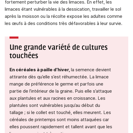
fortement perturber la vie des limaces. En effet, les
limaces étant vulnérables à la dessication, travailler le sol
après la moisson ou la récolte expose les adultes comme
les œufs à des conditions très défavorables à leur survie.
Une grande variété de cultures
touchées
En céréales à paille d’hiver,
la semence devient
attirante dès qu’elle s’est réhumectée. La limace
mange de préférence le germe et parfois une
partie de l’intérieur de la graine. Puis elle s’attaque
aux plantules et aux racines en croissance. Les
plantules sont vulnérables jusqu’au début du
tallage ; si le collet est touché, elles meurent. Les
céréales de printemps sont moins attaquées car
elles poussent rapidement et tallent avant que les