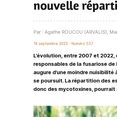
nouvelle réparti
Par : Agathe ROUCOU (ARVALIS), Mar
18 septembre 2025
- Numéro 537
L’évolution, entre 2007 et 2022
responsables de la fusariose de l
augure d’une moindre nuisibilité à
se poursuit. La répartition des e
donc des mycotoxines, pourrait 