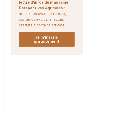
lettre d'infos du magazine
Perspectives Agricoles :
articles en avant-première,
contenus exclusifs, accès
gratuits à certains articles...
Je m'inscris
gratuitement