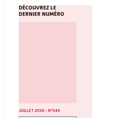
DÉCOUVREZ LE
DERNIER NUMÉRO
JUILLET 2026
- N°546