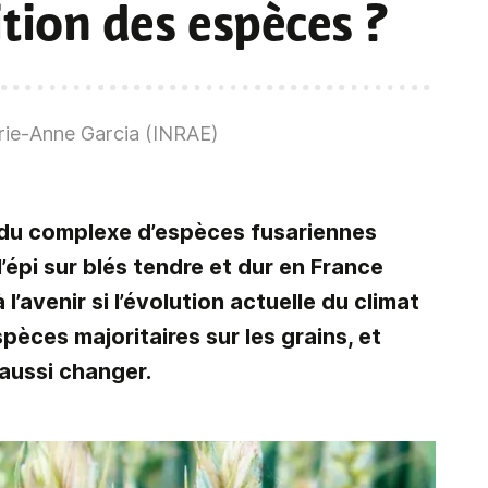
tion des espèces ?
ie-Anne Garcia (INRAE)
, du complexe d’espèces fusariennes
’épi sur blés tendre et dur en France
 l’avenir si l’évolution actuelle du climat
spèces majoritaires sur les grains, et
aussi changer.