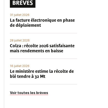
BRÈVES
31 juillet 2026
La facture électronique en phase
de déploiement
28 juillet 2026
Colza : récolte 2026 satisfaisante
mais rendements en baisse
16 juillet 2026
Le ministère estime la récolte de
blé tendre à 32 Mt
Voir toutes les brèves