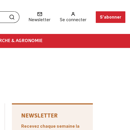
S'abonner
Newsletter
Se connecter
RCHE & AGRONOMIE
NEWSLETTER
Recevez chaque semaine la