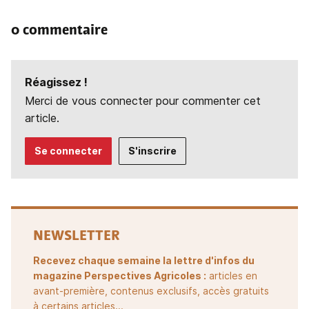
0 commentaire
Réagissez !
Merci de vous connecter pour commenter cet
article.
Se connecter
S'inscrire
NEWSLETTER
Recevez chaque semaine la lettre d'infos du
magazine Perspectives Agricoles :
articles en
avant-première, contenus exclusifs, accès gratuits
à certains articles...