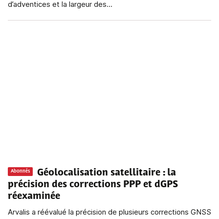
d’adventices et la largeur des...
Géolocalisation satellitaire
: la
Abonnés
précision des corrections PPP et dGPS
réexaminée
Arvalis a réévalué la précision de plusieurs corrections GNSS