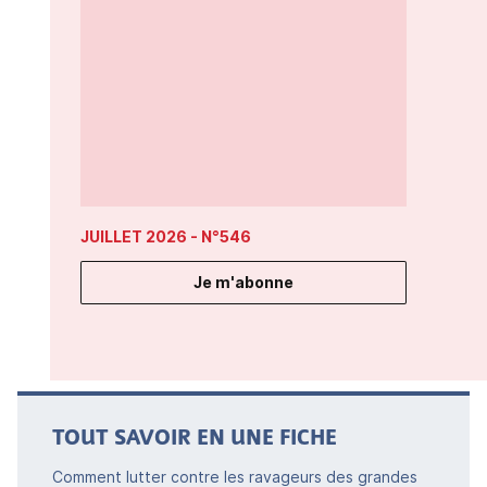
JUILLET 2026
- N°546
Je m'abonne
TOUT SAVOIR EN UNE FICHE
Comment lutter contre les ravageurs des grandes