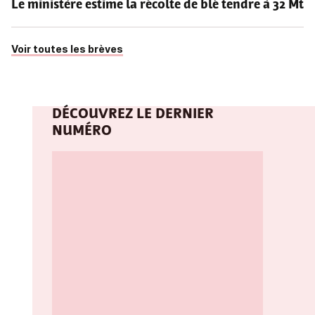
Le ministère estime la récolte de blé tendre à 32 Mt
Voir toutes les brèves
DÉCOUVREZ LE DERNIER
NUMÉRO