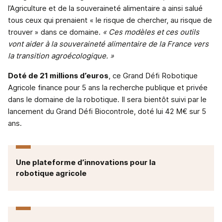
l’Agriculture et de la souveraineté alimentaire a ainsi salué
tous ceux qui prenaient « le risque de chercher, au risque de
trouver » dans ce domaine.
« Ces modèles et ces outils
vont aider à la souveraineté alimentaire de la France vers
la transition agroécologique. »
Doté de 21 millions d’euros
, ce Grand Défi Robotique
Agricole finance pour 5 ans la recherche publique et privée
dans le domaine de la robotique. Il sera bientôt suivi par le
lancement du Grand Défi Biocontrole, doté lui 42 M€ sur 5
ans.
Une plateforme d’innovations pour la
robotique agricole