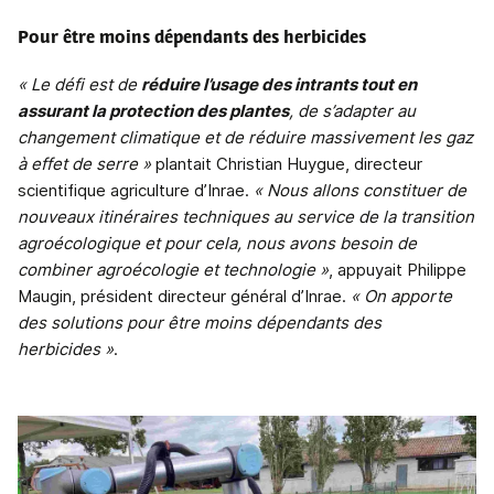
Pour être moins dépendants des herbicides
« Le défi est de
réduire l’usage des intrants tout en
assurant la protection des plantes
, de s’adapter au
changement climatique et de réduire massivement les gaz
à effet de serre »
plantait Christian Huygue, directeur
scientifique agriculture d’Inrae.
« Nous allons constituer de
nouveaux itinéraires techniques au service de la transition
agroécologique et pour cela, nous avons besoin de
combiner agroécologie et technologie »
, appuyait Philippe
Maugin, président directeur général d’Inrae.
« On apporte
des solutions pour être moins dépendants des
herbicides »
.