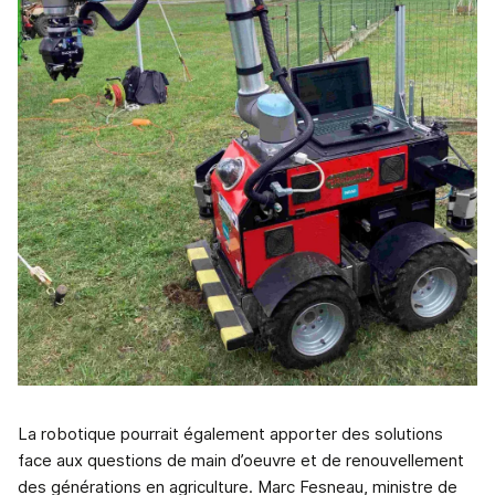
La robotique pourrait également apporter des solutions
face aux questions de main d’oeuvre et de renouvellement
des générations en agriculture. Marc Fesneau, ministre de