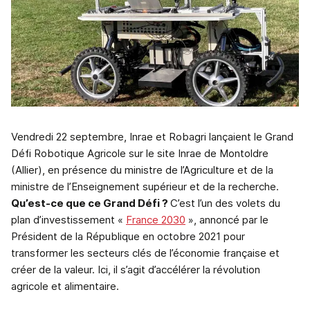
Vendredi 22 septembre, Inrae et Robagri lançaient le Grand
Défi Robotique Agricole sur le site Inrae de Montoldre
(Allier), en présence du ministre de l’Agriculture et de la
ministre de l’Enseignement supérieur et de la recherche.
Qu’est-ce que ce Grand Défi ?
C’est l’un des volets du
plan d’investissement «
France 2030
», annoncé par le
Président de la République en octobre 2021 pour
transformer les secteurs clés de l’économie française et
créer de la valeur. Ici, il s’agit d’accélérer la révolution
agricole et alimentaire.