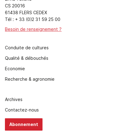
CS 20016
61438 FLERS CEDEX
Tél : + 33 (0)2 31 59 25 00
Besoin de renseignement ?
Conduite de cultures
Qualité & débouchés
Economie
Recherche & agronomie
Archives
Contactez-nous
Abonnement