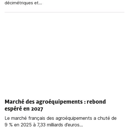
décimétriques et...
Marché des agroéquipements : rebond
espéré en 2027
Le marché français des agroéquipements a chuté de
9 % en 2025 à 7,33 milliards d’euros...