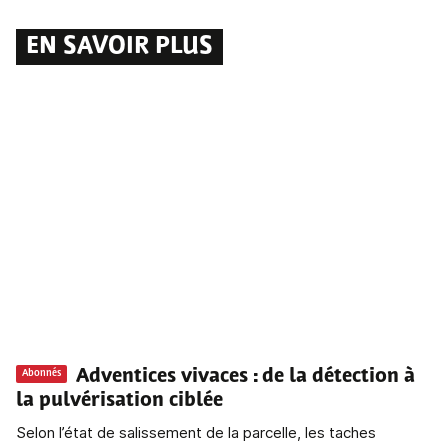
EN SAVOIR PLUS
Adventices vivaces
: de la détection à
Abonnés
la pulvérisation ciblée
Selon l’état de salissement de la parcelle, les taches