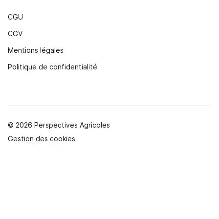
CGU
CGV
Mentions légales
Politique de confidentialité
© 2026 Perspectives Agricoles
Gestion des cookies