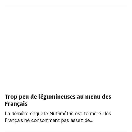
Trop peu de légumineuses au menu des
Français
La dernière enquête Nutrimétrie est formelle : les
Français ne consomment pas assez de...