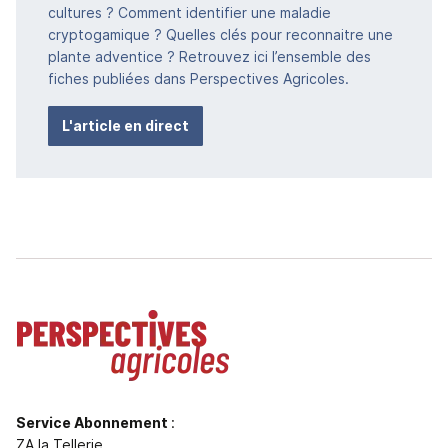
cultures ? Comment identifier une maladie
cryptogamique ? Quelles clés pour reconnaitre une
plante adventice ? Retrouvez ici l’ensemble des
fiches publiées dans Perspectives Agricoles.
L'article en direct
Service Abonnement
:
ZA la Tellerie