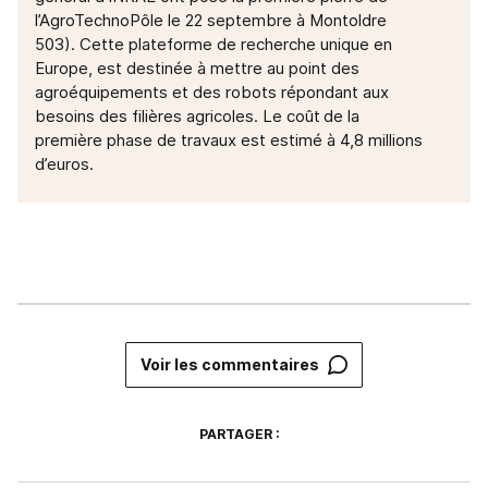
l’AgroTechnoPôle le 22 septembre à Montoldre
503). Cette plateforme de recherche unique en
Europe, est destinée à mettre au point des
agroéquipements et des robots répondant aux
besoins des filières agricoles. Le coût
de la
première phase de travaux est estimé à 4,8 millions
d’euros.
Voir les commentaires
PARTAGER :