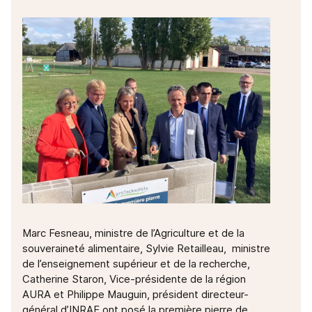
Marc Fesneau, ministre de l’Agriculture et de la
souveraineté alimentaire, Sylvie Retailleau, ministre
de l’enseignement supérieur et de la recherche,
Catherine Staron, Vice-présidente de la région
AURA et Philippe Mauguin, président directeur-
général d’INRAE ont posé la première pierre de