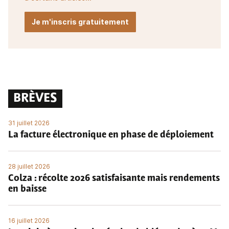
Je m'inscris gratuitement
BRÈVES
31 juillet 2026
La facture électronique en phase de déploiement
28 juillet 2026
Colza : récolte 2026 satisfaisante mais rendements
en baisse
16 juillet 2026