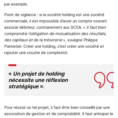
par exemple.
Point de vigilance : si la société holding est une société
commerciale, il est impossible d’avoir un compte courant
associé débiteur, contrairement aux SCEA. «
Il faut bien
comprendre l’obligation de mutualisation des résultats,
des capitaux et de la trésorerie
», souligne Philippe
Pannetier. Créer une holding, c’est créer une société et
rajouter une couche de complexité.
«
Un projet de holding
nécessite une réflexion
stratégique
».
Pour réussir un tel projet, il faut être bien conseillé par une
association de gestion et de comptabilité. Il faut anticiper le