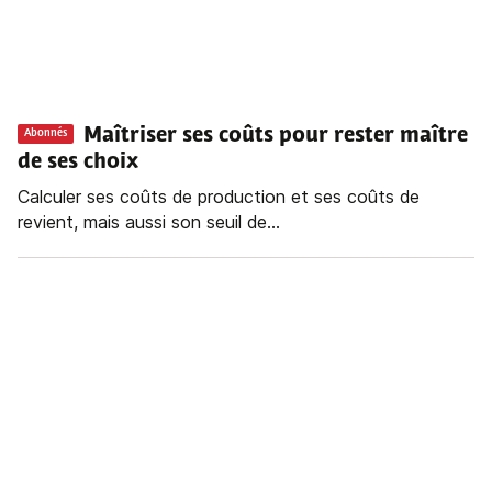
Maîtriser ses coûts pour rester maître
Abonnés
de ses choix
Calculer ses coûts de production et ses coûts de
revient, mais aussi son seuil de...