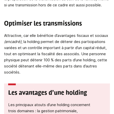
si une transmission hors de ce cadre est aussi possible.
Optimiser les transmissions
Attractive, car elle bénéficie d’avantages fiscaux et sociaux
(encadré)
, la holding permet de détenir des participations
variées et un contrôle important à partir d’un capital réduit,
tout en optimisant la fiscalité des associés. Une personne
physique peut détenir 100 % des parts d’une holding, cette
société détenant elle-même des parts dans d’autres
sociétés.
Les avantages d’une holding
Les principaux atouts d’une holding concernent
trois domaines : la gestion patrimoniale,