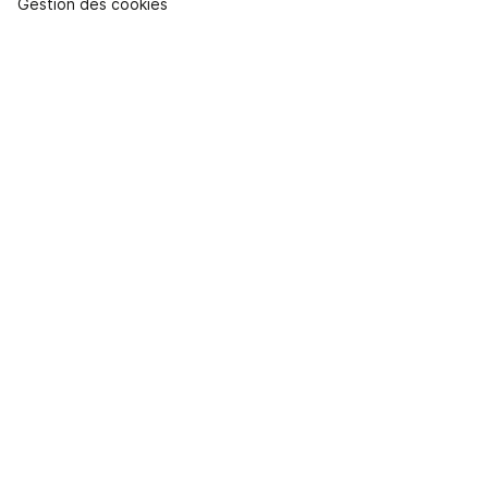
Gestion des cookies