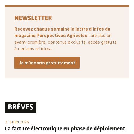
NEWSLETTER
Recevez chaque semaine la lettre d'infos du
magazine Perspectives Agricoles :
articles en
avant-première, contenus exclusifs, accès gratuits
à certains articles...
Je m'inscris gratuitement
BRÈVES
31 juillet 2026
La facture électronique en phase de déploiement