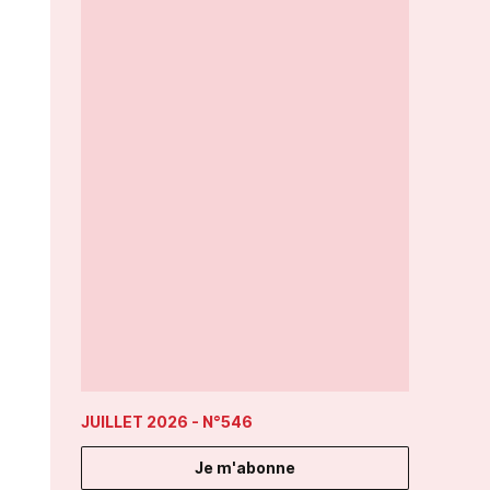
JUILLET 2026
- N°546
Je m'abonne