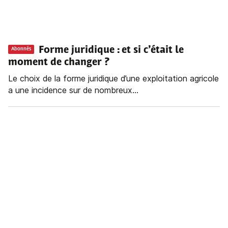
Forme juridique : et si c’était le
Abonnés
moment de changer ?
Le choix de la forme juridique d’une exploitation agricole
a une incidence sur de nombreux...