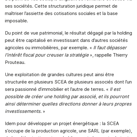
ses sociétés. Cette structuration juridique permet de
maîtriser l’assiette des cotisations sociales et la base
imposable.
Du point de vue patrimonial, le résultat dégagé par la holding
peut être capitalisé en investissant dans d’autres sociétés
agricoles ou immobilières, par exemple. «
Il faut dépasser
l’intérêt fiscal pour creuser la stratégie
», rappelle Thierry
Prouteau.
Une exploitation de grandes cultures peut ainsi être
structurée en plusieurs SCEA de plusieurs associés dont l’un
sera passionné d’immobilier et l’autre de terres. «
Il est
possible de créer une holding par associé, et ils pourront
ainsi déterminer quelles directions donner à leurs propres
investissements.
»
Idem pour développer un projet énergétique : la SCEA
s’occupe de la production agricole, une SARL (par exemple),