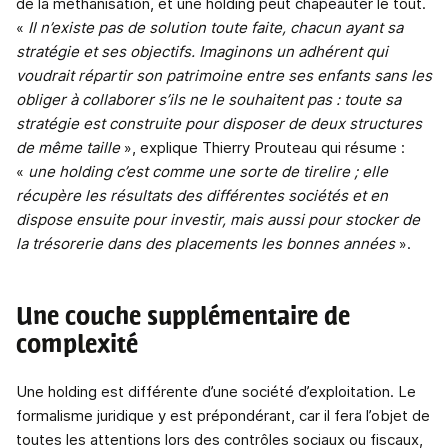
de la méthanisation, et une holding peut chapeauter le tout.
«
Il n’existe pas de solution toute faite, chacun ayant sa
stratégie et ses objectifs. Imaginons un adhérent qui
voudrait répartir son patrimoine entre ses enfants sans les
obliger à collaborer s’ils ne le souhaitent pas : toute sa
stratégie est construite pour disposer de deux structures
de même taille
», explique Thierry Prouteau qui résume :
«
une holding c’est comme une sorte de tirelire ; elle
récupère les résultats des différentes sociétés et en
dispose ensuite pour investir, mais aussi pour stocker de
la trésorerie dans des placements les bonnes années
».
Une couche supplémentaire de
complexité
Une holding est différente d’une société d’exploitation. Le
formalisme juridique y est prépondérant, car il fera l’objet de
toutes les attentions lors des contrôles sociaux ou fiscaux,