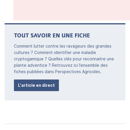
TOUT SAVOIR EN UNE FICHE
Comment lutter contre les ravageurs des grandes
cultures ? Comment identifier une maladie
cryptogamique ? Quelles clés pour reconnaitre une
plante adventice ? Retrouvez ici l’ensemble des
fiches publiées dans Perspectives Agricoles.
L'article en direct