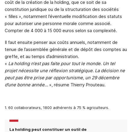
coût de la création de la holding, que ce soit de sa
constitution juridique ou de la structuration des sociétés
« filles », notamment l’éventuelle modification des statuts
pour autoriser une personne morale comme associé.
Compter de 4 000 à 15 000 euros selon sa complexité.
Il faut ensuite penser aux coûts annuels, notamment de
tenue de l’assemblée générale et de dépôt des comptes au
greffe, et au temps d’administration.
«
La holding n’est pas faite pour tout le monde. Un tel
projet nécessite une réflexion stratégique. La décision ne
peut pas être prise par opportunisme, un 29 décembre
d’une bonne année…
», résume Thierry Prouteau.
1. 60 collaborateurs, 1800 adhérents à 75 % agriculteurs.
La holding peut constituer un outil de