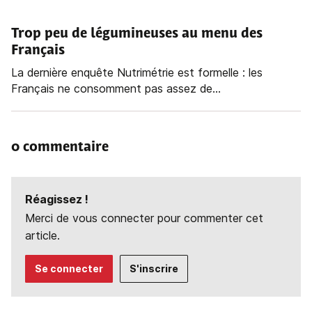
Trop peu de légumineuses au menu des
Français
La dernière enquête Nutrimétrie est formelle : les
Français ne consomment pas assez de...
0 commentaire
Réagissez !
Merci de vous connecter pour commenter cet
article.
Se connecter
S'inscrire