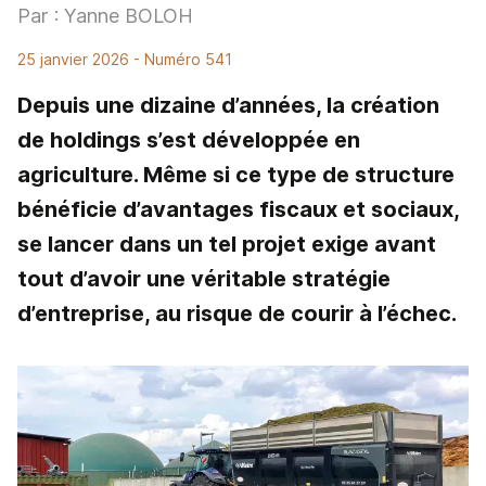
Par : Yanne BOLOH
25 janvier 2026
- Numéro 541
Depuis une dizaine d’années, la création
de holdings s’est développée en
agriculture. Même si ce type de structure
bénéficie d’avantages fiscaux et sociaux,
se lancer dans un tel projet exige avant
tout d’avoir une véritable stratégie
d’entreprise, au risque de courir à l’échec.