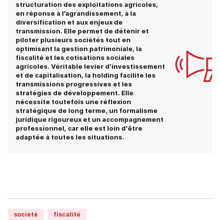
structuration des exploitations agricoles,
en réponse à l’agrandissement, à la
diversification et aux enjeux de
transmission. Elle permet de détenir et
piloter plusieurs sociétés tout en
optimisant la gestion patrimoniale, la
fiscalité et les cotisations sociales
agricoles. Véritable levier d’investissement
et de capitalisation, la holding facilite les
transmissions progressives et les
stratégies de développement. Elle
nécessite toutefois une réflexion
stratégique de long terme, un formalisme
juridique rigoureux et un accompagnement
professionnel, car elle est loin d'être
adaptée à toutes les situations.
société
fiscalité