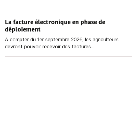
La facture électronique en phase de
déploiement
A compter du 1er septembre 2026, les agriculteurs
devront pouvoir recevoir des factures...