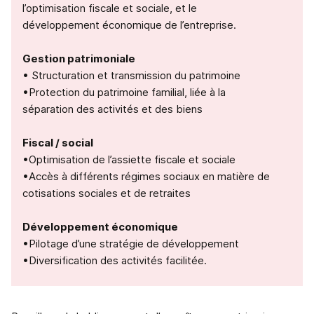
l’optimisation fiscale et sociale, et le
développement économique de l’entreprise.
Gestion patrimoniale
• Structuration et transmission du patrimoine
•Protection du patrimoine familial, liée à la
séparation des activités et des biens
Fiscal / social
•Optimisation de l’assiette fiscale et sociale
•Accès à différents régimes sociaux en matière de
cotisations sociales et de retraites
Développement économique
•Pilotage d’une stratégie de développement
•Diversification des activités facilitée.