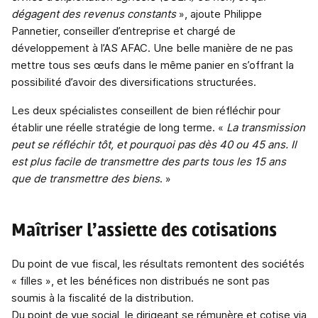
dégagent des revenus constants
», ajoute Philippe
Pannetier, conseiller d’entreprise et chargé de
développement à l’AS AFAC. Une belle manière de ne pas
mettre tous ses œufs dans le même panier en s’offrant la
possibilité d’avoir des diversifications structurées.
Les deux spécialistes conseillent de bien réfléchir pour
établir une réelle stratégie de long terme. «
La transmission
peut se réfléchir tôt, et pourquoi pas dès 40 ou 45
ans. Il
est plus facile de transmettre des parts tous les 15
ans
que de transmettre des biens
. »
Maîtriser l’assiette des cotisations
Du point de vue fiscal, les résultats remontent des sociétés
« filles », et les bénéfices non distribués ne sont pas
soumis à la fiscalité de la distribution.
Du point de vue social, le dirigeant se rémunère et cotise via