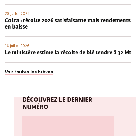
28 juillet 2026
Colza : récolte 2026 satisfaisante mais rendements
en baisse
16 juillet 2026
Le ministère estime la récolte de blé tendre à 32 Mt
Voir toutes les brèves
DÉCOUVREZ LE DERNIER
NUMÉRO