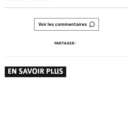
Voir les commentaires
PARTAGER :
EN SAVOIR PLUS