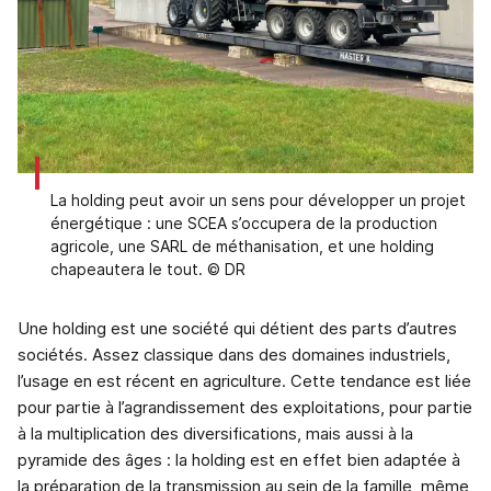
La holding peut avoir un sens pour développer un projet
énergétique : une SCEA s’occupera de la production
agricole, une SARL de méthanisation, et une holding
chapeautera le tout. © DR
Une holding est une société qui détient des parts d’autres
sociétés. Assez classique dans des domaines industriels,
l’usage en est récent en agriculture. Cette tendance est liée
pour partie à l’agrandissement des exploitations, pour partie
à la multiplication des diversifications, mais aussi à la
pyramide des âges : la holding est en effet bien adaptée à
la préparation de la transmission au sein de la famille, même