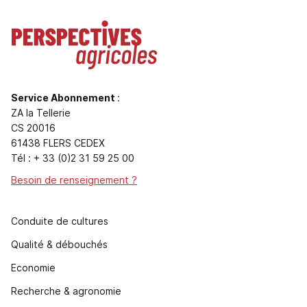
Service Abonnement
:
ZA la Tellerie
CS 20016
61438 FLERS CEDEX
Tél : + 33 (0)2 31 59 25 00
Besoin de renseignement ?
Conduite de cultures
Qualité & débouchés
Economie
Recherche & agronomie