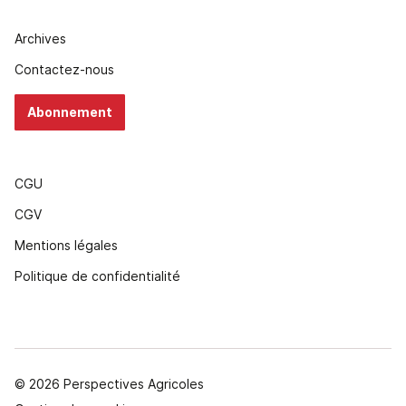
Archives
Contactez-nous
Abonnement
CGU
CGV
Mentions légales
Politique de confidentialité
© 2026 Perspectives Agricoles