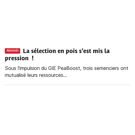
La sélection en pois s’est mis la
Abonnés
pression !
Sous l’impulsion du GIE PeaBoost, trois semenciers ont
mutualisé leurs ressources...