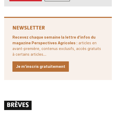
NEWSLETTER
Recevez chaque semaine la lettre d'infos du
magazine Perspectives Agricoles :
articles en
avant-première, contenus exclusifs, accès gratuits
à certains articles...
Je m'inscris gratuitement
BRÈVES