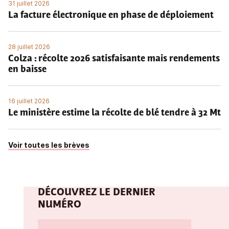
31 juillet 2026
La facture électronique en phase de déploiement
28 juillet 2026
Colza : récolte 2026 satisfaisante mais rendements
en baisse
16 juillet 2026
Le ministère estime la récolte de blé tendre à 32 Mt
Voir toutes les brèves
DÉCOUVREZ LE DERNIER
NUMÉRO