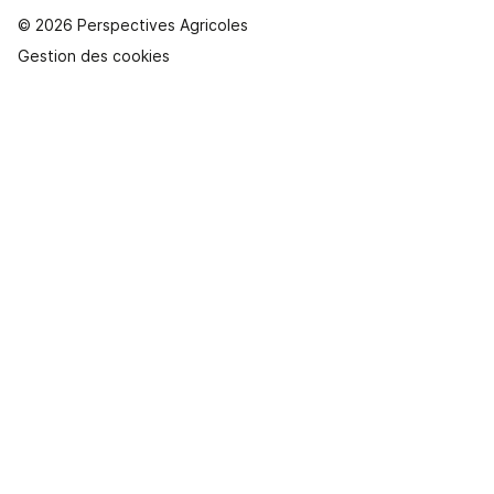
© 2026 Perspectives Agricoles
Gestion des cookies