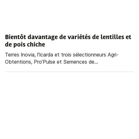
Bientôt davantage de variétés de lentilles et
de pois chiche
Terres Inovia, l'Icarda et trois sélectionneurs Agri-
Obtentions, Pro’Pulse et Semences de...