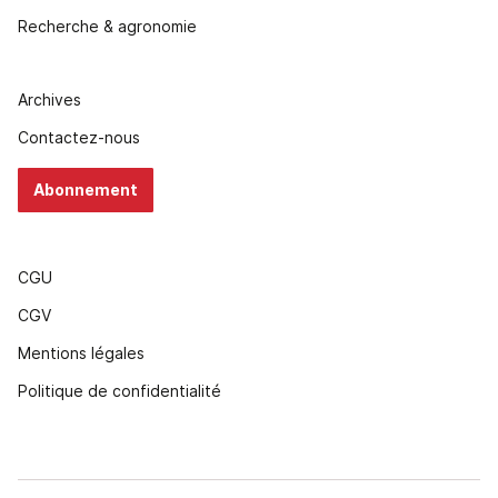
Recherche & agronomie
Archives
Contactez-nous
Abonnement
CGU
CGV
Mentions légales
Politique de confidentialité