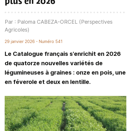
plus en 2026
Par : Paloma CABEZA-ORCEL (Perspectives
Agricoles)
29 janvier 2026
- Numéro 541
Le Catalogue français s'enrichit en 2026
de quatorze nouvelles variétés de
légumineuses à graines : onze en pois, une
en féverole et deux en lentille.