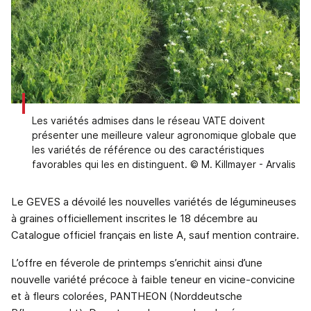
Les variétés admises dans le réseau VATE doivent
présenter une meilleure valeur agronomique globale que
les variétés de référence ou des caractéristiques
favorables qui les en distinguent. © M. Killmayer - Arvalis
Le GEVES a dévoilé les nouvelles variétés de légumineuses
à graines officiellement inscrites le 18 décembre au
Catalogue officiel français en liste A, sauf mention contraire.
L’offre en féverole de printemps s’enrichit ainsi d’une
nouvelle variété précoce à faible teneur en vicine-convicine
et à fleurs colorées, PANTHEON (Norddeutsche