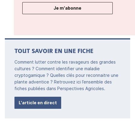
Je m'abonne
TOUT SAVOIR EN UNE FICHE
Comment lutter contre les ravageurs des grandes
cultures ? Comment identifier une maladie
cryptogamique ? Quelles clés pour reconnaitre une
plante adventice ? Retrouvez ici l’ensemble des
fiches publiées dans Perspectives Agricoles.
L'article en direct