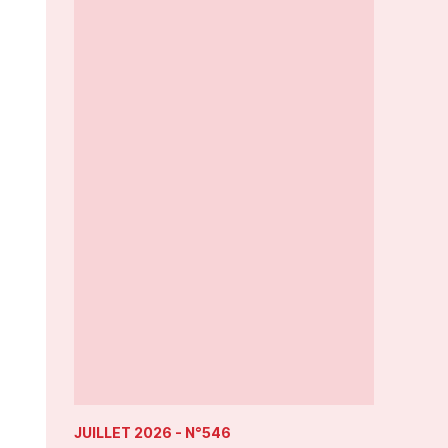
JUILLET 2026
- N°546