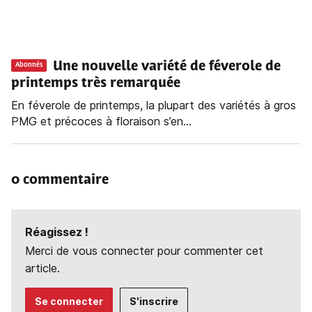
Une nouvelle variété de féverole de
Abonnés
printemps très remarquée
En féverole de printemps, la plupart des variétés à gros
PMG et précoces à floraison s’en...
0 commentaire
Réagissez !
Merci de vous connecter pour commenter cet
article.
Se connecter
S'inscrire