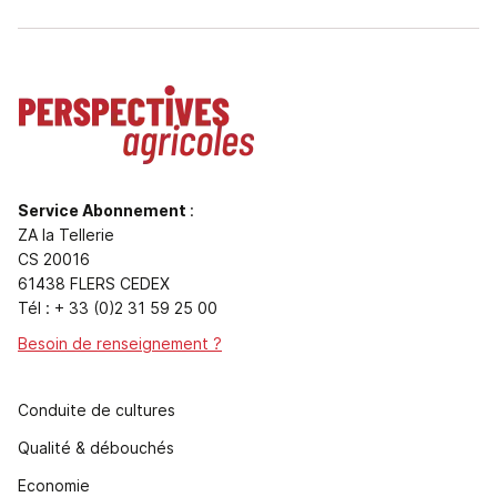
Service Abonnement
:
ZA la Tellerie
CS 20016
61438 FLERS CEDEX
Tél : + 33 (0)2 31 59 25 00
Besoin de renseignement ?
Conduite de cultures
Qualité & débouchés
Economie