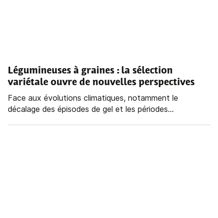
Légumineuses à graines : la sélection
variétale ouvre de nouvelles perspectives
Face aux évolutions climatiques, notamment le
décalage des épisodes de gel et les périodes...