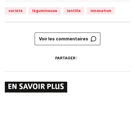
variété
légumineuse
lentille
innovation
Voir les commentaires
PARTAGER :
EN SAVOIR PLUS