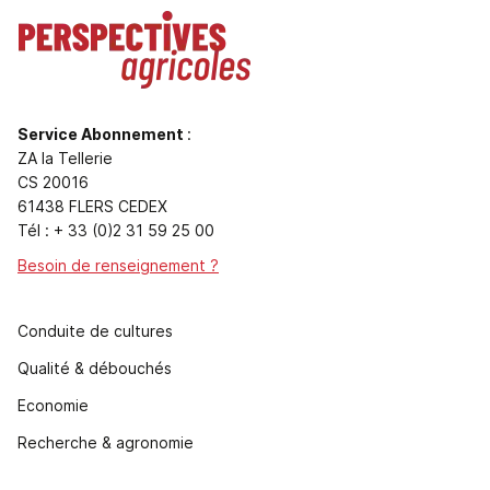
Service Abonnement
:
ZA la Tellerie
CS 20016
61438 FLERS CEDEX
Tél : + 33 (0)2 31 59 25 00
Besoin de renseignement ?
Conduite de cultures
Qualité & débouchés
Economie
Recherche & agronomie