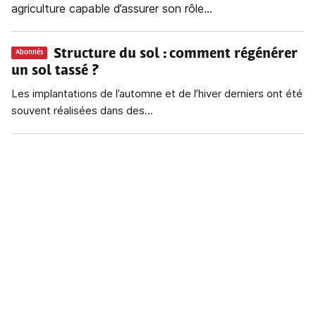
agriculture capable d’assurer son rôle...
Structure du sol
: comment régénérer
Abonnés
un sol tassé ?
Les implantations de l’automne et de l’hiver derniers ont été
souvent réalisées dans des...