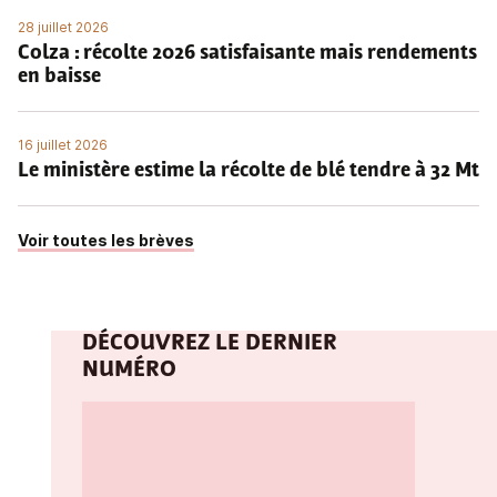
28 juillet 2026
Colza : récolte 2026 satisfaisante mais rendements
en baisse
16 juillet 2026
Le ministère estime la récolte de blé tendre à 32 Mt
Voir toutes les brèves
DÉCOUVREZ LE DERNIER
NUMÉRO