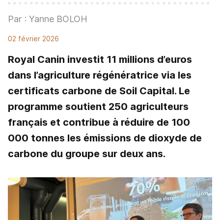
Par : Yanne BOLOH
02 février 2026
Royal Canin investit 11 millions d’euros
dans l’agriculture régénératrice via les
certificats carbone de Soil Capital. Le
programme soutient 250 agriculteurs
français et contribue à réduire de 100
000 tonnes les émissions de dioxyde de
carbone du groupe sur deux ans.