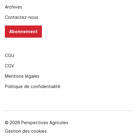
Archives
Contactez-nous
Abonnement
CGU
CGV
Mentions légales
Politique de confidentialité
© 2026 Perspectives Agricoles
Gestion des cookies