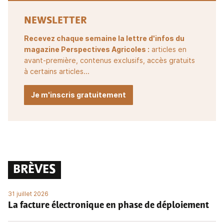
NEWSLETTER
Recevez chaque semaine la lettre d'infos du
magazine Perspectives Agricoles :
articles en
avant-première, contenus exclusifs, accès gratuits
à certains articles...
Je m'inscris gratuitement
BRÈVES
31 juillet 2026
La facture électronique en phase de déploiement