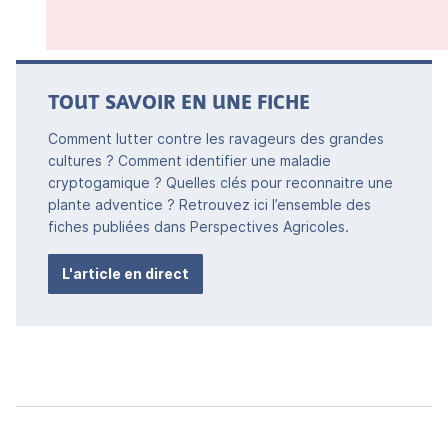
TOUT SAVOIR EN UNE FICHE
Comment lutter contre les ravageurs des grandes
cultures ? Comment identifier une maladie
cryptogamique ? Quelles clés pour reconnaitre une
plante adventice ? Retrouvez ici l’ensemble des
fiches publiées dans Perspectives Agricoles.
L'article en direct