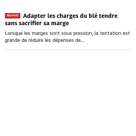
Adapter les charges du blé tendre
Abonnés
sans sacrifier sa marge
Lorsque les marges sont sous pression, la tentation est
grande de réduire les dépenses de...