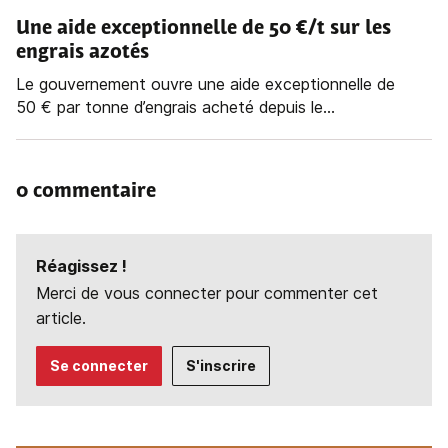
Une aide exceptionnelle de 50 €/t sur les
engrais azotés
Le gouvernement ouvre une aide exceptionnelle de
50 € par tonne d’engrais acheté depuis le...
0 commentaire
Réagissez !
Merci de vous connecter pour commenter cet
article.
Se connecter
S'inscrire