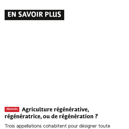
EN SAVOIR PLUS
Agriculture régénérative,
Abonnés
régénératrice, ou de régénération ?
Trois appellations cohabitent pour désigner toute