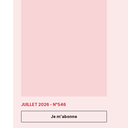
JUILLET 2026
- N°546
Je m'abonne