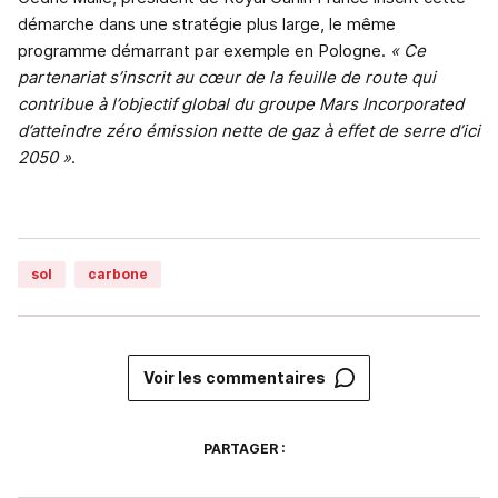
démarche dans une stratégie plus large, le même
programme démarrant par exemple en Pologne.
« Ce
partenariat s’inscrit au cœur de la feuille de route qui
contribue à l’objectif global du groupe Mars Incorporated
d’atteindre zéro émission nette de gaz à effet de serre d’ici
2050 »
.
sol
carbone
Voir les commentaires
PARTAGER :