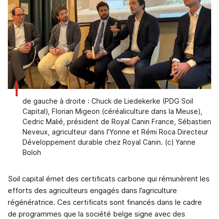
de gauche à droite : Chuck de Liedekerke (PDG Soil
Capital), Florian Migeon (céréaliculture dans la Meuse),
Cedric Malié, président de Royal Canin France, Sébastien
Neveux, agriculteur dans l’Yonne et Rémi Roca Directeur
Développement durable chez Royal Canin. (c) Yanne
Boloh
Soil capital émet des certificats carbone qui rémunèrent les
efforts des agriculteurs engagés dans l’agriculture
régénératrice. Ces certificats sont financés dans le cadre
de programmes que la société belge signe avec des