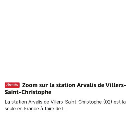
Zoom sur la station Arvalis de Villers-
Abonnés
Saint-Christophe
La station Arvalis de Villers-Saint-Christophe (02) est la
seule en France à faire de l...