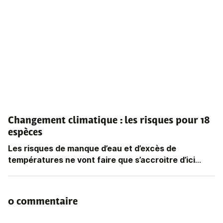
Changement climatique : les risques pour 18
espèces
Les risques de manque d’eau et d’excès de
températures ne vont faire que s’accroitre d’ici
...
0 commentaire