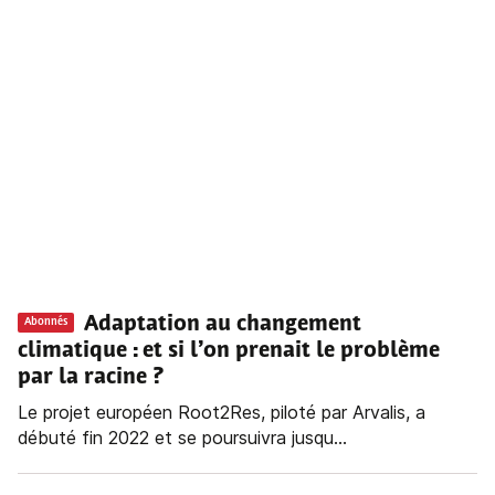
Adaptation au changement
Abonnés
climatique : et si l’on prenait le problème
par la racine ?
Le projet européen Root2Res, piloté par Arvalis, a
débuté fin 2022 et se poursuivra jusqu...