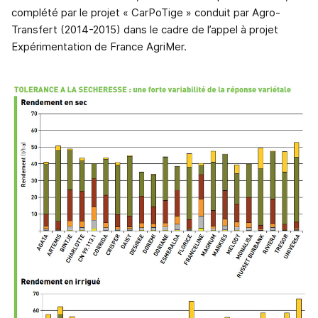
complété par le projet « CarPoTige » conduit par Agro-
Transfert (2014-2015) dans le cadre de l’appel à projet
Expérimentation de France AgriMer.