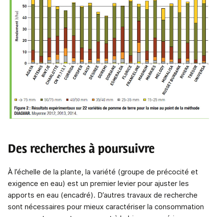
Des recherches à poursuivre
À l’échelle de la plante, la variété (groupe de précocité et
exigence en eau) est un premier levier pour ajuster les
apports en eau (encadré). D’autres travaux de recherche
sont nécessaires pour mieux caractériser la consommation