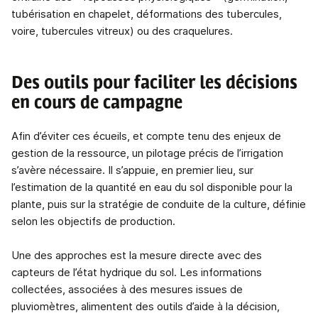
tubérisation en chapelet, déformations des tubercules,
voire, tubercules vitreux) ou des craquelures.
Des outils pour faciliter les décisions
en cours de campagne
Afin d’éviter ces écueils, et compte tenu des enjeux de
gestion de la ressource, un pilotage précis de l’irrigation
s’avère nécessaire. Il s’appuie, en premier lieu, sur
l’estimation de la quantité en eau du sol disponible pour la
plante, puis sur la stratégie de conduite de la culture, définie
selon les objectifs de production.
Une des approches est la mesure directe avec des
capteurs de l’état hydrique du sol. Les informations
collectées, associées à des mesures issues de
pluviomètres, alimentent des outils d’aide à la décision,