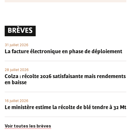
BRÈVES
31 juillet 2026
La facture électronique en phase de déploiement
28 juillet 2026
Colza : récolte 2026 satisfaisante mais rendements
en baisse
16 juillet 2026
Le ministère estime la récolte de blé tendre à 32 Mt
Voir toutes les brèves