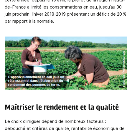
de-France a limité les consommations en eau, jusqu’au 30
juin prochain, l’hiver 2018-2019 présentant un déficit de 20 %
par rapport à la normale.
Maîtriser le rendement et la qualité
Le choix d’irriguer dépend de nombreux facteurs :
débouché et critères de qualité, rentabilité économique de