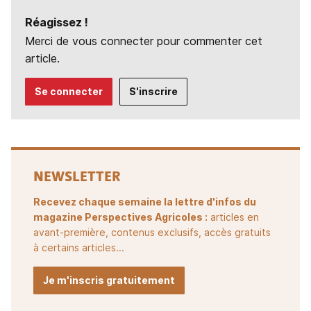
Réagissez !
Merci de vous connecter pour commenter cet
article.
Se connecter
S'inscrire
NEWSLETTER
Recevez chaque semaine la lettre d'infos du
magazine Perspectives Agricoles :
articles en
avant-première, contenus exclusifs, accès gratuits
à certains articles...
Je m'inscris gratuitement