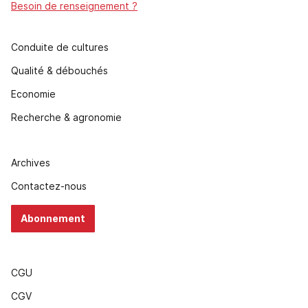
Besoin de renseignement ?
Conduite de cultures
Qualité & débouchés
Economie
Recherche & agronomie
Archives
Contactez-nous
Abonnement
CGU
CGV