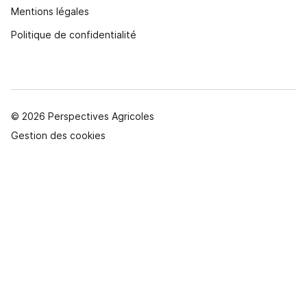
Mentions légales
Politique de confidentialité
© 2026 Perspectives Agricoles
Gestion des cookies