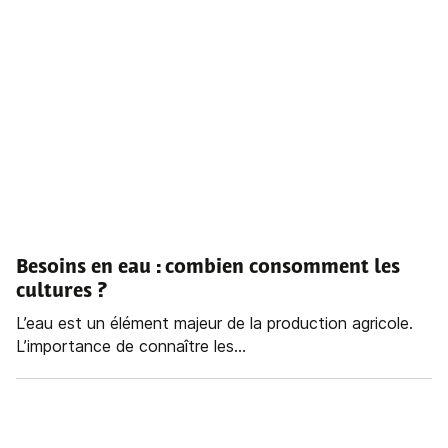
Besoins en eau : combien consomment les
cultures ?
L’eau est un élément majeur de la production agricole.
L’importance de connaître les...