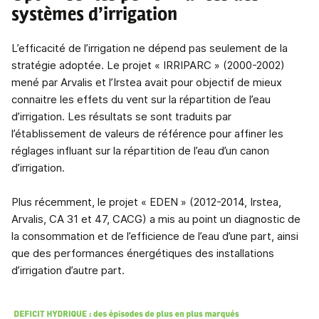
systèmes d’irrigation
L’efficacité de l’irrigation ne dépend pas seulement de la
stratégie adoptée. Le projet « IRRIPARC » (2000-2002)
mené par Arvalis et l’Irstea avait pour objectif de mieux
connaitre les effets du vent sur la répartition de l’eau
d’irrigation. Les résultats se sont traduits par
l’établissement de valeurs de référence pour affiner les
réglages influant sur la répartition de l’eau d’un canon
d’irrigation.
Plus récemment, le projet « EDEN » (2012-2014, Irstea,
Arvalis, CA 31 et 47, CACG) a mis au point un diagnostic de
la consommation et de l’efficience de l’eau d’une part, ainsi
que des performances énergétiques des installations
d’irrigation d’autre part.