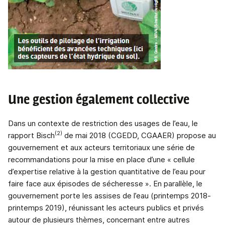
Une gestion également collective
Dans un contexte de restriction des usages de l’eau, le
(2)
rapport Bisch
de mai 2018 (CGEDD, CGAAER) propose au
gouvernement et aux acteurs territoriaux une série de
recommandations pour la mise en place d’une « cellule
d’expertise relative à la gestion quantitative de l’eau pour
faire face aux épisodes de sécheresse ». En parallèle, le
gouvernement porte les assises de l’eau (printemps 2018-
printemps 2019), réunissant les acteurs publics et privés
autour de plusieurs thèmes, concernant entre autres