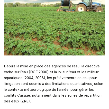
Depuis la mise en place des agences de l’eau, la directive
cadre sur l’eau (DCE 2000) et la loi sur l’eau et les milieux
aquatiques (2004, 2006), les prélèvements en eau pour
l’irrigation sont soumis à des limitations quantitatives, selon
le contexte météorologique de l’année, pour gérer les
conflits d’usage, notamment dans les zones de répartition
des eaux (ZRE).