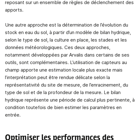
reposant sur un ensemble de règles de déclenchement des
apports.
Une autre approche est la détermination de l’évolution du
stock en eau du sol, à partir d’un modèle de bilan hydrique,
selon le type de sol, la culture en place, les stades et les
données météorologiques. Ces deux approches,
notamment développées par Arvalis dans certains de ses
outils, sont complémentaires. L’utilisation de capteurs au
champ apporte une estimation locale plus exacte mais
l’interprétation peut être rendue délicate selon la
représentativité du site de mesure, de l’enracinement, du
type de sol et de la profondeur de la mesure. Le bilan
hydrique représente une période de calcul plus pertinente, à
condition toutefois de bien estimer les paramètres en
entrée.
Optimiser les performances des