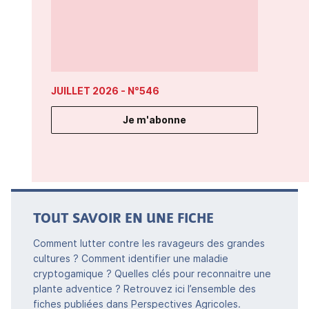
JUILLET 2026
- N°546
Je m'abonne
TOUT SAVOIR EN UNE FICHE
Comment lutter contre les ravageurs des grandes
cultures ? Comment identifier une maladie
cryptogamique ? Quelles clés pour reconnaitre une
plante adventice ? Retrouvez ici l’ensemble des
fiches publiées dans Perspectives Agricoles.