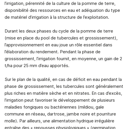
l’irrigation, pérennité de la culture de la pomme de terre,
disponibilité des ressources en eau et adéquation du type
de matériel d’irrigation à la structure de l’exploitation.
Durant les deux phases du cycle de la pomme de terre
(mise en place du pool de tubercules et grossissement),
l’approvisionnement en eau joue un rôle essentiel dans
l’élaboration du rendement. Pendant la phase de
grossissement, l’irrigation fournit, en moyenne, un gain de 2
t/ha pour 25 mm d’eau apportés.
Sur le plan de la qualité, en cas de déficit en eau pendant la
phase de grossissement, les tubercules sont généralement
plus riches en matière sèche et en nitrates. En cas d’excès,
l’irrigation peut favoriser le développement de plusieurs
maladies fongiques ou bactériennes (mildiou, gale
commune en réseau, dartrose, jambe noire et pourriture
molle). Par ailleurs, une alimentation hydrique irrégulière
entraîne des « repousses physiologiques » (germination,