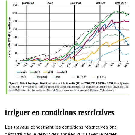
Irriguer en conditions restrictives
Les travaux concernant les conditions restrictives ont
démarré dès le début des années 2000 avec le projet