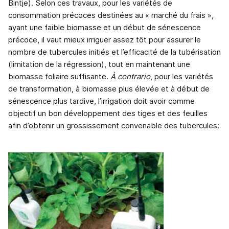
Bintje). Selon ces travaux, pour les variétés de
consommation précoces destinées au « marché du frais »,
ayant une faible biomasse et un début de sénescence
précoce, il vaut mieux irriguer assez tôt pour assurer le
nombre de tubercules initiés et l’efficacité de la tubérisation
(limitation de la régression), tout en maintenant une
biomasse foliaire suffisante.
À contrario
, pour les variétés
de transformation, à biomasse plus élevée et à début de
sénescence plus tardive, l’irrigation doit avoir comme
objectif un bon développement des tiges et des feuilles
afin d’obtenir un grossissement convenable des tubercules;