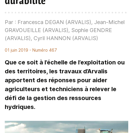
durabilité
Par : Francesca DEGAN (ARVALIS), Jean-Michel
GRAVOUEILLE (ARVALIS), Sophie GENDRE
(ARVALIS), Cyril HANNON (ARVALIS)
01 juin 2019
- Numéro 467
Que ce soit à l’échelle de l’exploitation ou
des territoires, les travaux d’Arvalis
apportent des réponses pour aider
agriculteurs et techniciens à relever le
défi de la gestion des ressources
hydriques.