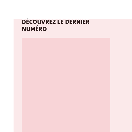
DÉCOUVREZ LE DERNIER
NUMÉRO