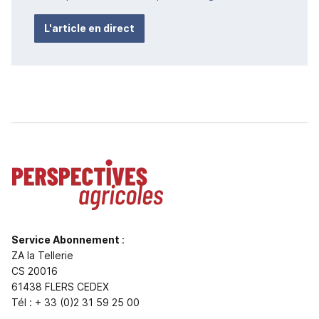
L'article en direct
Service Abonnement
:
ZA la Tellerie
CS 20016
61438 FLERS CEDEX
Tél : + 33 (0)2 31 59 25 00