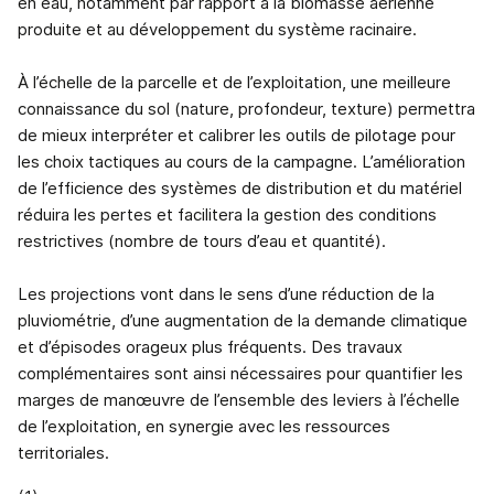
en eau, notamment par rapport à la biomasse aérienne
produite et au développement du système racinaire.
À l’échelle de la parcelle et de l’exploitation, une meilleure
connaissance du sol (nature, profondeur, texture) permettra
de mieux interpréter et calibrer les outils de pilotage pour
les choix tactiques au cours de la campagne. L’amélioration
de l’efficience des systèmes de distribution et du matériel
réduira les pertes et facilitera la gestion des conditions
restrictives (nombre de tours d’eau et quantité).
Les projections vont dans le sens d’une réduction de la
pluviométrie, d’une augmentation de la demande climatique
et d’épisodes orageux plus fréquents. Des travaux
complémentaires sont ainsi nécessaires pour quantifier les
marges de manœuvre de l’ensemble des leviers à l’échelle
de l’exploitation, en synergie avec les ressources
territoriales.