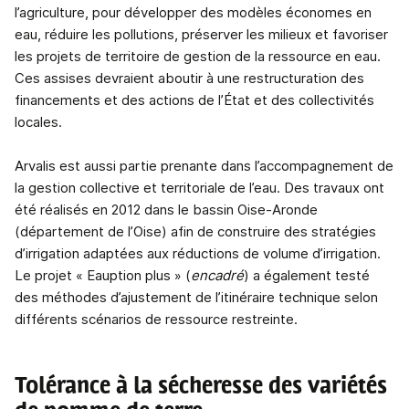
l’agriculture, pour développer des modèles économes en
eau, réduire les pollutions, préserver les milieux et favoriser
les projets de territoire de gestion de la ressource en eau.
Ces assises devraient aboutir à une restructuration des
financements et des actions de l’État et des collectivités
locales.
Arvalis est aussi partie prenante dans l’accompagnement de
la gestion collective et territoriale de l’eau. Des travaux ont
été réalisés en 2012 dans le bassin Oise-Aronde
(département de l’Oise) afin de construire des stratégies
d’irrigation adaptées aux réductions de volume d’irrigation.
Le projet « Eauption plus » (
encadré
) a également testé
des méthodes d’ajustement de l’itinéraire technique selon
différents scénarios de ressource restreinte.
Tolérance à la sécheresse des variétés