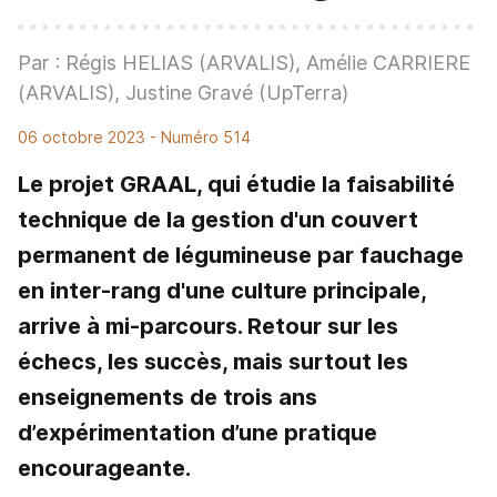
Par : Régis HELIAS (ARVALIS), Amélie CARRIERE
(ARVALIS), Justine Gravé (UpTerra)
06 octobre 2023
- Numéro 514
Le projet GRAAL, qui étudie la faisabilité
technique de la gestion d'un couvert
permanent de légumineuse par fauchage
en inter-rang d'une culture principale,
arrive à mi-parcours. Retour sur les
échecs, les succès, mais surtout les
enseignements de trois ans
d’expérimentation d’une pratique
encourageante.