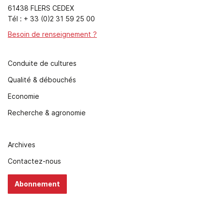
61438 FLERS CEDEX
Tél : + 33 (0)2 31 59 25 00
Besoin de renseignement ?
Conduite de cultures
Qualité & débouchés
Economie
Recherche & agronomie
Archives
Contactez-nous
Abonnement