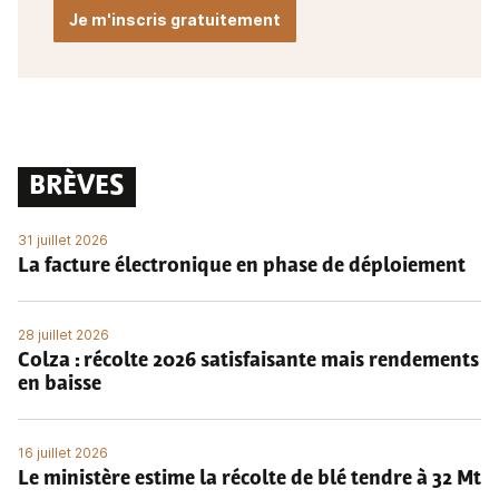
Je m'inscris gratuitement
BRÈVES
31 juillet 2026
La facture électronique en phase de déploiement
28 juillet 2026
Colza : récolte 2026 satisfaisante mais rendements
en baisse
16 juillet 2026
Le ministère estime la récolte de blé tendre à 32 Mt