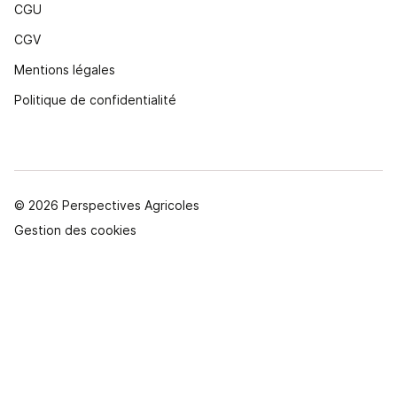
CGU
CGV
Mentions légales
Politique de confidentialité
© 2026 Perspectives Agricoles
Gestion des cookies