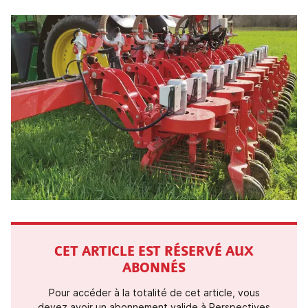
CET ARTICLE EST RÉSERVÉ AUX
ABONNÉS
Pour accéder à la totalité de cet article, vous
devez avoir un abonnement valide à Perspectives