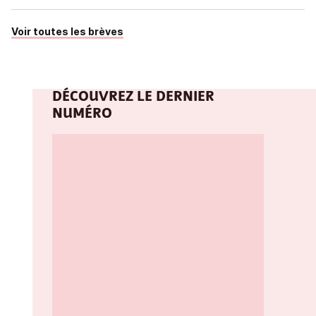
Voir toutes les brèves
DÉCOUVREZ LE DERNIER
NUMÉRO