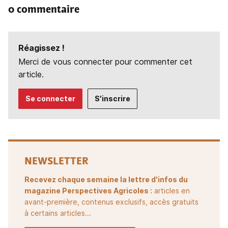
0 commentaire
Réagissez !
Merci de vous connecter pour commenter cet
article.
Se connecter
S'inscrire
NEWSLETTER
Recevez chaque semaine la lettre d'infos du
magazine Perspectives Agricoles :
articles en
avant-première, contenus exclusifs, accès gratuits
à certains articles...