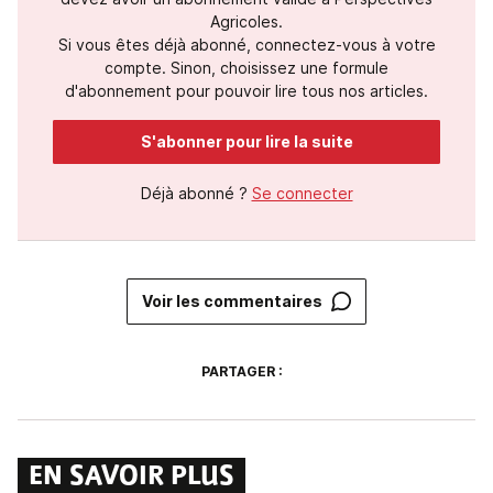
Agricoles.
Si vous êtes déjà abonné, connectez-vous à votre
compte. Sinon, choisissez une formule
d'abonnement pour pouvoir lire tous nos articles.
S'abonner pour lire la suite
Déjà abonné ?
Se connecter
Voir les commentaires
PARTAGER :
EN SAVOIR PLUS