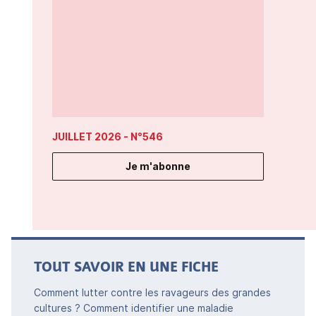
JUILLET 2026
- N°546
Je m'abonne
TOUT SAVOIR EN UNE FICHE
Comment lutter contre les ravageurs des grandes
cultures ? Comment identifier une maladie