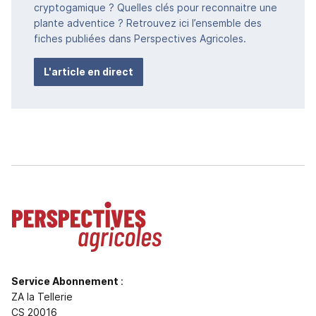
cryptogamique ? Quelles clés pour reconnaitre une
plante adventice ? Retrouvez ici l’ensemble des
fiches publiées dans Perspectives Agricoles.
L'article en direct
Service Abonnement
:
ZA la Tellerie
CS 20016