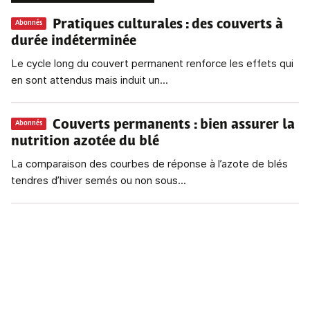
Pratiques culturales : des couverts à
Abonnés
durée indéterminée
Le cycle long du couvert permanent renforce les effets qui
en sont attendus mais induit un...
Couverts permanents
: bien assurer la
Abonnés
nutrition azotée du blé
La comparaison des courbes de réponse à l’azote de blés
tendres d’hiver semés ou non sous...