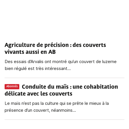
Agriculture de précision : des couverts
vivants aussi en AB
Des essais d’Arvalis ont montré qu’un couvert de luzerne
bien régulé est très intéressant...
Conduite du maïs
: une cohabitation
Abonnés
délicate avec les couverts
Le maïs n’est pas la culture qui se prête le mieux à la
présence d’un couvert, néanmoins...