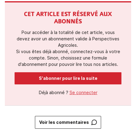
CET ARTICLE EST RÉSERVÉ AUX
ABONNÉS
Pour accéder à la totalité de cet article, vous
devez avoir un abonnement valide à Perspectives
Agricoles.
Si vous êtes déjà abonné, connectez-vous à votre
compte. Sinon, choisissez une formule
d'abonnement pour pouvoir lire tous nos articles.
S'abonner pour lire la suite
Déjà abonné ?
Se connecter
Voir les commentaires