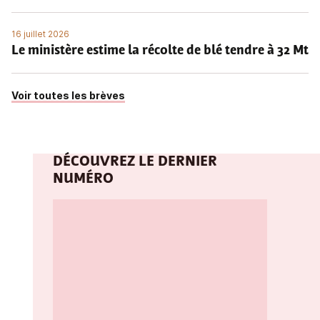
16 juillet 2026
Le ministère estime la récolte de blé tendre à 32 Mt
Voir toutes les brèves
DÉCOUVREZ LE DERNIER
NUMÉRO