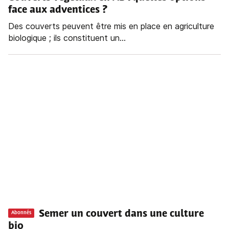
face aux adventices ?
Des couverts peuvent être mis en place en agriculture
biologique ; ils constituent un...
Semer un couvert dans une culture
Abonnés
bio