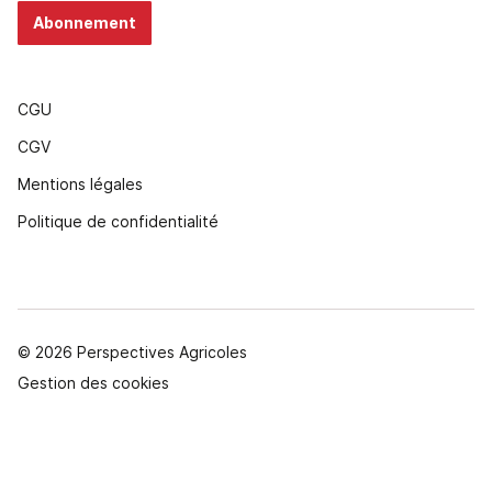
Abonnement
CGU
CGV
Mentions légales
Politique de confidentialité
© 2026 Perspectives Agricoles
Gestion des cookies