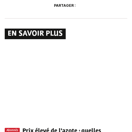
PARTAGER :
EN SAVOIR PLUS
Prix élevé de l'azote : quelles
Abonnés