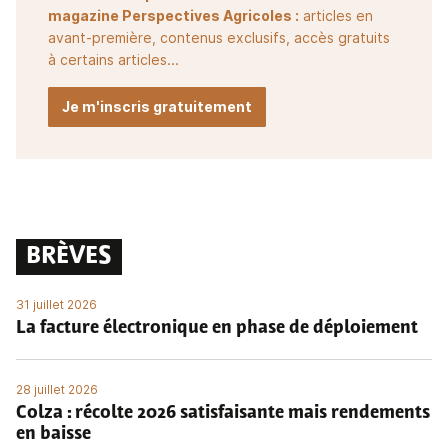
magazine Perspectives Agricoles :
articles en
avant-première, contenus exclusifs, accès gratuits
à certains articles...
Je m'inscris gratuitement
BRÈVES
31 juillet 2026
La facture électronique en phase de déploiement
28 juillet 2026
Colza : récolte 2026 satisfaisante mais rendements
en baisse