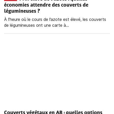
économies attendre des couverts de
légumineuses ?
À l’heure où le cours de l’azote est élevé, les couverts
de légumineuses ont une carte à...
Couverts végétaux en AB : quelles options