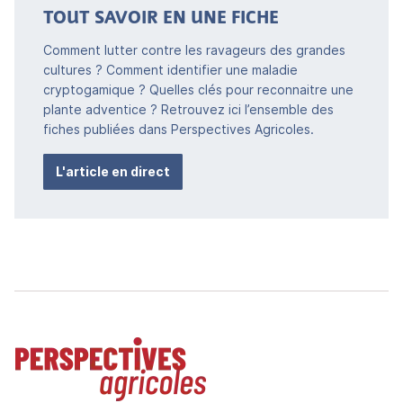
TOUT SAVOIR EN UNE FICHE
Comment lutter contre les ravageurs des grandes
cultures ? Comment identifier une maladie
cryptogamique ? Quelles clés pour reconnaitre une
plante adventice ? Retrouvez ici l’ensemble des
fiches publiées dans Perspectives Agricoles.
L'article en direct