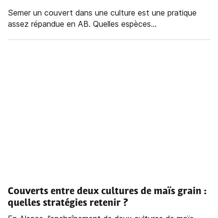
Semer un couvert dans une culture est une pratique
assez répandue en AB. Quelles espèces...
Couverts entre deux cultures de maïs grain :
quelles stratégies retenir ?