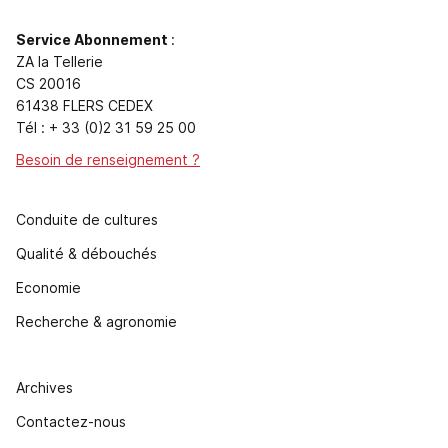
Service Abonnement
:
ZA la Tellerie
CS 20016
61438 FLERS CEDEX
Tél : + 33 (0)2 31 59 25 00
Besoin de renseignement ?
Conduite de cultures
Qualité & débouchés
Economie
Recherche & agronomie
Archives
Contactez-nous