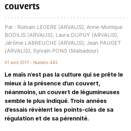
couverts
Par : Romain LEGERE (ARVALIS), Anne-Monique
BODILIS (ARVALIS), Laura DUPUY (ARVALIS),
Jérôme LABREUCHE (ARVALIS), Jean PAUGET
(ARVALIS), Sylvain PONS (Maisadour)
01 avril 2017
- Numéro 443
Le maïs n’est pas la culture qui se prête le
mieux à la présence d’un couvert,
néanmoins, un couvert de légumineuses
semble le plus indiqué. Trois années
d’essais révèlent les points-clés de sa
régulation et de sa pérennité.