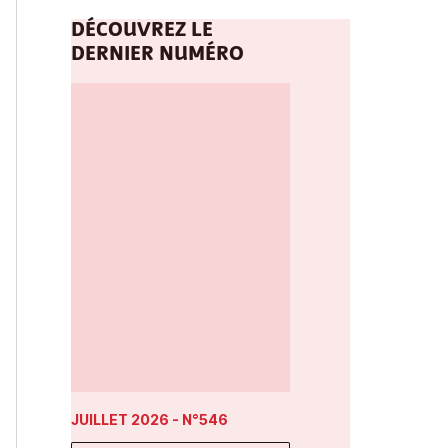
DÉCOUVREZ LE
DERNIER NUMÉRO
JUILLET 2026
- N°546