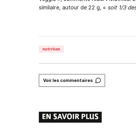
similaire, autour de 22 g, «
soit 1/3 d
nutrition
Voir les commentaires
EN SAVOIR PLUS