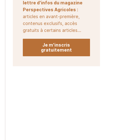
lettre d'infos du magazine
Perspectives Agricoles :
articles en avant-première,
contenus exclusifs, accès
gratuits à certains articles...
Je m'inscris
gratuitement