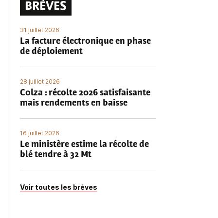
BRÈVES
31 juillet 2026
La facture électronique en phase
de déploiement
28 juillet 2026
Colza : récolte 2026 satisfaisante
mais rendements en baisse
16 juillet 2026
Le ministère estime la récolte de
blé tendre à 32 Mt
Voir toutes les brèves