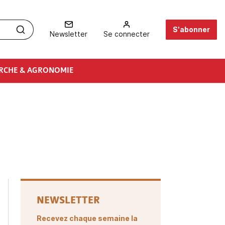
S'abonner
Newsletter
Se connecter
RCHE & AGRONOMIE
NEWSLETTER
Recevez chaque semaine la