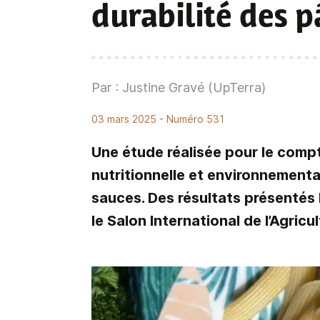
durabilité des p
Par : Justine Gravé (UpTerra)
03 mars 2025
- Numéro 531
Une étude réalisée pour le compt
nutritionnelle et environnement
sauces. Des résultats présentés 
le Salon International de l’Agricu