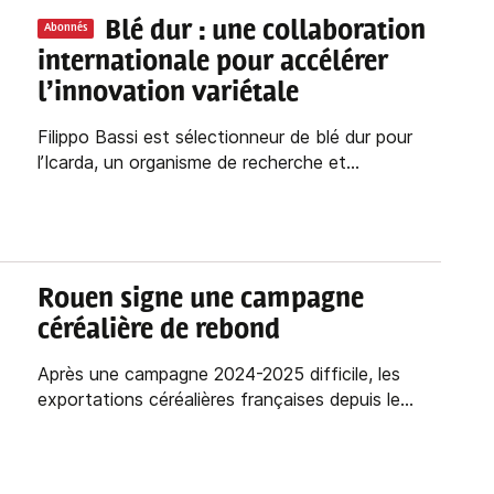
Blé dur : une collaboration
Abonnés
internationale pour accélérer
l’innovation variétale
Filippo Bassi est sélectionneur de blé dur pour
l’Icarda, un organisme de recherche et...
Rouen signe une campagne
céréalière de rebond
Après une campagne 2024-2025 difficile, les
exportations céréalières françaises depuis le...