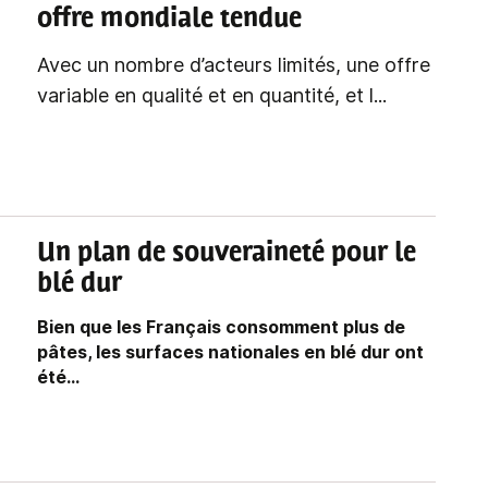
offre mondiale tendue
Avec un nombre d’acteurs limités, une offre
variable en qualité et en quantité, et l...
Un plan de souveraineté pour le
blé dur
Bien que les Français consomment plus de
pâtes, les surfaces nationales en blé dur ont
été...