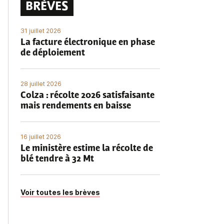
BRÈVES
31 juillet 2026
La facture électronique en phase
de déploiement
28 juillet 2026
Colza : récolte 2026 satisfaisante
mais rendements en baisse
16 juillet 2026
Le ministère estime la récolte de
blé tendre à 32 Mt
Voir toutes les brèves