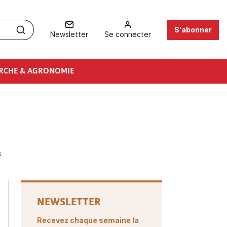
S'abonner
Newsletter
Se connecter
RCHE & AGRONOMIE
s
NEWSLETTER
Recevez chaque semaine la