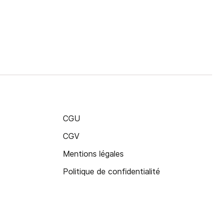
CGU
CGV
Mentions légales
Politique de confidentialité