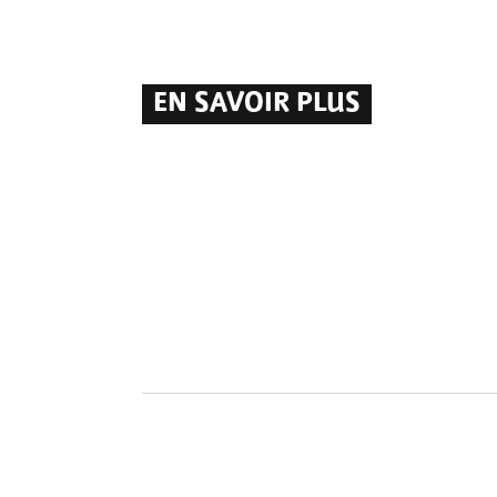
EN SAVOIR PLUS