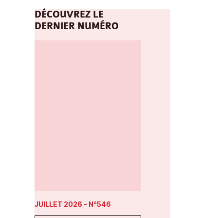
DÉCOUVREZ LE
DERNIER NUMÉRO
JUILLET 2026
- N°546