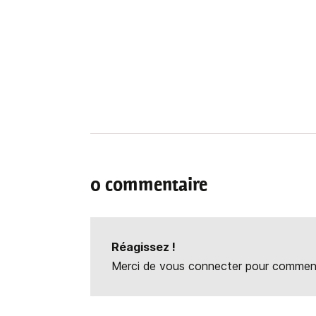
0 commentaire
Réagissez !
Merci de vous connecter pour commente