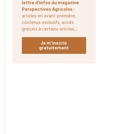
lettre d'infos du magazine
Perspectives Agricoles :
articles en avant-première,
contenus exclusifs, accès
gratuits à certains articles...
Je m'inscris
gratuitement