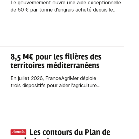
Le gouvernement ouvre une aide exceptionnelle
de 50 € par tonne d’engrais acheté depuis le...
8,5 M€ pour les filières des
territoires méditerranéens
En juillet 2026, FranceAgriMer déploie
trois dispositifs pour aider l’agriculture...
Les contours du Plan de
Abonnés