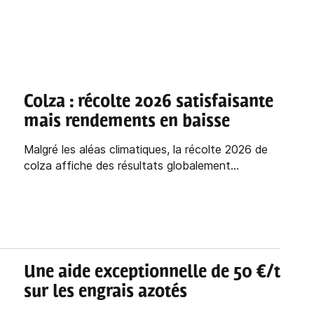
Colza : récolte 2026 satisfaisante
mais rendements en baisse
Malgré les aléas climatiques, la récolte 2026 de
colza affiche des résultats globalement...
Une aide exceptionnelle de 50 €/t
sur les engrais azotés