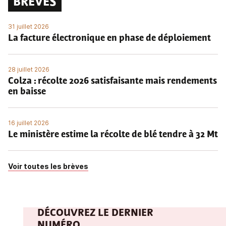
BRÈVES
31 juillet 2026
La facture électronique en phase de déploiement
28 juillet 2026
Colza : récolte 2026 satisfaisante mais rendements
en baisse
16 juillet 2026
Le ministère estime la récolte de blé tendre à 32 Mt
Voir toutes les brèves
DÉCOUVREZ LE DERNIER
NUMÉRO