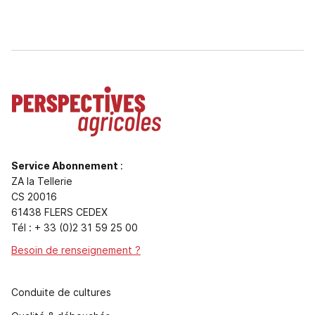
Service Abonnement
:
ZA la Tellerie
CS 20016
61438 FLERS CEDEX
Tél : + 33 (0)2 31 59 25 00
Besoin de renseignement ?
Conduite de cultures