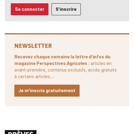
Se connecter
S'inscrire
NEWSLETTER
Recevez chaque semaine la lettre d'infos du
magazine Perspectives Agricoles :
articles en
avant-première, contenus exclusifs, accès gratuits
à certains articles...
Je m'inscris gratuitement