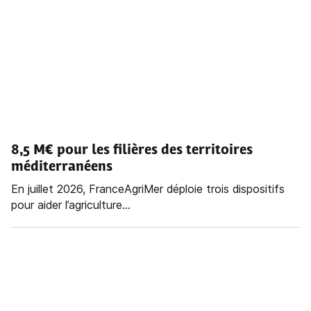
8,5 M€ pour les filières des territoires
méditerranéens
En juillet 2026, FranceAgriMer déploie trois dispositifs
pour aider l’agriculture...