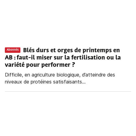
Blés durs et orges de printemps en
Abonnés
AB : faut-il miser sur la fertilisation ou la
variété pour performer ?
Difficile, en agriculture biologique, d’atteindre des
niveaux de protéines satisfaisants...