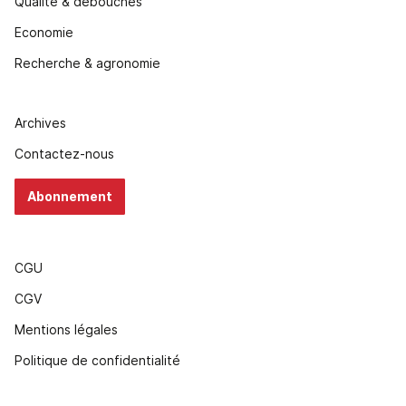
Qualité & débouchés
Economie
Recherche & agronomie
Archives
Contactez-nous
Abonnement
CGU
CGV
Mentions légales
Politique de confidentialité