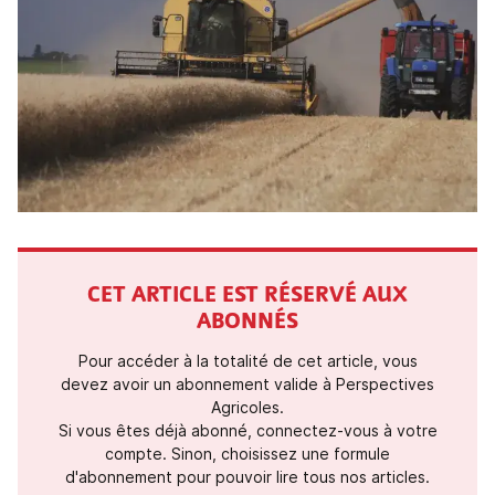
CET ARTICLE EST RÉSERVÉ AUX
ABONNÉS
Pour accéder à la totalité de cet article, vous
devez avoir un abonnement valide à Perspectives
Agricoles.
Si vous êtes déjà abonné, connectez-vous à votre
compte. Sinon, choisissez une formule
d'abonnement pour pouvoir lire tous nos articles.