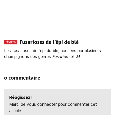
Fusarioses de l’épi de blé
Abonnés
Les fusarioses de l’épi du blé, causées par plusieurs
champignons des genres
Fusarium
et
M
...
0 commentaire
Réagissez !
Merci de vous connecter pour commenter cet
article.