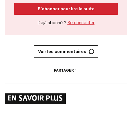
S'abonner pour lire la suite
Déjà abonné ?
Se connecter
Voir les commentaires
PARTAGER :
EN SAVOIR PLUS