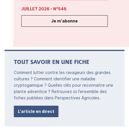
JUILLET 2026
- N°546
Je m'abonne
TOUT SAVOIR EN UNE FICHE
Comment lutter contre les ravageurs des grandes
cultures ? Comment identifier une maladie
cryptogamique ? Quelles clés pour reconnaitre une
plante adventice ? Retrouvez ici l’ensemble des
fiches publiées dans Perspectives Agricoles.
L'article en direct