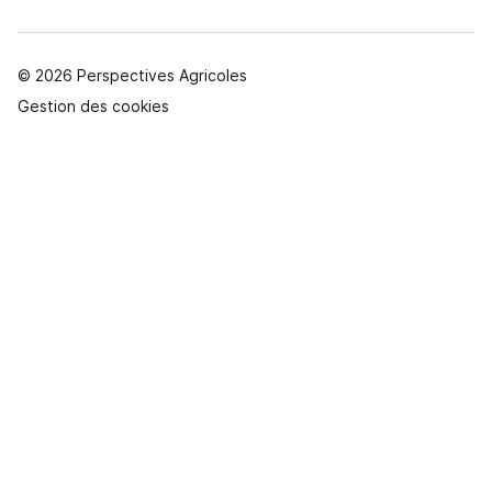
© 2026 Perspectives Agricoles
Gestion des cookies