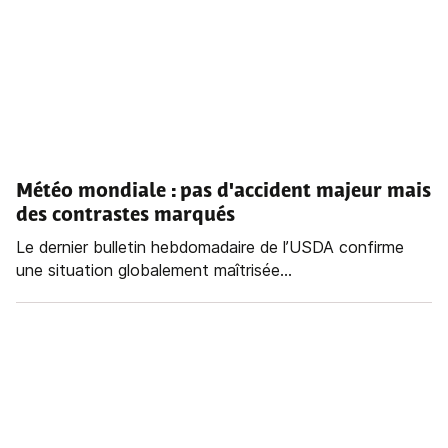
Météo mondiale : pas d'accident majeur mais
des contrastes marqués
Le dernier bulletin hebdomadaire de l’USDA confirme
une situation globalement maîtrisée...