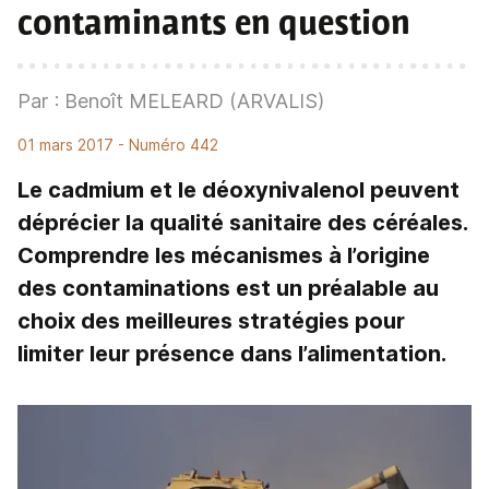
contaminants en question
Par : Benoît MELEARD (ARVALIS)
01 mars 2017
- Numéro 442
Le cadmium et le déoxynivalenol peuvent
déprécier la qualité sanitaire des céréales.
Comprendre les mécanismes à l’origine
des contaminations est un préalable au
choix des meilleures stratégies pour
limiter leur présence dans l’alimentation.