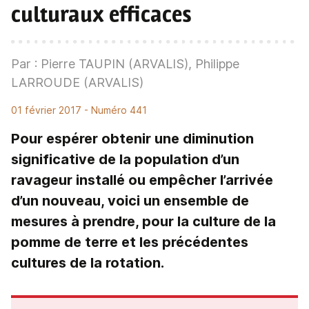
culturaux efficaces
Par : Pierre TAUPIN (ARVALIS), Philippe
LARROUDE (ARVALIS)
01 février 2017
- Numéro 441
Pour espérer obtenir une diminution
significative de la population d’un
ravageur installé ou empêcher l’arrivée
d’un nouveau, voici un ensemble de
mesures à prendre, pour la culture de la
pomme de terre et les précédentes
cultures de la rotation.