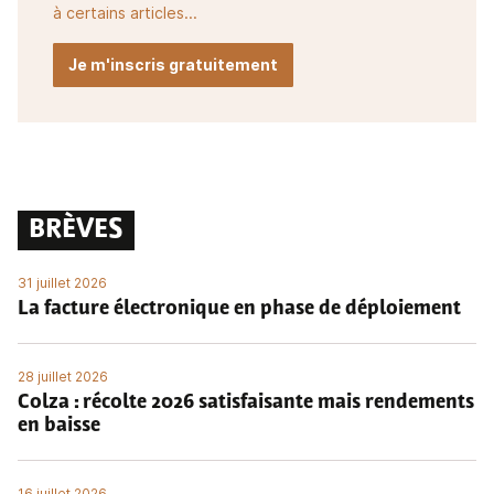
à certains articles...
Je m'inscris gratuitement
BRÈVES
31 juillet 2026
La facture électronique en phase de déploiement
28 juillet 2026
Colza : récolte 2026 satisfaisante mais rendements
en baisse
16 juillet 2026