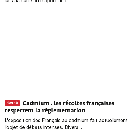
lui, à la suite du rapport de l...
Cadmium : les récoltes françaises
Abonnés
respectent la règlementation
L'exposition des Français au cadmium fait actuellement
l’objet de débats intenses. Divers...