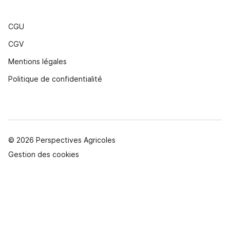
CGU
CGV
Mentions légales
Politique de confidentialité
© 2026 Perspectives Agricoles
Gestion des cookies