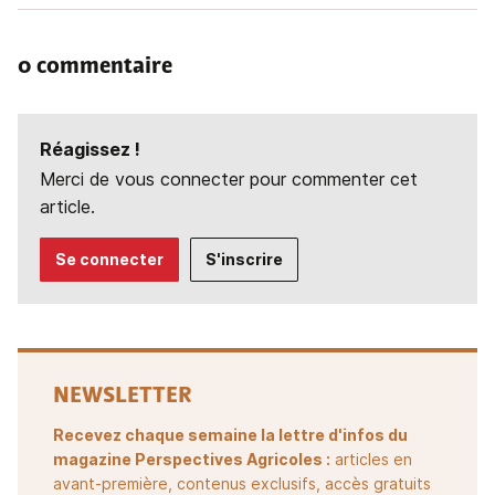
0 commentaire
Réagissez !
Merci de vous connecter pour commenter cet
article.
Se connecter
S'inscrire
NEWSLETTER
Recevez chaque semaine la lettre d'infos du
magazine Perspectives Agricoles :
articles en
avant-première, contenus exclusifs, accès gratuits