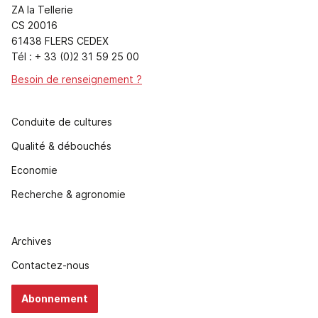
ZA la Tellerie
CS 20016
61438 FLERS CEDEX
Tél : + 33 (0)2 31 59 25 00
Besoin de renseignement ?
Conduite de cultures
Qualité & débouchés
Economie
Recherche & agronomie
Archives
Contactez-nous
Abonnement