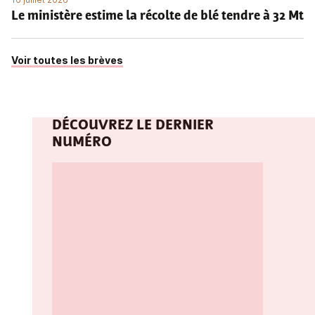
Le ministère estime la récolte de blé tendre à 32 Mt
Voir toutes les brèves
DÉCOUVREZ LE DERNIER
NUMÉRO