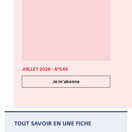
JUILLET 2026
- N°546
Je m'abonne
TOUT SAVOIR EN UNE FICHE