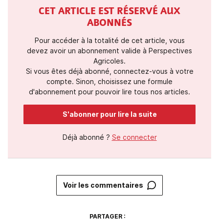
CET ARTICLE EST RÉSERVÉ AUX
ABONNÉS
Pour accéder à la totalité de cet article, vous
devez avoir un abonnement valide à Perspectives
Agricoles.
Si vous êtes déjà abonné, connectez-vous à votre
compte. Sinon, choisissez une formule
d'abonnement pour pouvoir lire tous nos articles.
S'abonner pour lire la suite
Déjà abonné ?
Se connecter
Voir les commentaires
PARTAGER :