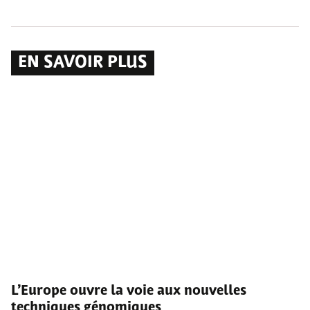
EN SAVOIR PLUS
L’Europe ouvre la voie aux nouvelles
techniques génomiques