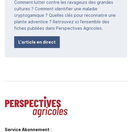
Comment lutter contre les ravageurs des grandes
cultures ? Comment identifier une maladie
cryptogamique ? Quelles clés pour reconnaitre une
plante adventice ? Retrouvez ici l’ensemble des
fiches publiées dans Perspectives Agricoles.
L'article en direct
Service Abonnement
: