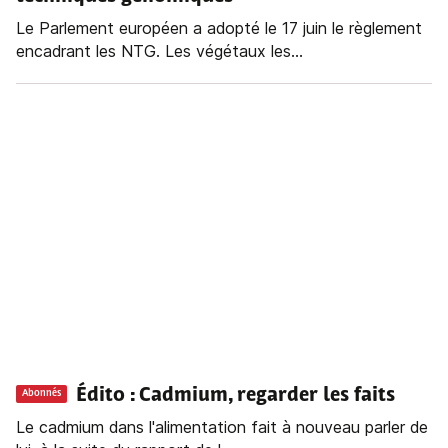
Le Parlement européen a adopté le 17 juin le règlement
encadrant les NTG. Les végétaux les...
Édito : Cadmium, regarder les faits
Abonnés
Le cadmium dans l'alimentation fait à nouveau parler de