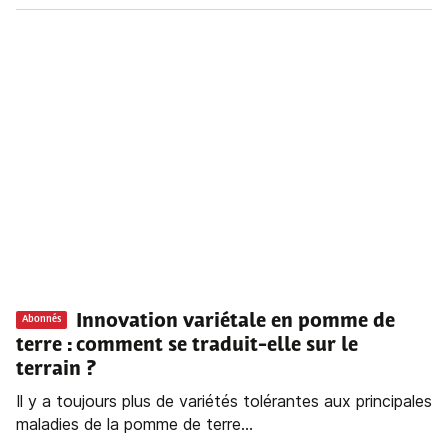
Innovation variétale en pomme de
Abonnés
terre : comment se traduit-elle sur le
terrain ?
Il y a toujours plus de variétés tolérantes aux principales
maladies de la pomme de terre...