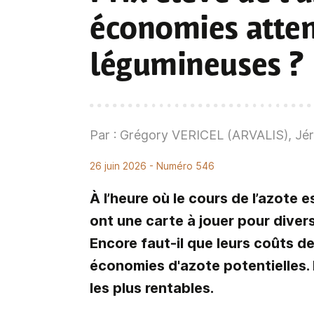
économies atten
légumineuses ?
Par : Grégory VERICEL (ARVALIS), 
26 juin 2026
- Numéro 546
À l’heure où le cours de l’azote 
ont une carte à jouer pour divers
Encore faut-il que leurs coûts d
économies d'azote potentielles. 
les plus rentables.