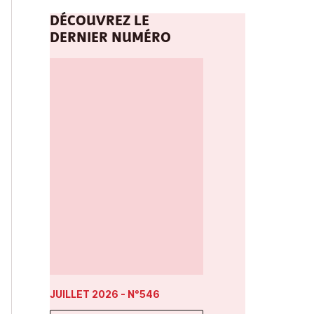
DÉCOUVREZ LE
DERNIER NUMÉRO
JUILLET 2026
- N°546