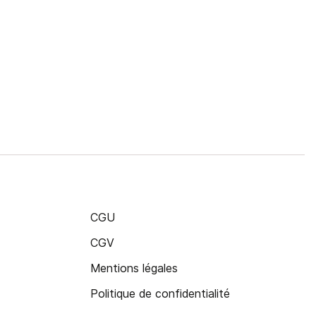
CGU
CGV
Mentions légales
Politique de confidentialité