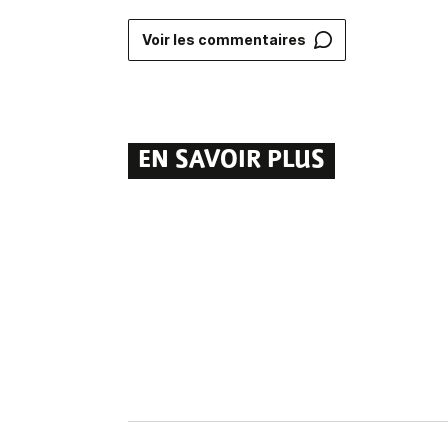
Voir les commentaires
EN SAVOIR PLUS