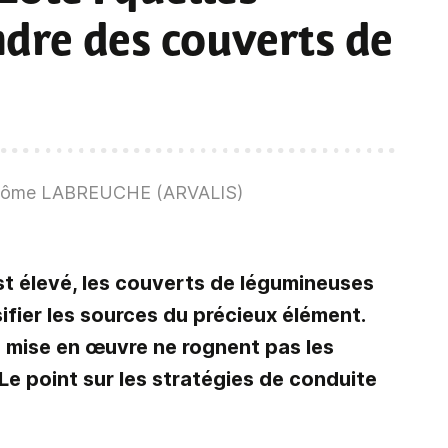
dre des couverts de
Jérôme LABREUCHE (ARVALIS)
est élevé, les couverts de légumineuses
ifier les sources du précieux élément.
e mise en œuvre ne rognent pas les
Le point sur les stratégies de conduite