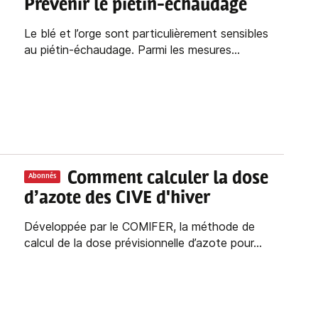
Prévenir le piétin-échaudage
Le blé et l’orge sont particulièrement sensibles
au piétin-échaudage. Parmi les mesures...
Comment calculer la dose
Abonnés
d’azote des CIVE d'hiver
Développée par le COMIFER, la méthode de
calcul de la dose prévisionnelle d’azote pour...