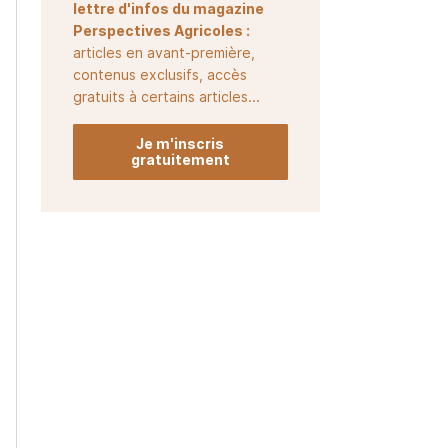
lettre d'infos du magazine
Perspectives Agricoles :
articles en avant-première,
contenus exclusifs, accès
gratuits à certains articles...
Je m'inscris
gratuitement