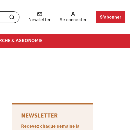
S'abonner
Newsletter
Se connecter
RCHE & AGRONOMIE
NEWSLETTER
Recevez chaque semaine la