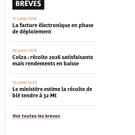
BRÈVES
31 juillet 2026
La facture électronique en phase
de déploiement
28 juillet 2026
Colza : récolte 2026 satisfaisante
mais rendements en baisse
16 juillet 2026
Le ministère estime la récolte de
blé tendre à 32 Mt
Voir toutes les brèves