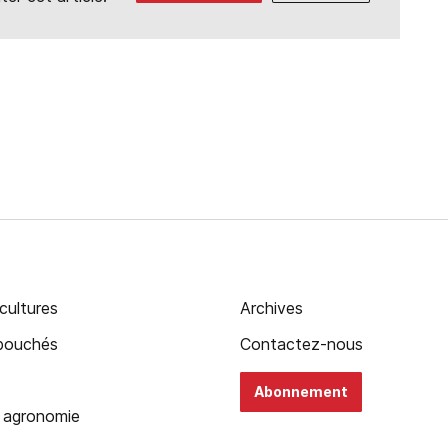
cultures
Archives
ébouchés
Contactez-nous
Abonnement
 agronomie