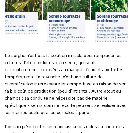
Le sorgho n’est pas la solution miracle pour remplacer les
cultures d’été conduites « en sec », qui sont
particulièrement exposées au manque d’eau et aux fortes
températures. En revanche, c’est une culture de
diversification intéressante et compétitive en raison de son
faible coût de production (peu d’intrants). Autre atout au
champs : sa conduite ne nécessite pas de matériel
spécifique - semis comme récolte peuvent se réaliser avec
les mêmes outils que les céréales à paille.
Pour acquérir toutes les connaissances utiles au choix des