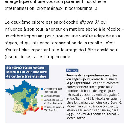
énergétique ont une vocation purement industrielle
(méthanisation, biomatériaux, biocarburants…).
Le deuxième critère est sa précocité
(figure 3),
qui
influence à son tour la teneur en matière sèche à la récolte -
un critère important pour trouver une variété adaptée à sa
région, et qui influence l’organisation de la récolte ; c’est
d’autant plus important si le fourrage doit être ensilé seul
(risque de jus s’il est trop humide).