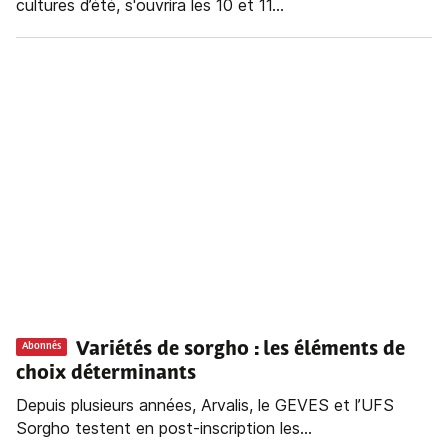
cultures d’été, s'ouvrira les 10 et 11...
Variétés de sorgho : les éléments de
Abonnés
choix déterminants
Depuis plusieurs années, Arvalis, le GEVES et l’UFS
Sorgho testent en post-inscription les...