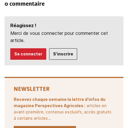
0 commentaire
Réagissez !
Merci de vous connecter pour commenter cet
article.
Se connecter
S'inscrire
NEWSLETTER
Recevez chaque semaine la lettre d'infos du
magazine Perspectives Agricoles :
articles en
avant-première, contenus exclusifs, accès gratuits
à certains articles...