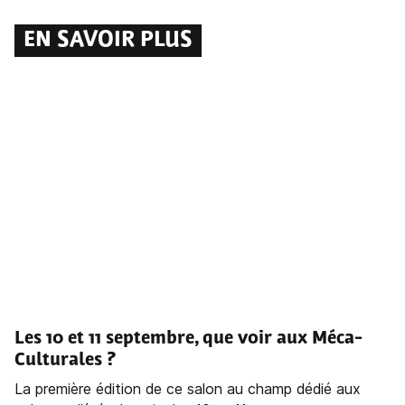
EN SAVOIR PLUS
Les 10 et 11 septembre, que voir aux Méca-
Culturales ?
La première édition de ce salon au champ dédié aux