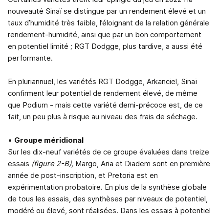
nouveauté Sinaï se distingue par un rendement élevé et un
taux d’humidité très faible, l’éloignant de la relation générale
rendement-humidité, ainsi que par un bon comportement
en potentiel limité ; RGT Dodgge, plus tardive, a aussi été
performante.
En pluriannuel, les variétés RGT Dodgge, Arkanciel, Sinaï
confirment leur potentiel de rendement élevé, de même
que Podium - mais cette variété demi-précoce est, de ce
fait, un peu plus à risque au niveau des frais de séchage.
•
Groupe méridional
Sur les dix-neuf variétés de ce groupe évaluées dans treize
essais
(figure 2-B),
Margo, Aria et Diadem sont en première
année de post-inscription, et Pretoria est en
expérimentation probatoire. En plus de la synthèse globale
de tous les essais, des synthèses par niveaux de potentiel,
modéré ou élevé, sont réalisées. Dans les essais à potentiel