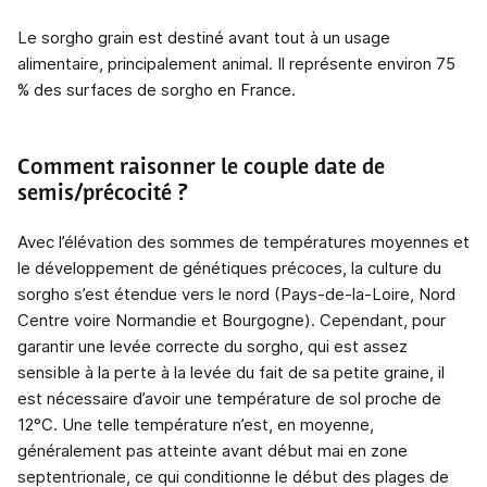
Le sorgho grain est destiné avant tout à un usage
alimentaire, principalement animal. Il représente environ 75
% des surfaces de sorgho en France.
Comment raisonner le couple date de
semis/précocité ?
Avec l’élévation des sommes de températures moyennes et
le développement de génétiques précoces, la culture du
sorgho s’est étendue vers le nord (Pays-de-la-Loire, Nord
Centre voire Normandie et Bourgogne). Cependant, pour
garantir une levée correcte du sorgho, qui est assez
sensible à la perte à la levée du fait de sa petite graine, il
est nécessaire d’avoir une température de sol proche de
12°C. Une telle température n’est, en moyenne,
généralement pas atteinte avant début mai en zone
septentrionale, ce qui conditionne le début des plages de