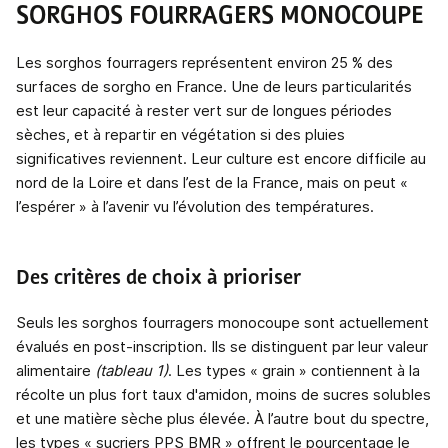
SORGHOS FOURRAGERS MONOCOUPE
Les sorghos fourragers représentent environ 25 % des
surfaces de sorgho en France. Une de leurs particularités
est leur capacité à rester vert sur de longues périodes
sèches, et à repartir en végétation si des pluies
significatives reviennent. Leur culture est encore difficile au
nord de la Loire et dans l’est de la France, mais on peut «
l’espérer » à l’avenir vu l’évolution des températures.
Des critères de choix à prioriser
Seuls les sorghos fourragers monocoupe sont actuellement
évalués en post-inscription. Ils se distinguent par leur valeur
alimentaire
(tableau 1)
. Les types « grain » contiennent à la
récolte un plus fort taux d'amidon, moins de sucres solubles
et une matière sèche plus élevée. À l’autre bout du spectre,
les types « sucriers PPS BMR » offrent le pourcentage le