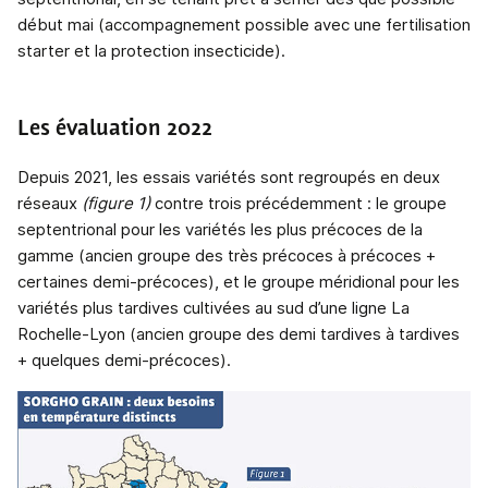
début mai (accompagnement possible avec une fertilisation
starter et la protection insecticide).
Les évaluation 2022
Depuis 2021, les essais variétés sont regroupés en deux
réseaux
(figure 1)
contre trois précédemment : le groupe
septentrional pour les variétés les plus précoces de la
gamme (ancien groupe des très précoces à précoces +
certaines demi-précoces), et le groupe méridional pour les
variétés plus tardives cultivées au sud d’une ligne La
Rochelle-Lyon (ancien groupe des demi tardives à tardives
+ quelques demi-précoces).