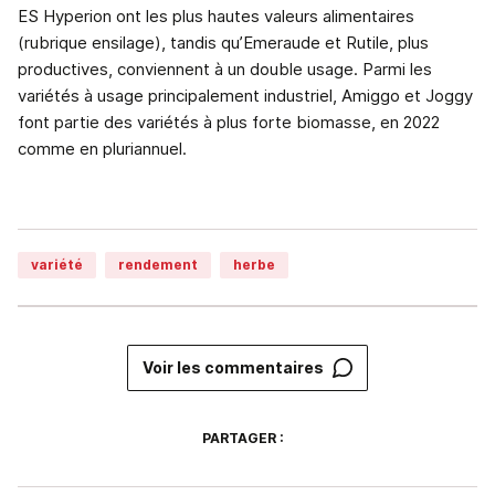
ES Hyperion ont les plus hautes valeurs alimentaires
(rubrique ensilage), tandis qu’Emeraude et Rutile, plus
productives, conviennent à un double usage. Parmi les
variétés à usage principalement industriel, Amiggo et Joggy
font partie des variétés à plus forte biomasse, en 2022
comme en pluriannuel.
variété
rendement
herbe
Voir les commentaires
PARTAGER :