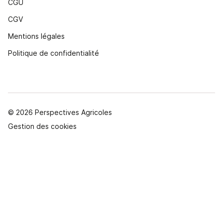
CGU
CGV
Mentions légales
Politique de confidentialité
© 2026 Perspectives Agricoles
Gestion des cookies