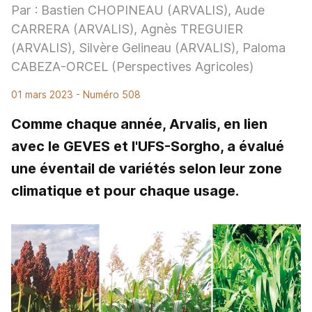
Par : Bastien CHOPINEAU (ARVALIS), Aude
CARRERA (ARVALIS), Agnès TREGUIER
(ARVALIS), Silvère Gelineau (ARVALIS), Paloma
CABEZA-ORCEL (Perspectives Agricoles)
01 mars 2023
- Numéro 508
Comme chaque année, Arvalis, en lien
avec le GEVES et l'UFS-Sorgho, a évalué
une éventail de variétés selon leur zone
climatique et pour chaque usage.