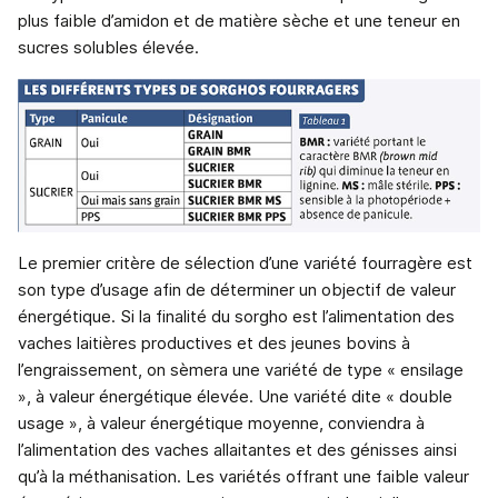
plus faible d’amidon et de matière sèche et une teneur en
sucres solubles élevée.
Le premier critère de sélection d’une variété fourragère est
son type d’usage afin de déterminer un objectif de valeur
énergétique. Si la finalité du sorgho est l’alimentation des
vaches laitières productives et des jeunes bovins à
l’engraissement, on sèmera une variété de type « ensilage
», à valeur énergétique élevée. Une variété dite « double
usage », à valeur énergétique moyenne, conviendra à
l’alimentation des vaches allaitantes et des génisses ainsi
qu’à la méthanisation. Les variétés offrant une faible valeur