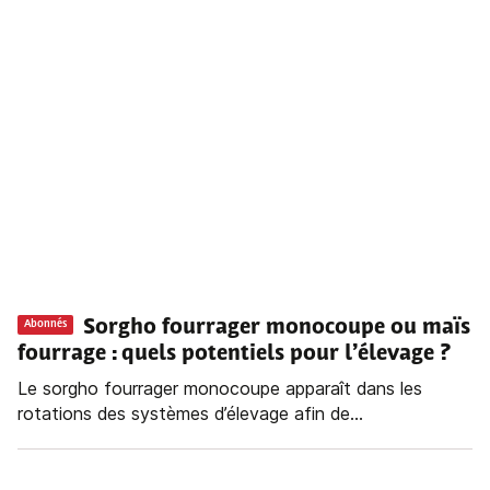
Sorgho fourrager monocoupe ou maïs
Abonnés
fourrage : quels potentiels pour l’élevage ?
Le sorgho fourrager monocoupe apparaît dans les
rotations des systèmes d’élevage afin de...