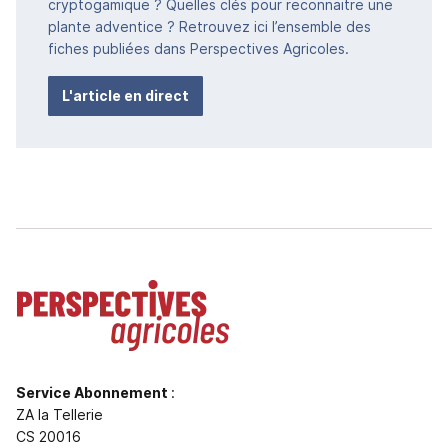
cryptogamique ? Quelles clés pour reconnaitre une
plante adventice ? Retrouvez ici l’ensemble des
fiches publiées dans Perspectives Agricoles.
L'article en direct
Service Abonnement
:
ZA la Tellerie
CS 20016