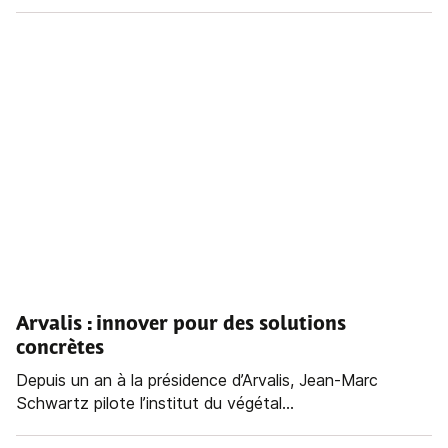
Arvalis : innover pour des solutions
concrètes
Depuis un an à la présidence d’Arvalis, Jean-Marc
Schwartz pilote l’institut du végétal...