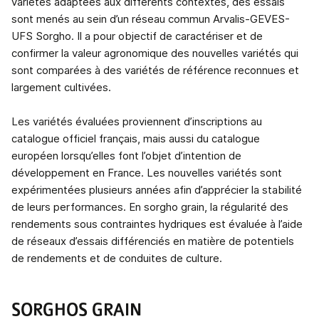
variétés adaptées aux différents contextes, des essais
sont menés au sein d’un réseau commun Arvalis-GEVES-
UFS Sorgho. Il a pour objectif de caractériser et de
confirmer la valeur agronomique des nouvelles variétés qui
sont comparées à des variétés de référence reconnues et
largement cultivées.
Les variétés évaluées proviennent d’inscriptions au
catalogue officiel français, mais aussi du catalogue
européen lorsqu’elles font l’objet d’intention de
développement en France. Les nouvelles variétés sont
expérimentées plusieurs années afin d’apprécier la stabilité
de leurs performances. En sorgho grain, la régularité des
rendements sous contraintes hydriques est évaluée à l’aide
de réseaux d’essais différenciés en matière de potentiels
de rendements et de conduites de culture.
SORGHOS GRAIN