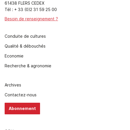
61438 FLERS CEDEX
Tél : + 33 (0)2 31 59 25 00
Besoin de renseignement ?
Conduite de cultures
Qualité & débouchés
Economie
Recherche & agronomie
Archives
Contactez-nous
Abonnement