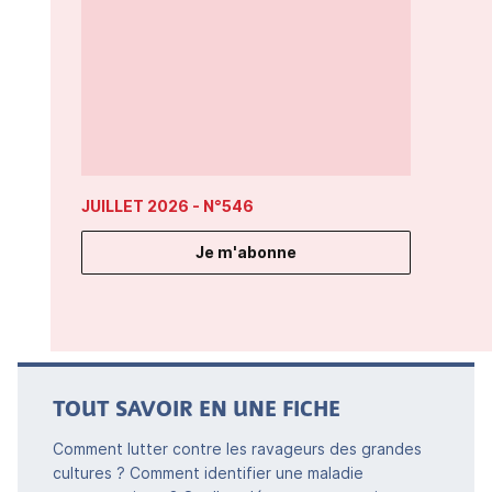
JUILLET 2026
- N°546
Je m'abonne
TOUT SAVOIR EN UNE FICHE
Comment lutter contre les ravageurs des grandes
cultures ? Comment identifier une maladie