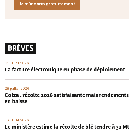
Je m'inscris gratuitement
BRÈVES
31 juillet 2026
La facture électronique en phase de déploiement
28 juillet 2026
Colza : récolte 2026 satisfaisante mais rendements
en baisse
16 juillet 2026
Le ministère estime la récolte de blé tendre à 32 Mt