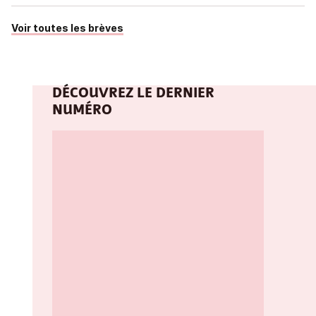
Voir toutes les brèves
DÉCOUVREZ LE DERNIER
NUMÉRO