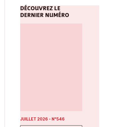
DÉCOUVREZ LE
DERNIER NUMÉRO
JUILLET 2026
- N°546