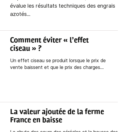
évalue les résultats techniques des engrais
azotés...
Comment éviter « l’effet
ciseau » ?
Un effet ciseau se produit lorsque le prix de
vente baissent et que le prix des charges...
La valeur ajoutée de la ferme
France en baisse