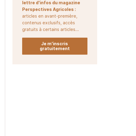
lettre d'infos du magazine
Perspectives Agricoles :
articles en avant-première,
contenus exclusifs, accès
gratuits à certains articles...
Je m'inscris
gratuitement