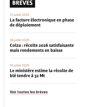
BRÈVES
31 juillet 2026
La facture électronique en phase
de déploiement
28 juillet 2026
Colza : récolte 2026 satisfaisante
mais rendements en baisse
16 juillet 2026
Le ministère estime la récolte de
blé tendre à 32 Mt
Voir toutes les brèves