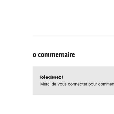
0 commentaire
Réagissez !
Merci de vous connecter pour commente