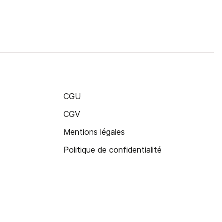
CGU
CGV
Mentions légales
Politique de confidentialité