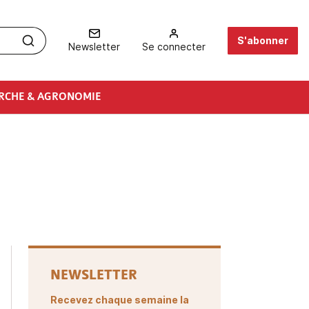
S'abonner
Newsletter
Se connecter
RCHE & AGRONOMIE
NEWSLETTER
Recevez chaque semaine la