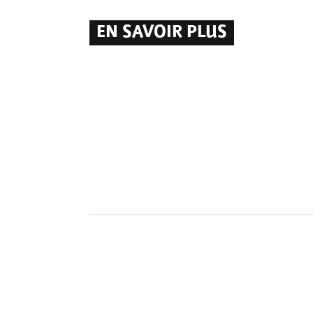
EN SAVOIR PLUS