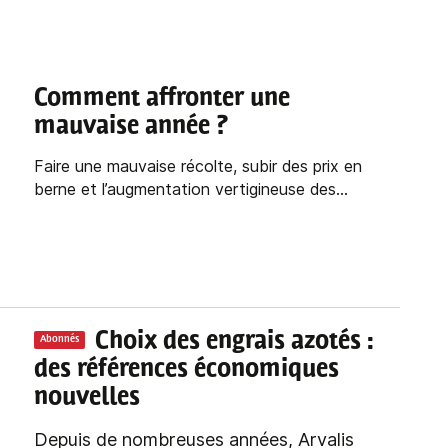
Comment affronter une
mauvaise année ?
Faire une mauvaise récolte, subir des prix en
berne et l’augmentation vertigineuse des...
Choix des engrais azotés
:
Abonnés
des références économiques
nouvelles
Depuis de nombreuses années, Arvalis