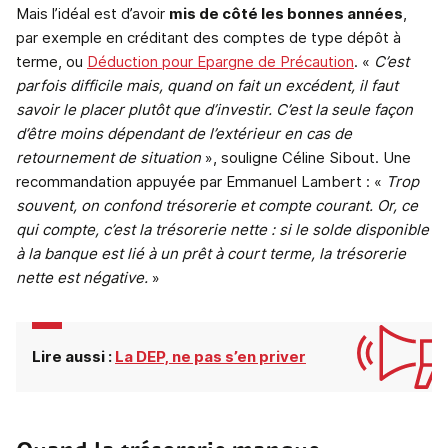
Mais l’idéal est d’avoir
mis de côté les bonnes années
,
par exemple en créditant des comptes de type dépôt à
terme, ou
Déduction pour Epargne de Précaution
. «
C’est
parfois difficile mais, quand on fait un excédent, il faut
savoir le placer plutôt que d’investir. C’est la seule façon
d’être moins dépendant de l’extérieur en cas de
retournement de situation
», souligne Céline Sibout. Une
recommandation appuyée par Emmanuel Lambert : «
Trop
souvent, on confond trésorerie et compte courant. Or, ce
qui compte, c’est la trésorerie nette : si le solde disponible
à la banque est lié à un prêt à court terme, la trésorerie
nette est négative.
»
Lire aussi :
La DEP, ne pas s’en priver