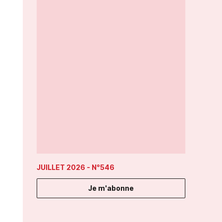
JUILLET 2026
- N°546
Je m'abonne