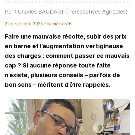
Par : Charles BAUDART (Perspectives Agricoles)
22 décembre 2023
- Numéro 516
Faire une mauvaise récolte, subir des prix
en berne et l’augmentation vertigineuse
des charges : comment passer ce mauvais
cap ? Si aucune réponse toute faite
n’existe, plusieurs conseils – parfois de
bon sens – méritent d’être rappelés.