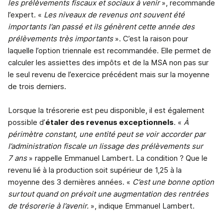
les prélèvements fiscaux et sociaux à venir
», recommande
l’expert. «
Les niveaux de revenus ont souvent été
importants l’an passé et ils génèrent cette année des
prélèvements très importants
». C’est la raison pour
laquelle l’option triennale est recommandée. Elle permet de
calculer les assiettes des impôts et de la MSA non pas sur
le seul revenu de l’exercice précédent mais sur la moyenne
de trois derniers.
Lorsque la trésorerie est peu disponible, il est également
possible d’
étaler des revenus exceptionnels
. «
À
périmètre constant, une entité peut se voir accorder par
l’administration fiscale un lissage des prélèvements sur
7 ans
» rappelle Emmanuel Lambert. La condition ? Que le
revenu lié à la production soit supérieur de 1,25 à la
moyenne des 3 dernières années. «
C’est une bonne option
surtout quand on prévoit une augmentation des rentrées
de trésorerie à l’avenir.
», indique Emmanuel Lambert.