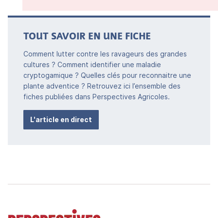
TOUT SAVOIR EN UNE FICHE
Comment lutter contre les ravageurs des grandes
cultures ? Comment identifier une maladie
cryptogamique ? Quelles clés pour reconnaitre une
plante adventice ? Retrouvez ici l’ensemble des
fiches publiées dans Perspectives Agricoles.
L'article en direct