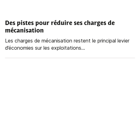
Des pistes pour réduire ses charges de
mécanisation
Les charges de mécanisation restent le principal levier
d’économies sur les exploitations...