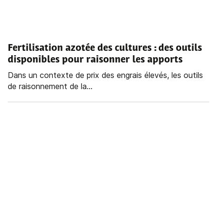
Fertilisation azotée des cultures
: des outils
disponibles pour raisonner les apports
Dans un contexte de prix des engrais élevés, les outils
de raisonnement de la...