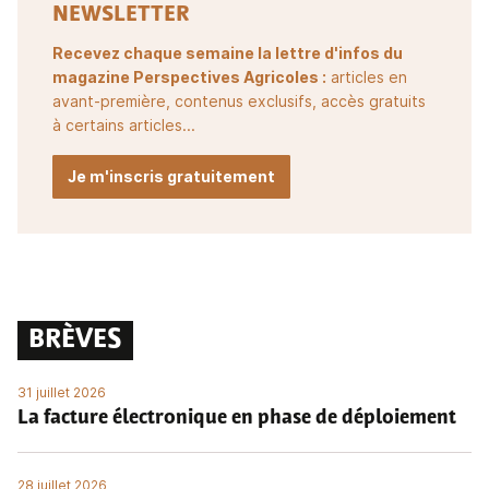
NEWSLETTER
Recevez chaque semaine la lettre d'infos du
magazine Perspectives Agricoles :
articles en
avant-première, contenus exclusifs, accès gratuits
à certains articles...
Je m'inscris gratuitement
BRÈVES
31 juillet 2026
La facture électronique en phase de déploiement
28 juillet 2026