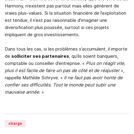
Harmony, n’existent pas partout mais elles génèrent de
vraies plus-values. Si la situation financière de l’exploitation
est tendue, il n’est pas raisonnable d’imaginer une
diversification plus poussée, surtout si ces projets
impliquent de gros investissements.
Dans tous les cas, si les problèmes s’accumulent, il importe
de
solliciter ses partenaires
, qu’ils soient banquiers,
comptable ou conseiller d’entreprise. «
Plus on réagit vite,
plus il est facile de faire un pas de côté et de réajuster
»,
rappelle Mathilde Schryve. «
Il ne faut pas avoir honte de
confier ses difficultés. Tout le monde peut subir une
mauvaise année.
»
charge