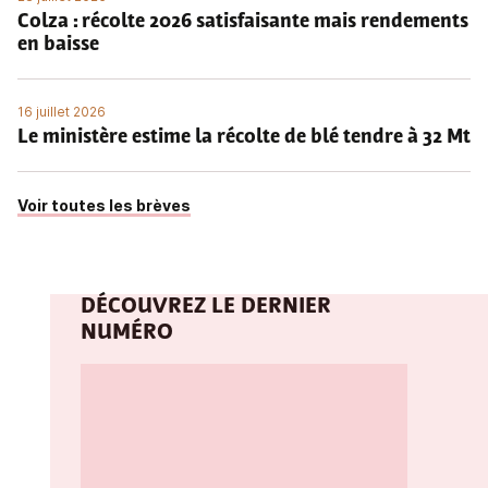
Colza : récolte 2026 satisfaisante mais rendements
en baisse
16 juillet 2026
Le ministère estime la récolte de blé tendre à 32 Mt
Voir toutes les brèves
DÉCOUVREZ LE DERNIER
NUMÉRO