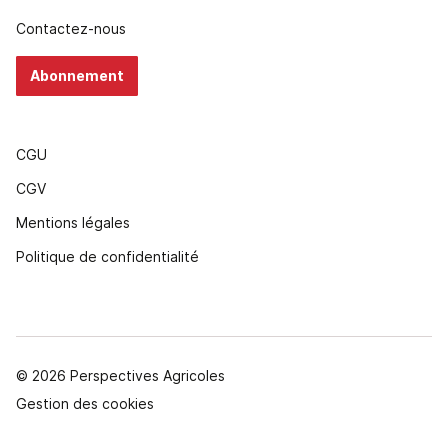
Contactez-nous
Abonnement
CGU
CGV
Mentions légales
Politique de confidentialité
© 2026 Perspectives Agricoles
Gestion des cookies