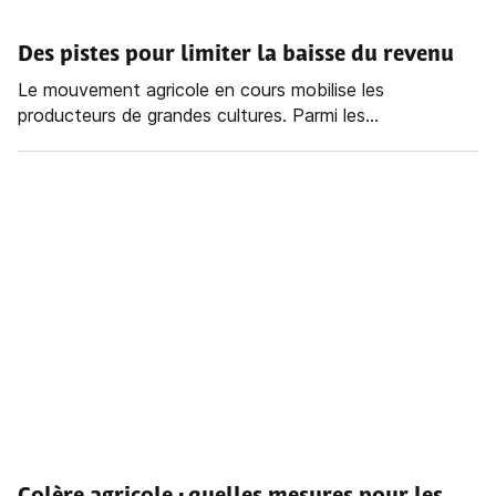
Des pistes pour limiter la baisse du revenu
Le mouvement agricole en cours mobilise les
producteurs de grandes cultures. Parmi les...