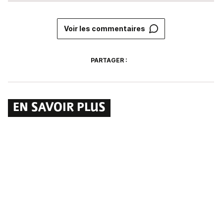
Voir les commentaires
PARTAGER :
EN SAVOIR PLUS