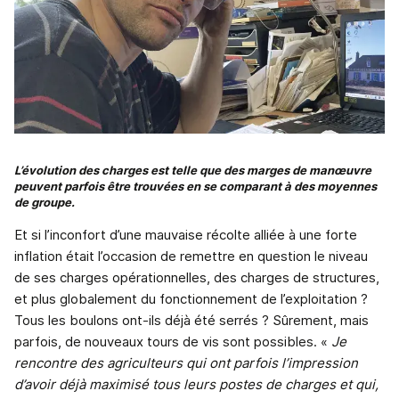
L’évolution des charges est telle que des marges de manœuvre
peuvent parfois être trouvées en se comparant à des moyennes
de groupe.
Et si l’inconfort d’une mauvaise récolte alliée à une forte
inflation était l’occasion de remettre en question le niveau
de ses charges opérationnelles, des charges de structures,
et plus globalement du fonctionnement de l’exploitation ?
Tous les boulons ont-ils déjà été serrés ? Sûrement, mais
parfois, de nouveaux tours de vis sont possibles. «
Je
rencontre des agriculteurs qui ont parfois l’impression
d’avoir déjà maximisé tous leurs postes de charges et qui,