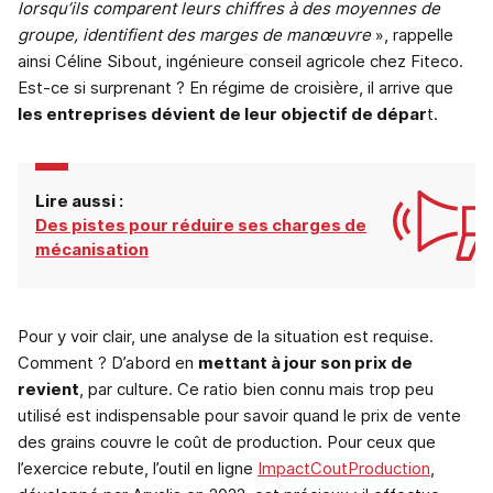
lorsqu’ils comparent leurs chiffres à des moyennes de
groupe, identifient des marges de manœuvre
», rappelle
ainsi Céline Sibout, ingénieure conseil agricole chez Fiteco.
Est-ce si surprenant ? En régime de croisière, il arrive que
les entreprises dévient de leur objectif de dépar
t.
Lire aussi :
Des pistes pour réduire ses charges de
mécanisation
Pour y voir clair, une analyse de la situation est requise.
Comment ? D’abord en
mettant à jour son prix de
revient
, par culture. Ce ratio bien connu mais trop peu
utilisé est indispensable pour savoir quand le prix de vente
des grains couvre le coût de production. Pour ceux que
l’exercice rebute, l’outil en ligne
ImpactCoutProduction
,