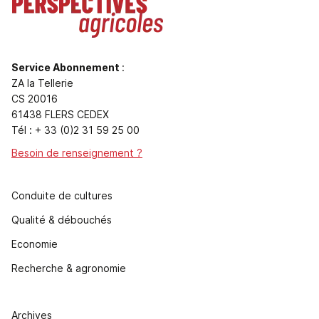
Service Abonnement
:
ZA la Tellerie
CS 20016
61438 FLERS CEDEX
Tél : + 33 (0)2 31 59 25 00
Besoin de renseignement ?
Conduite de cultures
Qualité & débouchés
Economie
Recherche & agronomie
Archives