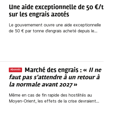
Une aide exceptionnelle de 50 €/t
sur les engrais azotés
Le gouvernement ouvre une aide exceptionnelle
de 50 € par tonne d’engrais acheté depuis le...
Marché des engrais : «
II ne
Abonnés
faut pas s'attendre à un retour à
la normale avant 2027
»
Même en cas de fin rapide des hostilités au
Moyen-Orient, les effets de la crise devraient...