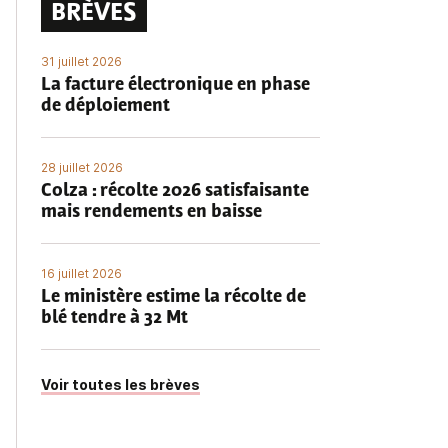
BRÈVES
31 juillet 2026
La facture électronique en phase
de déploiement
28 juillet 2026
Colza : récolte 2026 satisfaisante
mais rendements en baisse
16 juillet 2026
Le ministère estime la récolte de
blé tendre à 32 Mt
Voir toutes les brèves