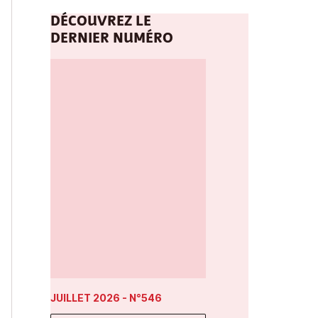
DÉCOUVREZ LE
DERNIER NUMÉRO
JUILLET 2026
- N°546