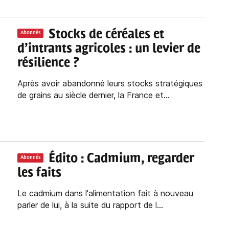
Stocks de céréales et
Abonnés
d’intrants agricoles : un levier de
résilience ?
Après avoir abandonné leurs stocks stratégiques
de grains au siècle dernier, la France et...
Édito : Cadmium, regarder
Abonnés
les faits
Le cadmium dans l'alimentation fait à nouveau
parler de lui, à la suite du rapport de l...