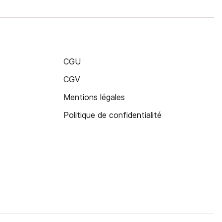
CGU
CGV
Mentions légales
Politique de confidentialité