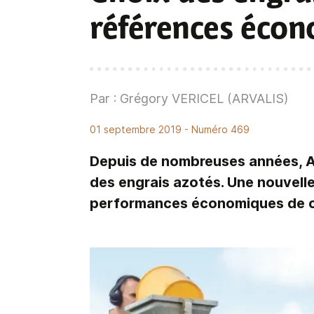
références éco
Par : Grégory VERICEL (ARVALIS)
01 septembre 2019
- Numéro 469
Depuis de nombreuses années, Ar
des engrais azotés. Une nouvelle
performances économiques de c