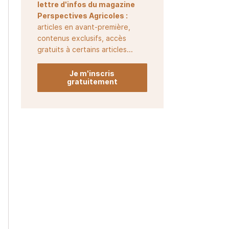
lettre d'infos du magazine
Perspectives Agricoles :
articles en avant-première,
contenus exclusifs, accès
gratuits à certains articles...
Je m'inscris
gratuitement