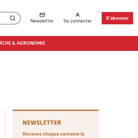
S'abonner
Newsletter
Se connecter
RCHE & AGRONOMIE
NEWSLETTER
Recevez chaque semaine la