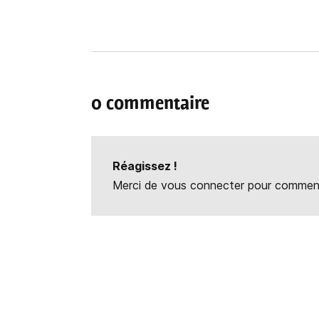
0 commentaire
Réagissez !
Merci de vous connecter pour commente