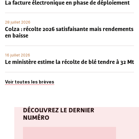
La facture électronique en phase de déploiement
28 juillet 2026
Colza : récolte 2026 satisfaisante mais rendements
en baisse
16 juillet 2026
Le ministère estime la récolte de blé tendre à 32 Mt
Voir toutes les brèves
DÉCOUVREZ LE DERNIER
NUMÉRO