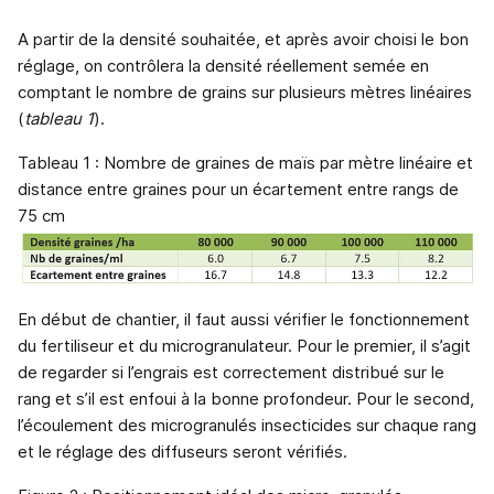
A partir de la densité souhaitée, et après avoir choisi le bon
réglage, on contrôlera la densité réellement semée en
comptant le nombre de grains sur plusieurs mètres linéaires
(
tableau 1
).
Tableau 1 : Nombre de graines de maïs par mètre linéaire et
distance entre graines pour un écartement entre rangs de
75 cm
En début de chantier, il faut aussi vérifier le fonctionnement
du fertiliseur et du microgranulateur. Pour le premier, il s’agit
de regarder si l’engrais est correctement distribué sur le
rang et s’il est enfoui à la bonne profondeur. Pour le second,
l’écoulement des microgranulés insecticides sur chaque rang
et le réglage des diffuseurs seront vérifiés.