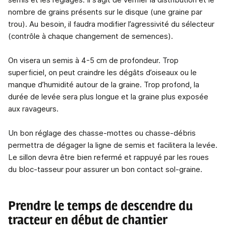
nombre de grains présents sur le disque (une graine par
trou). Au besoin, il faudra modifier l’agressivité du sélecteur
(contrôle à chaque changement de semences).
On visera un semis à 4-5 cm de profondeur. Trop
superficiel, on peut craindre les dégâts d’oiseaux ou le
manque d’humidité autour de la graine. Trop profond, la
durée de levée sera plus longue et la graine plus exposée
aux ravageurs.
Un bon réglage des chasse-mottes ou chasse-débris
permettra de dégager la ligne de semis et facilitera la levée.
Le sillon devra être bien refermé et rappuyé par les roues
du bloc-tasseur pour assurer un bon contact sol-graine.
Prendre le temps de descendre du
tracteur en début de chantier