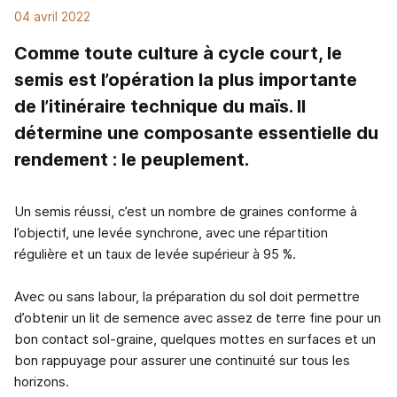
04 avril 2022
Comme toute culture à cycle court, le
semis est l’opération la plus importante
de l’itinéraire technique du maïs. Il
détermine une composante essentielle du
rendement : le peuplement.
Un semis réussi, c’est un nombre de graines conforme à
l’objectif, une levée synchrone, avec une répartition
régulière et un taux de levée supérieur à 95 %.
Avec ou sans labour, la préparation du sol doit permettre
d’obtenir un lit de semence avec assez de terre fine pour un
bon contact sol-graine, quelques mottes en surfaces et un
bon rappuyage pour assurer une continuité sur tous les
horizons.