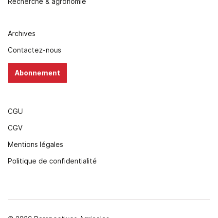
Recherche & agronomie
Archives
Contactez-nous
Abonnement
CGU
CGV
Mentions légales
Politique de confidentialité