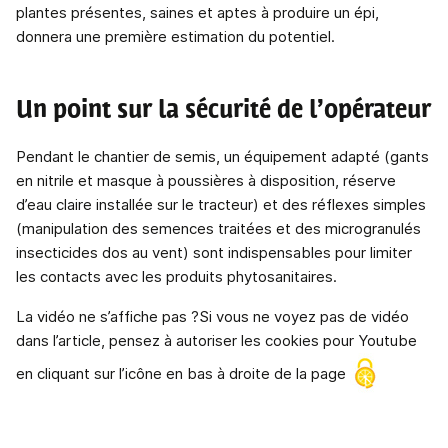
plantes présentes, saines et aptes à produire un épi,
donnera une première estimation du potentiel.
Un point sur la sécurité de l’opérateur
Pendant le chantier de semis, un équipement adapté (gants
en nitrile et masque à poussières à disposition, réserve
d’eau claire installée sur le tracteur) et des réflexes simples
(manipulation des semences traitées et des microgranulés
insecticides dos au vent) sont indispensables pour limiter
les contacts avec les produits phytosanitaires.
La vidéo ne s’affiche pas ?Si vous ne voyez pas de vidéo
dans l’article, pensez à autoriser les cookies pour Youtube
en cliquant sur l’icône en bas à droite de la page