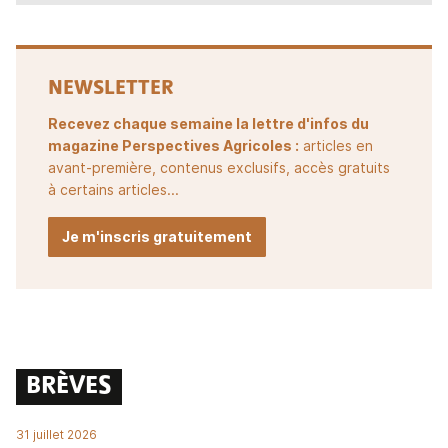
NEWSLETTER
Recevez chaque semaine la lettre d'infos du
magazine Perspectives Agricoles :
articles en
avant-première, contenus exclusifs, accès gratuits
à certains articles...
Je m'inscris gratuitement
BRÈVES
31 juillet 2026