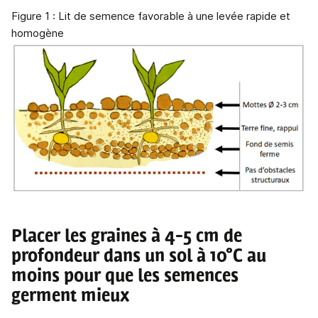
Figure 1 : Lit de semence favorable à une levée rapide et
homogène
Placer les graines à 4-5 cm de
profondeur dans un sol à 10°C au
moins pour que les semences
germent mieux