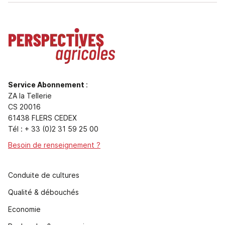
Service Abonnement
:
ZA la Tellerie
CS 20016
61438 FLERS CEDEX
Tél : + 33 (0)2 31 59 25 00
Besoin de renseignement ?
Conduite de cultures
Qualité & débouchés
Economie