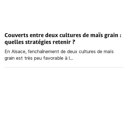
Couverts entre deux cultures de maïs grain :
quelles stratégies retenir ?
En Alsace, l’enchaînement de deux cultures de maïs
grain est très peu favorable à l...