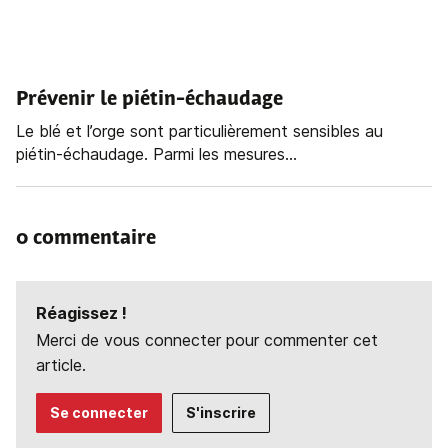
Prévenir le piétin-échaudage
Le blé et l’orge sont particulièrement sensibles au
piétin-échaudage. Parmi les mesures...
0 commentaire
Réagissez !
Merci de vous connecter pour commenter cet
article.
Se connecter
S'inscrire