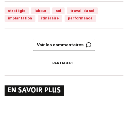
stratégie
labour
sol
travail du sol
implantation
itinéraire
performance
Voir les commentaires
PARTAGER :
EN SAVOIR PLUS