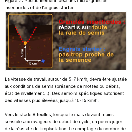
Figure 2 : Positionnement idéal des micro-granulés
insecticides et de l’engrais starter
La vitesse de travail, autour de 5-7 km/h, devra être ajustée
aux conditions de semis (présence de mottes ou débris,
état de nivellement…). Des semoirs spécifiques autorisent
des vitesses plus élevées, jusqu’à 10-15 km/h.
Vers le stade 8 feuilles, lorsque le maïs devient moins
sensible aux ravageurs de début de cycle, on pourra juger
de la réussite de l’implantation. Le comptage du nombre de