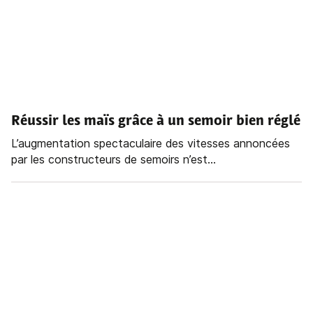
Réussir les maïs grâce à un semoir bien réglé
L’augmentation spectaculaire des vitesses annoncées
par les constructeurs de semoirs n’est...