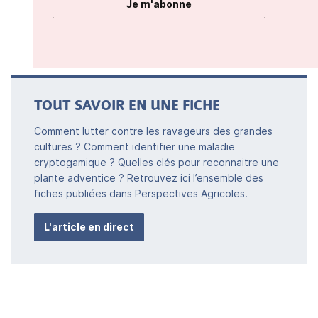
Je m'abonne
TOUT SAVOIR EN UNE FICHE
Comment lutter contre les ravageurs des grandes
cultures ? Comment identifier une maladie
cryptogamique ? Quelles clés pour reconnaitre une
plante adventice ? Retrouvez ici l’ensemble des
fiches publiées dans Perspectives Agricoles.
L'article en direct