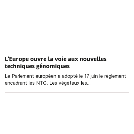
L’Europe ouvre la voie aux nouvelles
techniques génomiques
Le Parlement européen a adopté le 17 juin le règlement
encadrant les NTG. Les végétaux les...