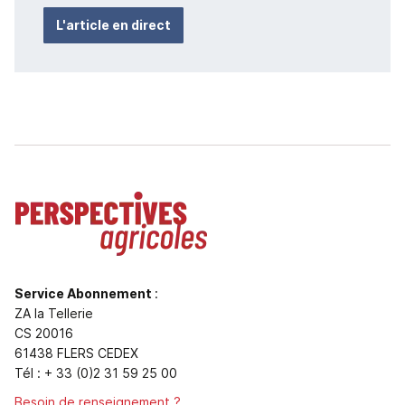
L'article en direct
Service Abonnement
:
ZA la Tellerie
CS 20016
61438 FLERS CEDEX
Tél : + 33 (0)2 31 59 25 00
Besoin de renseignement ?