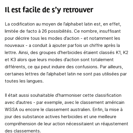
Il est facile de s’y retrouver
La codification au moyen de l’alphabet latin est, en effet,
limitée de facto à 26 possibilités. Ce nombre, insuffisant
pour décrire tous les modes d’action - et notamment les
nouveaux - a conduit à ajouter parfois un chiffre après la
lettre. Ainsi, des groupes d’herbicides étaient classés K1, K2
et K3 alors que leurs modes d’action sont totalement
différents, ce qui peut induire des confusions. Par ailleurs,
certaines lettres de l’alphabet latin ne sont pas utilisées par
toutes les langues.
Il était aussi souhaitable d’harmoniser cette classification
avec d’autres - par exemple, avec le classement américain
WSSA ou encore le classement australien. Enfin, la mise à
jour des substance actives herbicides et une meilleure
compréhension de leur action nécessitaient un réajustement
des classements.