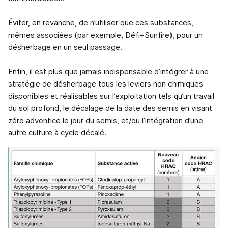
Éviter, en revanche, de n’utiliser que ces substances,
mêmes associées (par exemple, Défi+Sunfire), pour un
désherbage en un seul passage.
Enfin, il est plus que jamais indispensable d’intégrer à une
stratégie de désherbage tous les leviers non chimiques
disponibles et réalisables sur l’exploitation tels qu’un travail
du sol profond, le décalage de la date des semis en visant
zéro adventice le jour du semis, et/ou l’intégration d’une
autre culture à cycle décalé.