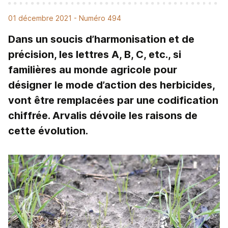
01 décembre 2021
- Numéro 494
Dans un soucis d’harmonisation et de
précision, les lettres A, B, C, etc., si
familières au monde agricole pour
désigner le mode d’action des herbicides,
vont être remplacées par une codification
chiffrée. Arvalis dévoile les raisons de
cette évolution.