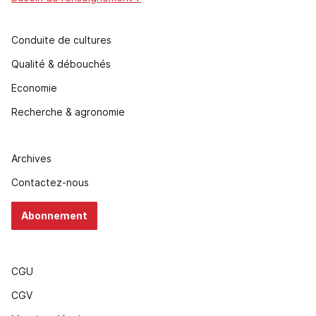
Conduite de cultures
Qualité & débouchés
Economie
Recherche & agronomie
Archives
Contactez-nous
Abonnement
CGU
CGV