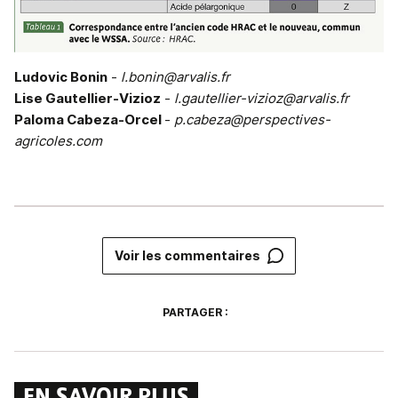
Ludovic Bonin
-
l.bonin@arvalis.fr
Lise Gautellier-Vizioz
-
l.gautellier-vizioz@arvalis.fr
Paloma Cabeza-Orcel
-
p.cabeza@perspectives-
agricoles.com
Voir les commentaires
PARTAGER :