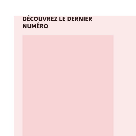
DÉCOUVREZ LE DERNIER
NUMÉRO