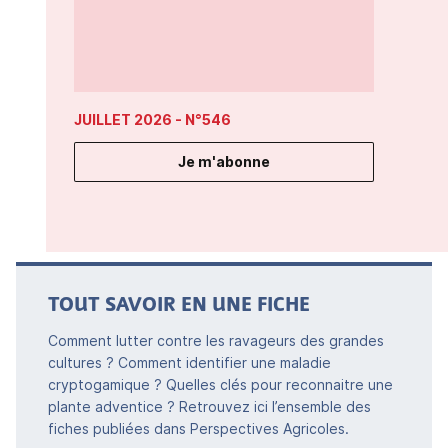
JUILLET 2026
- N°546
Je m'abonne
TOUT SAVOIR EN UNE FICHE
Comment lutter contre les ravageurs des grandes
cultures ? Comment identifier une maladie
cryptogamique ? Quelles clés pour reconnaitre une
plante adventice ? Retrouvez ici l’ensemble des
fiches publiées dans Perspectives Agricoles.