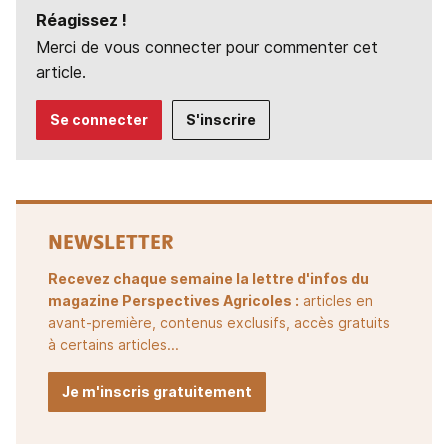
Réagissez !
Merci de vous connecter pour commenter cet
article.
Se connecter
S'inscrire
NEWSLETTER
Recevez chaque semaine la lettre d'infos du
magazine Perspectives Agricoles :
articles en
avant-première, contenus exclusifs, accès gratuits
à certains articles...
Je m'inscris gratuitement