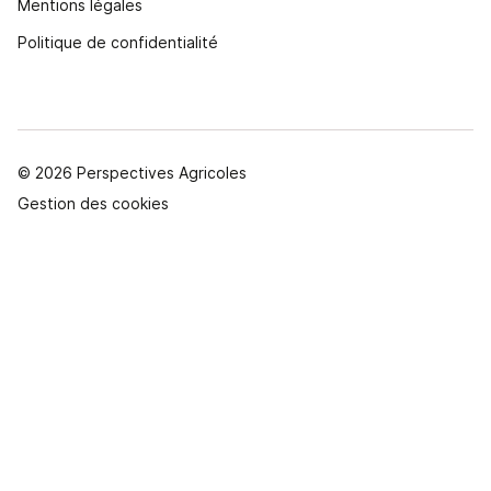
Mentions légales
Politique de confidentialité
© 2026 Perspectives Agricoles
Gestion des cookies