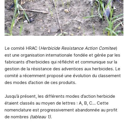
Le comité HRAC (
Herbicide Resistance Action Comitee
)
est une organisation internationale fondée et gérée par les
fabricants d’herbicides qui réfléchit et communique sur la
gestion de la résistance des adventices aux herbicides. Le
comité a récemment proposé une évolution du classement
des modes d’action de ces produits.
Jusqu’à présent, les différents modes d’action herbicide
étaient classés au moyen de lettres : A, B, C… Cette
nomenclature est progressivement abandonnée au profit
de nombres
(tableau 1).