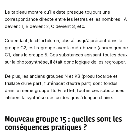
Le tableau montre qu’il existe presque toujours une
correspondance directe entre les lettres et les nombres : A
devient 1, B devient 2, C devient 3, etc.
Cependant, le chlortoluron, classé jusqu’à présent dans le
groupe C2, est regroupé avec la métribuzine (ancien groupe
C1) dans le groupe 5. Ces substances agissant toutes deux
sur la photosynthèse, il était donc logique de les regrouper.
De plus, les anciens groupes N et K3 (prosulfocarbe et
triallate d’une part, flufénacet d’autre part) sont fondus
dans le même groupe 15. En effet, toutes ces substances
inhibent la synthèse des acides gras à longue chaîne.
Nouveau groupe 15 : quelles sont les
conséquences pratiques ?