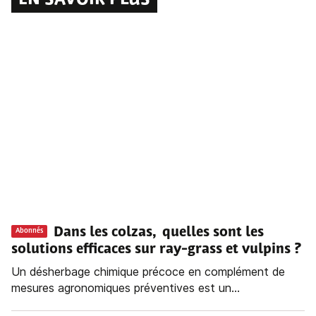
EN SAVOIR PLUS
Dans les colzas, quelles sont les
Abonnés
solutions efficaces sur ray-grass et vulpins ?
Un désherbage chimique précoce en complément de
mesures agronomiques préventives est un...