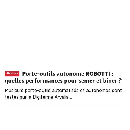
Porte-outils autonome ROBOTTI :
Abonnés
quelles performances pour semer et biner ?
Plusieurs porte-outils automatisés et autonomes sont
testés sur la Digiferme Arvalis...