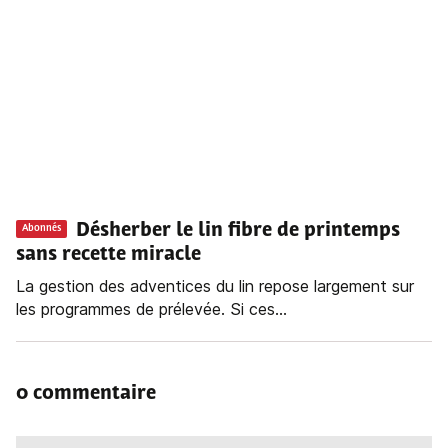
Désherber le lin fibre de printemps
Abonnés
sans recette miracle
La gestion des adventices du lin repose largement sur
les programmes de prélevée. Si ces...
0 commentaire