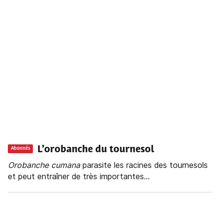
L’orobanche du tournesol
Abonnés
Orobanche
cumana
parasite les racines des tournesols
et peut entraîner de très importantes...