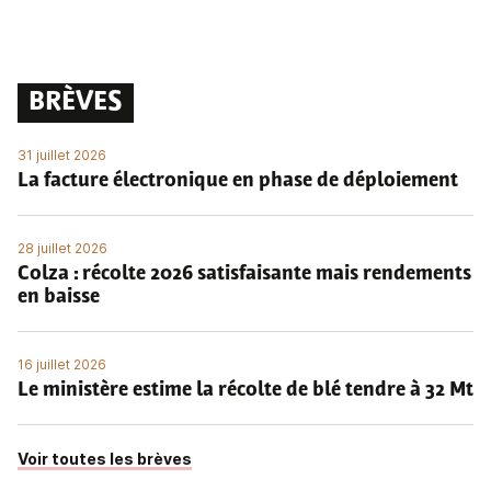
BRÈVES
31 juillet 2026
La facture électronique en phase de déploiement
28 juillet 2026
Colza : récolte 2026 satisfaisante mais rendements
en baisse
16 juillet 2026
Le ministère estime la récolte de blé tendre à 32 Mt
Voir toutes les brèves