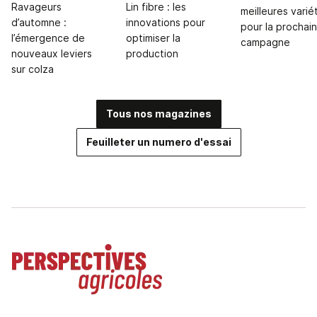
Ravageurs
Lin fibre : les
meilleures varié
d’automne :
innovations pour
pour la prochai
l’émergence de
optimiser la
campagne
nouveaux leviers
production
sur colza
Tous nos magazines
Feuilleter un numero d'essai