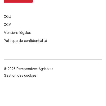
CGU
CGV
Mentions légales
Politique de confidentialité
© 2026 Perspectives Agricoles
Gestion des cookies