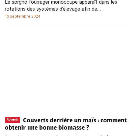
Le sorgho fourrager monocoupe apparaît dans les
rotations des systèmes d’élevage afin de...
16 septembre 2024
Couverts derrière un maïs : comment
Abonnés
obtenir une bonne biomasse ?