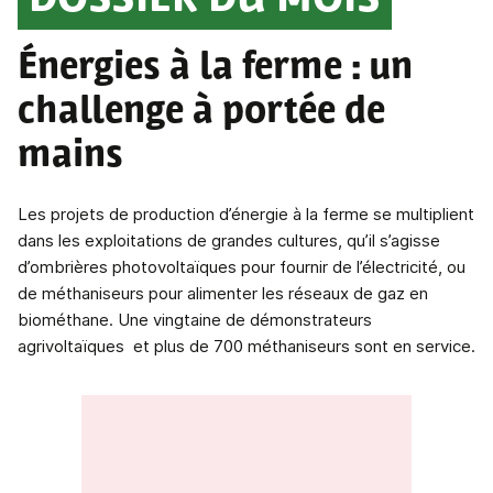
DOSSIER DU MOIS
Énergies à la ferme : un
challenge à portée de
mains
Les projets de production d’énergie à la ferme se multiplient
dans les exploitations de grandes cultures, qu’il s’agisse
d’ombrières photovoltaïques pour fournir de l’électricité, ou
de méthaniseurs pour alimenter les réseaux de gaz en
biométhane. Une vingtaine de démonstrateurs
agrivoltaïques et plus de 700 méthaniseurs sont en service.