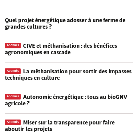
Quel projet énergétique adosser à une ferme de
grandes cultures ?
CIVE et méthanisation : des bénéfices
Abonnés
agronomiques en cascade
La méthanisation pour sortir des impasses
Abonnés
techniques en culture
Autonomie énergétique : tous au bioGNV
Abonnés
agricole ?
Miser sur la transparence pour faire
Abonnés
aboutir les projets