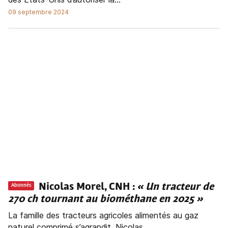
09 septembre 2024
Nicolas Morel, CNH :
« Un tracteur de
Abonnés
270 ch tournant au biométhane en 2025 »
La famille des tracteurs agricoles alimentés au gaz
naturel comprimé s’agrandit. Nicolas...