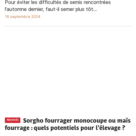
Pour éviter les difficultés de semis rencontrées
l'automne dernier, faut-il semer plus tôt...
16 septembre 2024
Sorgho fourrager monocoupe ou maïs
Abonnés
fourrage : quels potentiels pour l’élevage ?