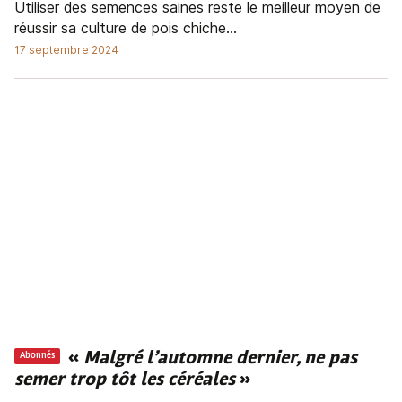
Utiliser des semences saines reste le meilleur moyen de
réussir sa culture de pois chiche...
17 septembre 2024
«
Malgré l’automne dernier, ne pas
Abonnés
semer trop tôt les céréales
»