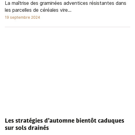
La maîtrise des graminées adventices résistantes dans
les parcelles de céréales vire...
19 septembre 2024
Les stratégies d’automne bientôt caduques
sur sols drainés