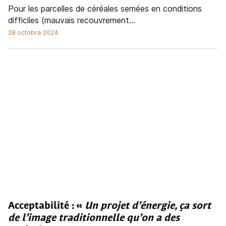
Pour les parcelles de céréales semées en conditions
difficiles (mauvais recouvrement...
28 octobre 2024
Acceptabilité : «
Un projet d’énergie, ça sort
de l’image traditionnelle qu’on a des