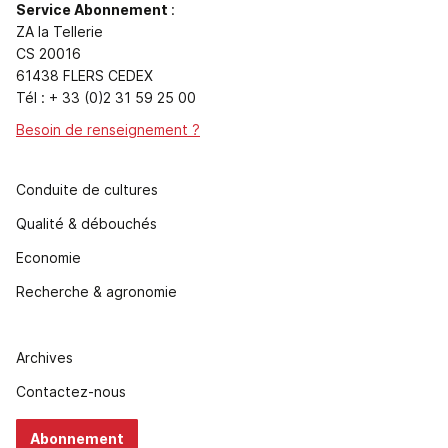
Service Abonnement
:
ZA la Tellerie
CS 20016
61438 FLERS CEDEX
Tél : + 33 (0)2 31 59 25 00
Besoin de renseignement ?
Conduite de cultures
Qualité & débouchés
Economie
Recherche & agronomie
Archives
Contactez-nous
Abonnement