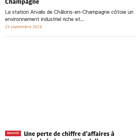
Champagne
La station Arvalis de Châlons-en-Champagne côtoie un
environnement industriel riche et...
23 septembre 2024
Une perte de chiffre d’affaires à
Abonnés