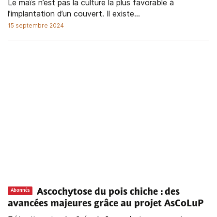
Le maïs n’est pas la culture la plus favorable à
l’implantation d’un couvert. Il existe...
15 septembre 2024
Ascochytose du pois chiche : des
Abonnés
avancées majeures grâce au projet AsCoLuP