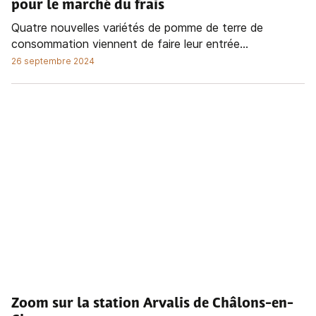
pour le marché du frais
Quatre nouvelles variétés de pomme de terre de
consommation viennent de faire leur entrée...
26 septembre 2024
Zoom sur la station Arvalis de Châlons-en-