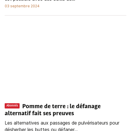
03 septembre 2024
Pomme de terre : le défanage
Abonnés
alternatif fait ses preuves
Les alternatives aux passages de pulvérisateurs pour
désherber les buttes ou défaner...