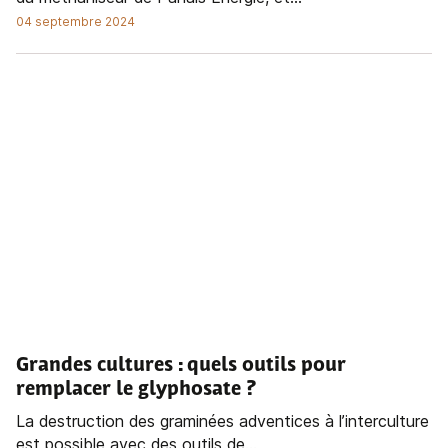
04 septembre 2024
Grandes cultures : quels outils pour
remplacer le glyphosate ?
La destruction des graminées adventices à l’interculture
est possible avec des outils de...