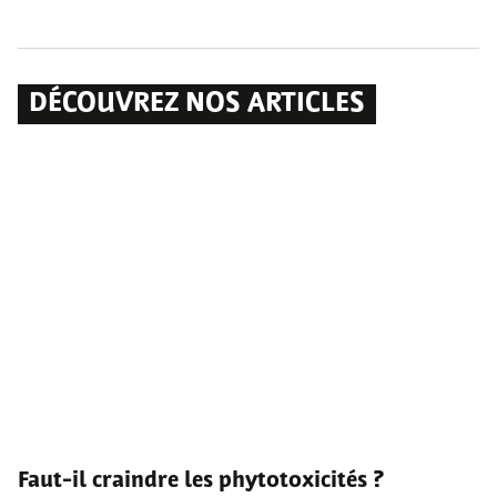
DÉCOUVREZ NOS ARTICLES
Faut-il craindre les phytotoxicités ?