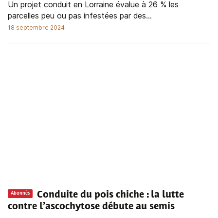
Un projet conduit en Lorraine évalue à 26 % les
parcelles peu ou pas infestées par des...
18 septembre 2024
Conduite du pois chiche : la lutte
Abonnés
contre l’ascochytose débute au semis