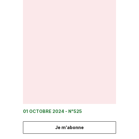
01 OCTOBRE 2024
- N°525
Je m'abonne