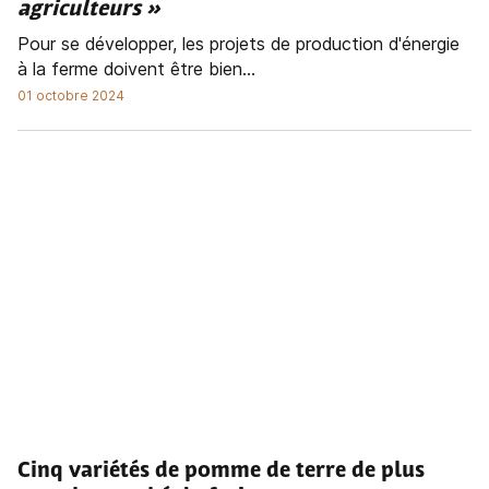
agriculteurs »
Pour se développer, les projets de production d'énergie
à la ferme doivent être bien...
01 octobre 2024
Cinq variétés de pomme de terre de plus