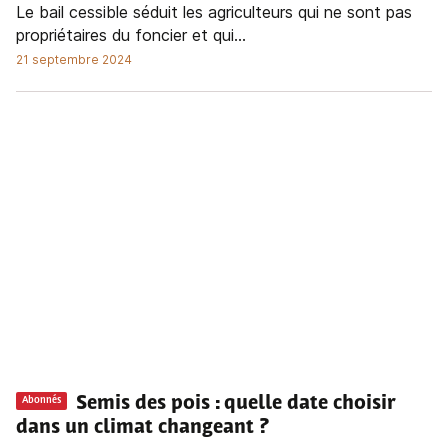
Le bail cessible séduit les agriculteurs qui ne sont pas
propriétaires du foncier et qui...
21 septembre 2024
Semis des pois : quelle date choisir
Abonnés
dans un climat changeant ?