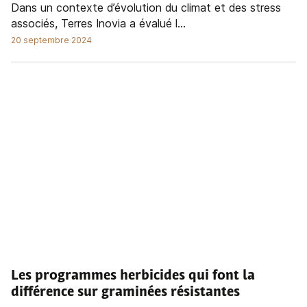
Dans un contexte d’évolution du climat et des stress
associés, Terres Inovia a évalué l...
20 septembre 2024
Les programmes herbicides qui font la
différence sur graminées résistantes