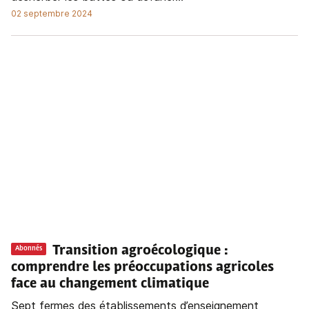
02 septembre 2024
Transition agroécologique :
Abonnés
comprendre les préoccupations agricoles
face au changement climatique
Sept fermes des établissements d’enseignement