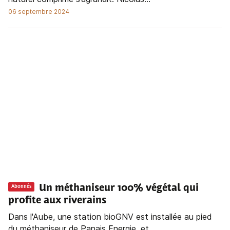
06 septembre 2024
Un méthaniseur 100% végétal qui
Abonnés
profite aux riverains
Dans l'Aube, une station bioGNV est installée au pied
du méthaniseur de Panais Energie, et...