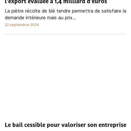
l’export évaluée à 1,4 milliard d’euros
La piètre récolte de blé tendre permettra de satisfaire la
demande intérieure mais au prix...
22 septembre 2024
Le bail cessible pour valoriser son entreprise