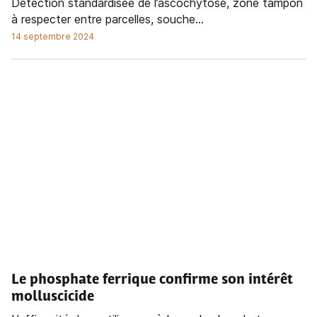
Détection standardisée de l’ascochytose, zone tampon
à respecter entre parcelles, souche...
14 septembre 2024
Le phosphate ferrique confirme son intérêt
molluscicide