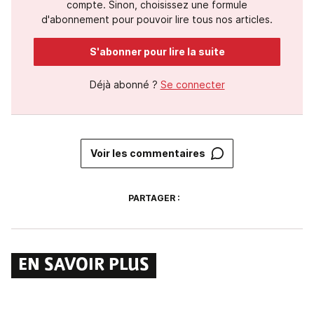
compte. Sinon, choisissez une formule
d'abonnement pour pouvoir lire tous nos articles.
S'abonner pour lire la suite
Déjà abonné ?
Se connecter
Voir les commentaires
PARTAGER :
EN SAVOIR PLUS