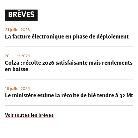
BRÈVES
31 juillet 2026
La facture électronique en phase de déploiement
28 juillet 2026
Colza : récolte 2026 satisfaisante mais rendements
en baisse
16 juillet 2026
Le ministère estime la récolte de blé tendre à 32 Mt
Voir toutes les brèves