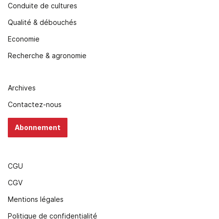
Conduite de cultures
Qualité & débouchés
Economie
Recherche & agronomie
Archives
Contactez-nous
Abonnement
CGU
CGV
Mentions légales
Politique de confidentialité