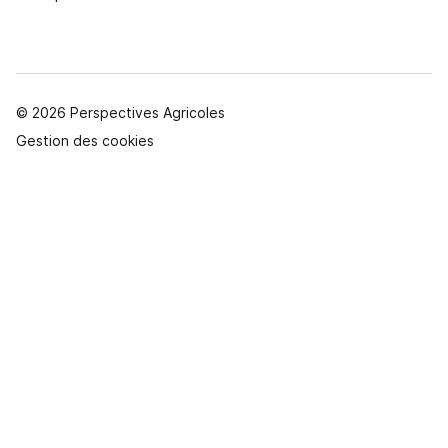
© 2026 Perspectives Agricoles
Gestion des cookies