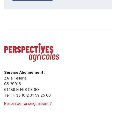
Service Abonnement
:
ZA la Tellerie
CS 20016
61438 FLERS CEDEX
Tél : + 33 (0)2 31 59 25 00
Besoin de renseignement ?