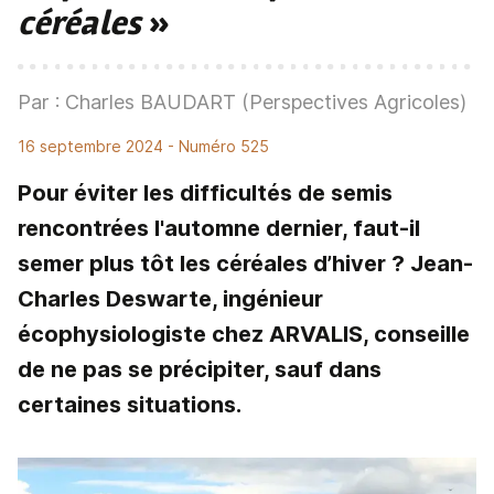
céréales
»
Par : Charles BAUDART (Perspectives Agricoles)
16 septembre 2024
- Numéro 525
Pour éviter les difficultés de semis
rencontrées l'automne dernier, faut-il
semer plus tôt les céréales d’hiver ? Jean-
Charles Deswarte, ingénieur
écophysiologiste chez ARVALIS, conseille
de ne pas se précipiter, sauf dans
certaines situations.