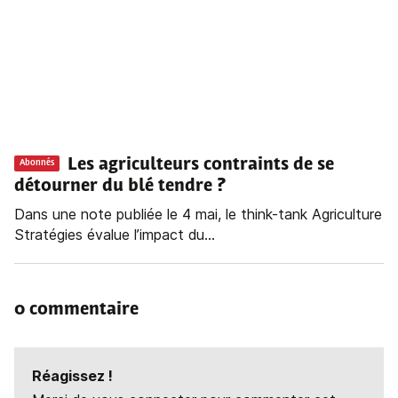
Les agriculteurs contraints de se
Abonnés
détourner du blé tendre ?
Dans une note publiée le 4 mai, le think-tank Agriculture
Stratégies évalue l’impact du...
0 commentaire
Réagissez !