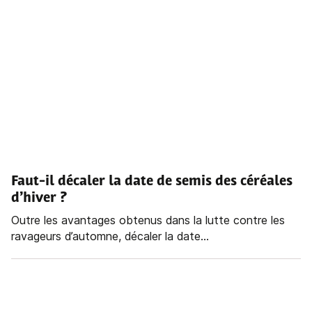
Faut-il décaler la date de semis des céréales
d’hiver ?
Outre les avantages obtenus dans la lutte contre les
ravageurs d’automne, décaler la date...