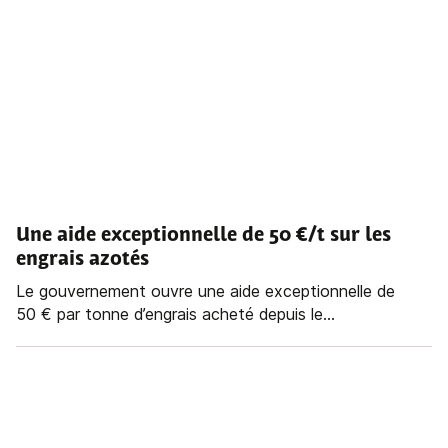
Une aide exceptionnelle de 50 €/t sur les
engrais azotés
Le gouvernement ouvre une aide exceptionnelle de
50 € par tonne d’engrais acheté depuis le...