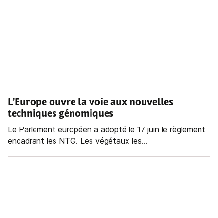
L’Europe ouvre la voie aux nouvelles
techniques génomiques
Le Parlement européen a adopté le 17 juin le règlement
encadrant les NTG. Les végétaux les...