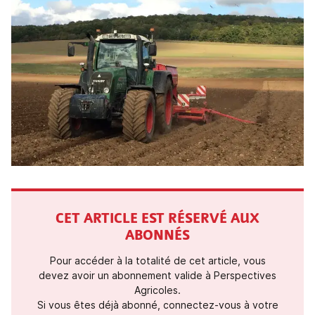
CET ARTICLE EST RÉSERVÉ AUX
ABONNÉS
Pour accéder à la totalité de cet article, vous
devez avoir un abonnement valide à Perspectives
Agricoles.
Si vous êtes déjà abonné, connectez-vous à votre