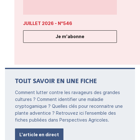
JUILLET 2026
- N°546
Je m'abonne
TOUT SAVOIR EN UNE FICHE
Comment lutter contre les ravageurs des grandes
cultures ? Comment identifier une maladie
cryptogamique ? Quelles clés pour reconnaitre une
plante adventice ? Retrouvez ici l’ensemble des
fiches publiées dans Perspectives Agricoles.
L'article en direct