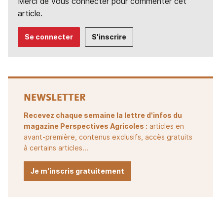
Merci de vous connecter pour commenter cet
article.
Se connecter
S'inscrire
NEWSLETTER
Recevez chaque semaine la lettre d'infos du
magazine Perspectives Agricoles :
articles en
avant-première, contenus exclusifs, accès gratuits
à certains articles...
Je m'inscris gratuitement