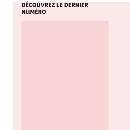
DÉCOUVREZ LE DERNIER
NUMÉRO