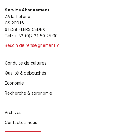
Service Abonnement
:
ZA la Tellerie
CS 20016
61438 FLERS CEDEX
Tél : + 33 (0)2 31 59 25 00
Besoin de renseignement ?
Conduite de cultures
Qualité & débouchés
Economie
Recherche & agronomie
Archives
Contactez-nous