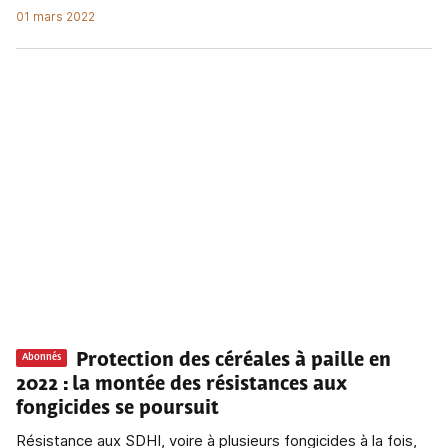
01 mars 2022
Protection des céréales à paille en
Abonnés
2022
: la montée des résistances aux
fongicides se poursuit
Résistance aux SDHI, voire à plusieurs fongicides à la fois,