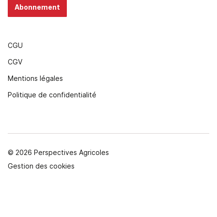
Abonnement
CGU
CGV
Mentions légales
Politique de confidentialité
© 2026 Perspectives Agricoles
Gestion des cookies