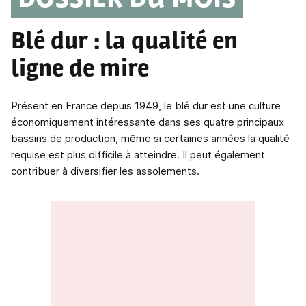
DOSSIER DU MOIS
Blé dur
: la qualité en
ligne de mire
Présent en France depuis 1949, le blé dur est une culture
économiquement intéressante dans ses quatre principaux
bassins de production, même si certaines années la qualité
requise est plus difficile à atteindre. Il peut également
contribuer à diversifier les assolements.