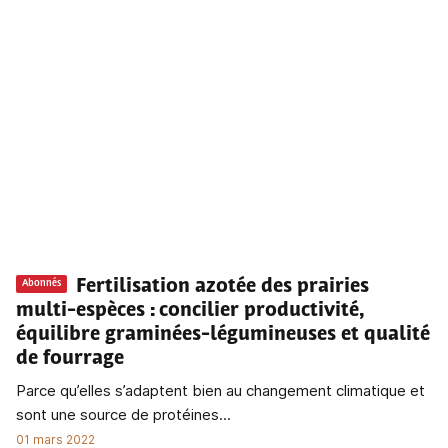
Fertilisation azotée des prairies
Abonnés
multi-espèces
: concilier productivité,
équilibre graminées-légumineuses et qualité
de fourrage
Parce qu’elles s’adaptent bien au changement climatique et
sont une source de protéines...
01 mars 2022