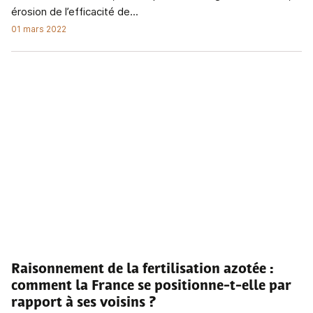
érosion de l’efficacité de...
01 mars 2022
Raisonnement de la fertilisation azotée
:
comment la France se positionne-t-elle par
rapport à ses voisins ?