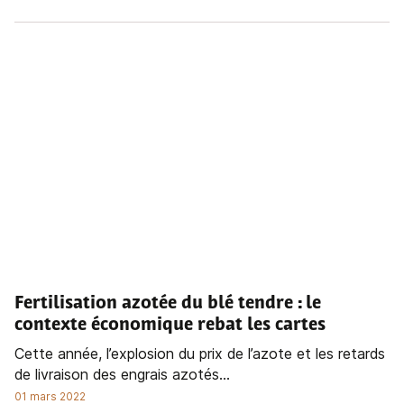
Fertilisation azotée du blé tendre
: le
contexte économique rebat les cartes
Cette année, l’explosion du prix de l’azote et les retards
de livraison des engrais azotés...
01 mars 2022