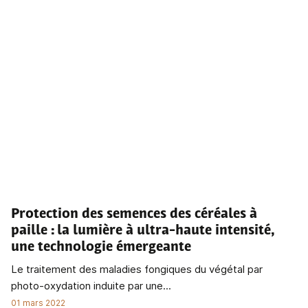
Protection des semences des céréales à
paille
: la lumière à ultra-haute intensité,
une technologie émergeante
Le traitement des maladies fongiques du végétal par
photo-oxydation induite par une...
01 mars 2022