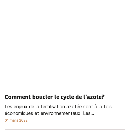
Comment boucler le cycle de l’azote?
Les enjeux de la fertilisation azotée sont à la fois
économiques et environnementaux. Les...
01 mars 2022