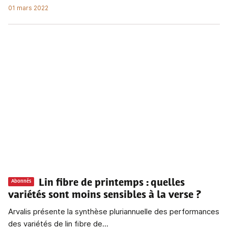
01 mars 2022
Lin fibre de printemps
: quelles
Abonnés
variétés sont moins sensibles à la verse ?
Arvalis présente la synthèse pluriannuelle des performances
des variétés de lin fibre de...