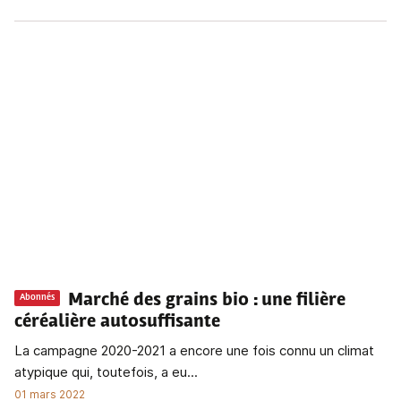
Marché des grains bio
: une filière
Abonnés
céréalière autosuffisante
La campagne 2020-2021 a encore une fois connu un climat
atypique qui, toutefois, a eu...
01 mars 2022