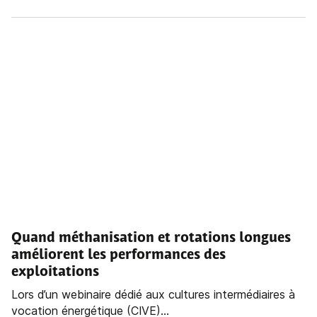
Quand méthanisation et rotations longues
améliorent les performances des
exploitations
Lors d’un webinaire dédié aux cultures intermédiaires à
vocation énergétique (CIVE)...