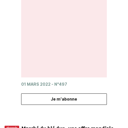
01 MARS 2022
- N°497
Je m'abonne