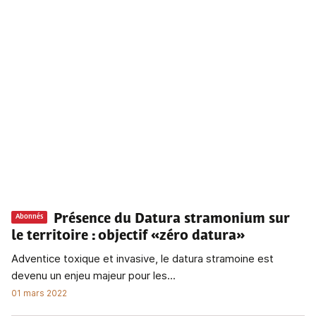
Présence du Datura stramonium sur
Abonnés
le territoire
: objectif «zéro datura»
Adventice toxique et invasive, le datura stramoine est
devenu un enjeu majeur pour les...
01 mars 2022