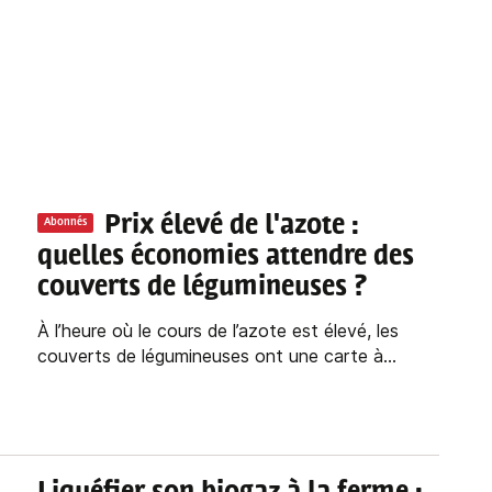
Prix élevé de l'azote :
Abonnés
quelles économies attendre des
couverts de légumineuses ?
À l’heure où le cours de l’azote est élevé, les
couverts de légumineuses ont une carte à...