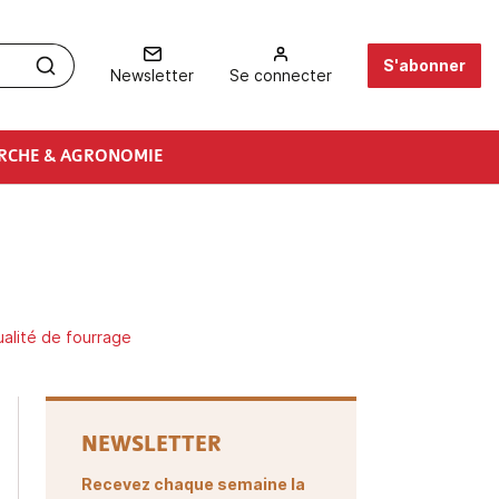
S'abonner
Newsletter
Se connecter
RCHE & AGRONOMIE
ualité de fourrage
NEWSLETTER
Recevez chaque semaine la