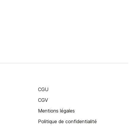
CGU
CGV
Mentions légales
Politique de confidentialité