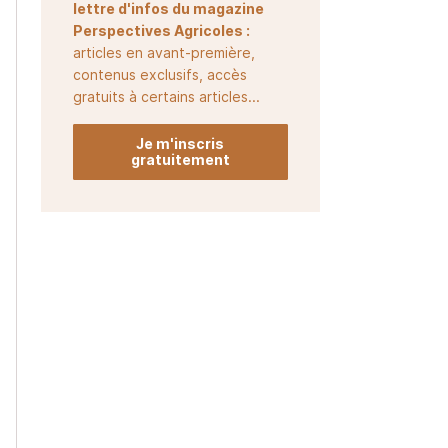
lettre d'infos du magazine
Perspectives Agricoles :
articles en avant-première,
contenus exclusifs, accès
gratuits à certains articles...
Je m'inscris
gratuitement