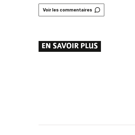
Voir les commentaires
EN SAVOIR PLUS