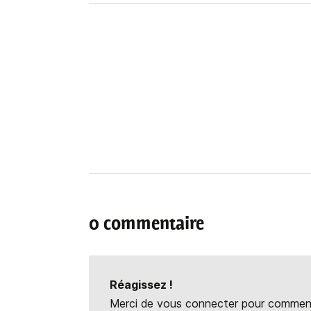
0 commentaire
Réagissez !
Merci de vous connecter pour commente