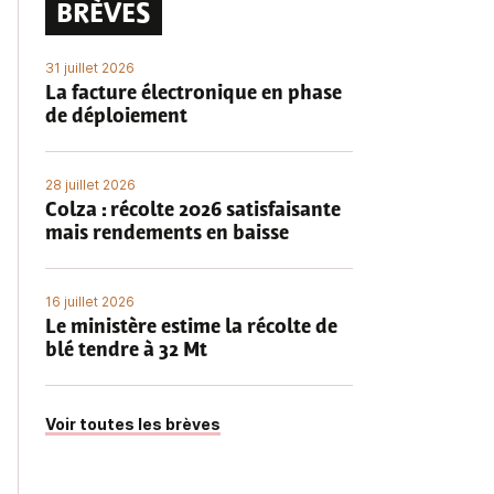
BRÈVES
31 juillet 2026
La facture électronique en phase
de déploiement
28 juillet 2026
Colza : récolte 2026 satisfaisante
mais rendements en baisse
16 juillet 2026
Le ministère estime la récolte de
blé tendre à 32 Mt
Voir toutes les brèves