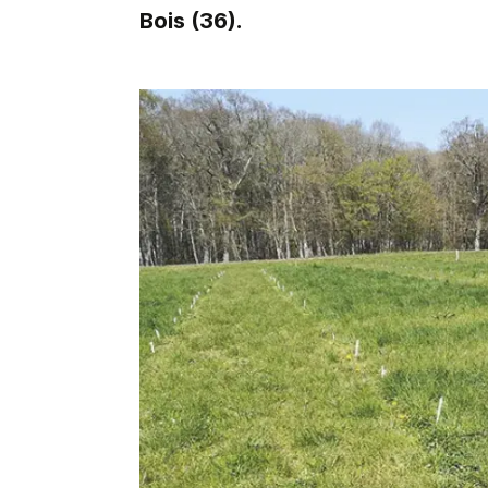
Bois (36).