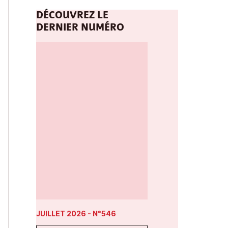
DÉCOUVREZ LE
DERNIER NUMÉRO
JUILLET 2026
- N°546