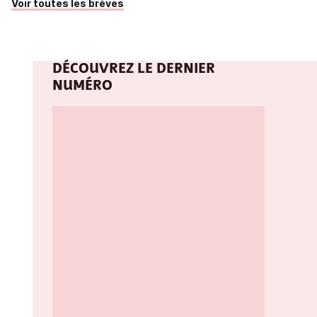
Voir toutes les brèves
DÉCOUVREZ LE DERNIER
NUMÉRO