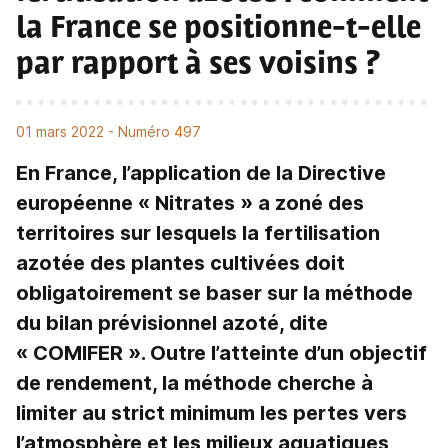
la France se positionne-t-elle
par rapport à ses voisins ?
01 mars 2022
- Numéro 497
En France, l’application de la Directive
européenne « Nitrates » a zoné des
territoires sur lesquels la fertilisation
azotée des plantes cultivées doit
obligatoirement se baser sur la méthode
du bilan prévisionnel azoté, dite
« COMIFER ». Outre l’atteinte d’un objectif
de rendement, la méthode cherche à
limiter au strict minimum les pertes vers
l’atmosphère et les milieux aquatiques,