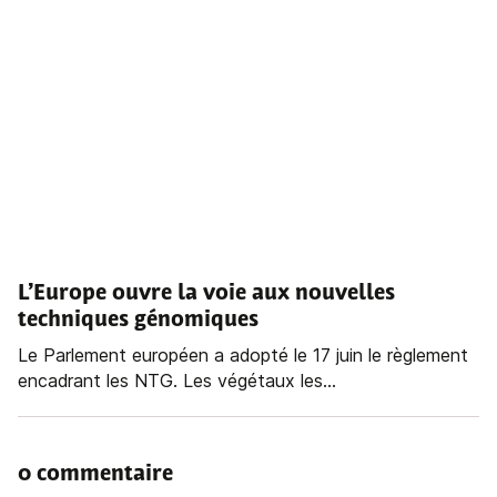
L’Europe ouvre la voie aux nouvelles
techniques génomiques
Le Parlement européen a adopté le 17 juin le règlement
encadrant les NTG. Les végétaux les...
0 commentaire