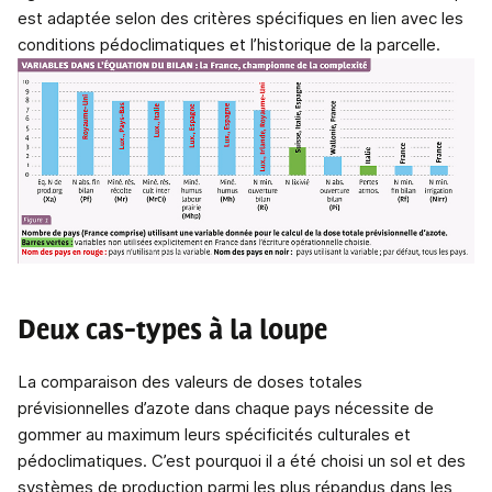
est adaptée selon des critères spécifiques en lien avec les
conditions pédoclimatiques et l’historique de la parcelle.
Deux cas-types à la loupe
La comparaison des valeurs de doses totales
prévisionnelles d’azote dans chaque pays nécessite de
gommer au maximum leurs spécificités culturales et
pédoclimatiques. C’est pourquoi il a été choisi un sol et des
systèmes de production parmi les plus répandus dans les