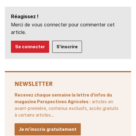
Réagissez !
Merci de vous connecter pour commenter cet
article.
Se connecter
S'inscrire
NEWSLETTER
Recevez chaque semaine la lettre d'infos du
magazine Perspectives Agricoles :
articles en
avant-première, contenus exclusifs, accès gratuits
à certains articles...
Je m'inscris gratuitement