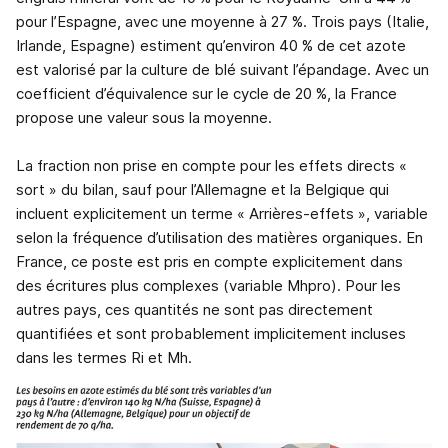
pour l’Espagne, avec une moyenne à 27 %. Trois pays (Italie,
Irlande, Espagne) estiment qu’environ 40 % de cet azote
est valorisé par la culture de blé suivant l’épandage. Avec un
coefficient d’équivalence sur le cycle de 20 %, la France
propose une valeur sous la moyenne.
La fraction non prise en compte pour les effets directs «
sort » du bilan, sauf pour l’Allemagne et la Belgique qui
incluent explicitement un terme « Arrières-effets », variable
selon la fréquence d’utilisation des matières organiques. En
France, ce poste est pris en compte explicitement dans
des écritures plus complexes (variable Mhpro). Pour les
autres pays, ces quantités ne sont pas directement
quantifiées et sont probablement implicitement incluses
dans les termes Ri et Mh.