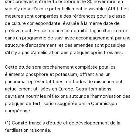
sont prélevés entre le 15 octobre et le 30 novembre, en
vue d’y doser l’azote potentiellement lessivable (APL). Les
mesures sont comparées à des références pour la classe
de culture correspondante, évaluée à la même date de
prélèvement. En cas de non conformité, l’agriculteur rentre
dans un programme de suivi avec accompagnement par une
structure d’encadrement, et des amendes sont possibles
s’il n’y a pas d’amélioration des pratiques après trois ans.
Cette étude sera prochainement complétée pour les
éléments phosphore et potassium, offrant ainsi un
panorama représentatif des méthodes de raisonnement
actuellement utilisées en Europe. Ces informations
devraient nourrir les réflexions autour de l’harmonisation des
pratiques de fertilisation suggérée par la Commission
européenne.
(1) Comité français d’étude et de développement de la
fertilisation raisonnée.