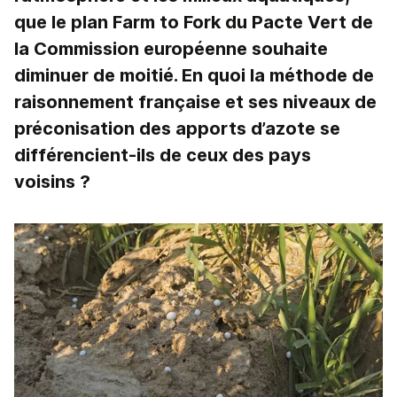
que le plan Farm to Fork du Pacte Vert de
la Commission européenne souhaite
diminuer de moitié. En quoi la méthode de
raisonnement française et ses niveaux de
préconisation des apports d’azote se
différencient-ils de ceux des pays
voisins ?