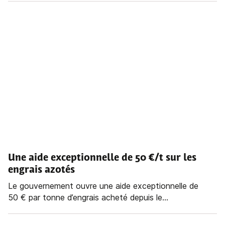
Une aide exceptionnelle de 50 €/t sur les
engrais azotés
Le gouvernement ouvre une aide exceptionnelle de
50 € par tonne d’engrais acheté depuis le...