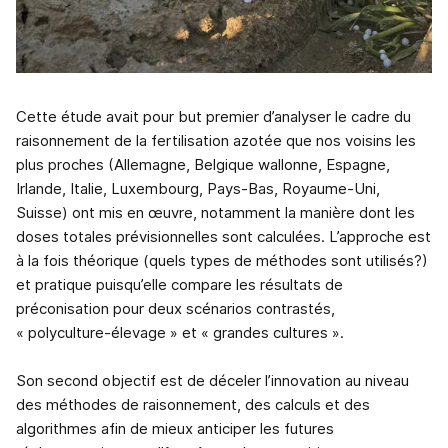
Cette étude avait pour but premier d’analyser le cadre du
raisonnement de la fertilisation azotée que nos voisins les
plus proches (Allemagne, Belgique wallonne, Espagne,
Irlande, Italie, Luxembourg, Pays-Bas, Royaume-Uni,
Suisse) ont mis en œuvre, notamment la manière dont les
doses totales prévisionnelles sont calculées. L’approche est
à la fois théorique (quels types de méthodes sont utilisés?)
et pratique puisqu’elle compare les résultats de
préconisation pour deux scénarios contrastés,
« polyculture-élevage » et « grandes cultures ».
Son second objectif est de déceler l’innovation au niveau
des méthodes de raisonnement, des calculs et des
algorithmes afin de mieux anticiper les futures