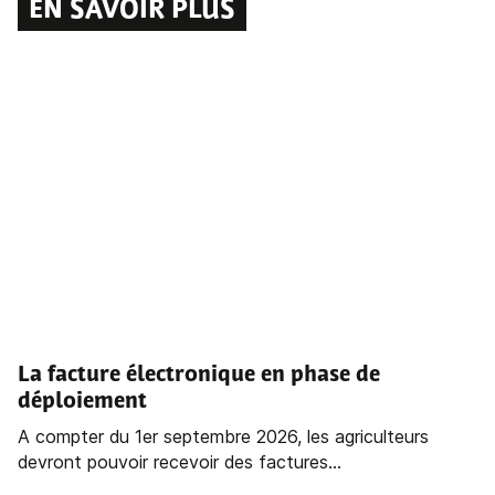
EN SAVOIR PLUS
La facture électronique en phase de
déploiement
A compter du 1er septembre 2026, les agriculteurs
devront pouvoir recevoir des factures...