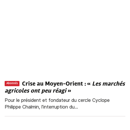
Crise au Moyen-Orient : «
Les marchés
Abonnés
agricoles ont peu réagi
»
Pour le président et fondateur du cercle Cyclope
Philippe Chalmin, l’interruption du...