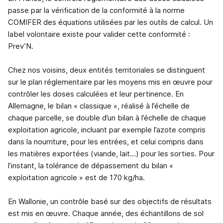
passe par la vérification de la conformité à la norme
COMIFER des équations utilisées par les outils de calcul. Un
label volontaire existe pour valider cette conformité :
Prev’N.
Chez nos voisins, deux entités territoriales se distinguent
sur le plan réglementaire par les moyens mis en œuvre pour
contrôler les doses calculées et leur pertinence. En
Allemagne, le bilan « classique », réalisé à l’échelle de
chaque parcelle, se double d’un bilan à l’échelle de chaque
exploitation agricole, incluant par exemple l’azote compris
dans la nourriture, pour les entrées, et celui compris dans
les matières exportées (viande, lait…) pour les sorties. Pour
l’instant, la tolérance de dépassement du bilan «
exploitation agricole » est de 170 kg/ha.
En Wallonie, un contrôle basé sur des objectifs de résultats
est mis en œuvre. Chaque année, des échantillons de sol