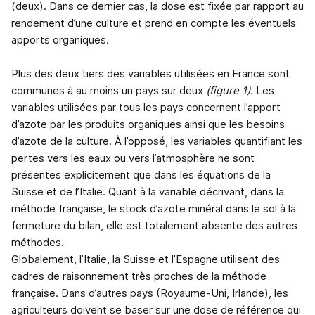
(deux). Dans ce dernier cas, la dose est fixée par rapport au
rendement d’une culture et prend en compte les éventuels
apports organiques.
Plus des deux tiers des variables utilisées en France sont
communes à au moins un pays sur deux
(figure 1)
. Les
variables utilisées par tous les pays concernent l’apport
d’azote par les produits organiques ainsi que les besoins
d’azote de la culture. À l’opposé, les variables quantifiant les
pertes vers les eaux ou vers l’atmosphère ne sont
présentes explicitement que dans les équations de la
Suisse et de l’Italie. Quant à la variable décrivant, dans la
méthode française, le stock d’azote minéral dans le sol à la
fermeture du bilan, elle est totalement absente des autres
méthodes.
Globalement, l’Italie, la Suisse et l’Espagne utilisent des
cadres de raisonnement très proches de la méthode
française. Dans d’autres pays (Royaume-Uni, Irlande), les
agriculteurs doivent se baser sur une dose de référence qui