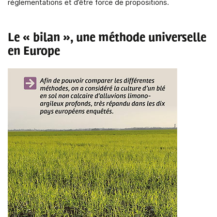
réglementations et d’être force de propositions.
Le « bilan », une méthode universelle
en Europe