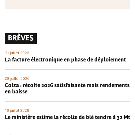
BRÈVES
31 juillet 2026
La facture électronique en phase de déploiement
28 juillet 2026
Colza : récolte 2026 satisfaisante mais rendements
en baisse
16 juillet 2026
Le ministère estime la récolte de blé tendre à 32 Mt