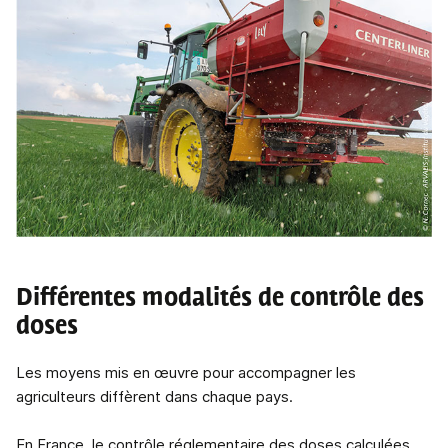
Différentes modalités de contrôle des
doses
Les moyens mis en œuvre pour accompagner les
agriculteurs diffèrent dans chaque pays.
En France, le contrôle réglementaire des doses calculées