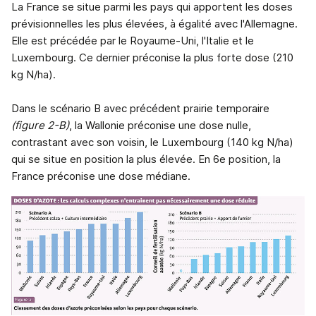
La France se situe parmi les pays qui apportent les doses
prévisionnelles les plus élevées, à égalité avec l'Allemagne.
Elle est précédée par le Royaume-Uni, l'Italie et le
Luxembourg. Ce dernier préconise la plus forte dose (210
kg N/ha).
Dans le scénario B avec précédent prairie temporaire
(figure 2-B)
, la Wallonie préconise une dose nulle,
contrastant avec son voisin, le Luxembourg (140 kg N/ha)
qui se situe en position la plus élevée. En 6e position, la
France préconise une dose médiane.