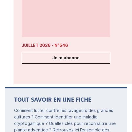
JUILLET 2026
- N°546
Je m'abonne
TOUT SAVOIR EN UNE FICHE
Comment lutter contre les ravageurs des grandes
cultures ? Comment identifier une maladie
cryptogamique ? Quelles clés pour reconnaitre une
plante adventice ? Retrouvez ici l’ensemble des