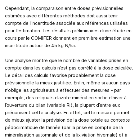
Cependant, la comparaison entre doses prévisionnelles
estimées avec différentes méthodes doit aussi tenir
compte de l’incertitude associée aux références utilisées
pour l’estimation. Les résultats préliminaires d’une étude en
cours par le COMIFER donnent en première estimation une
incertitude autour de 45 kg N/ha.
Une analyse montre que le nombre de variables prises en
compte dans les calculs n’est pas corrélé à la dose calculée.
Le détail des calculs favorise probablement la dose
prévisionnelle la mieux justifiée. Enfin, même si aucun pays
n’oblige les agriculteurs à effectuer des mesures - par
exemple, des reliquats d’azote minéral en sortie d’hiver à
l’ouverture du bilan (variable Ri), la plupart d’entre eux
préconisent cette analyse. En effet, cette mesure permet
de mieux ajuster la prévision de la dose totale au contexte
pédoclimatique de l’année (par la prise en compte de la
minéralisation automnale et de la lixiviation hivernale) et à