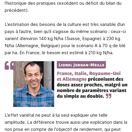
l’historique des pratiques (excédent ou déficit du bilan du
précédent).
L’estimation des besoins de la culture est très variable d’un
pays à l’autre, bien qu’il s’agisse du même scénario : ceux-ci
varient d’environ 140 kg N/ha (Suisse, Espagne) à 230 kg
N/ha (Allemagne, Belgique) pour le scénario A à 70 q de blé
par ha. En France, le besoin est estimé à 210 kg N/ha.
L’effet variétal ne peut à lui seul expliquer une telle
amplitude. La différence trouve aussi une explication dans la
non prise en compte de l'objectif de rendement, qui peut