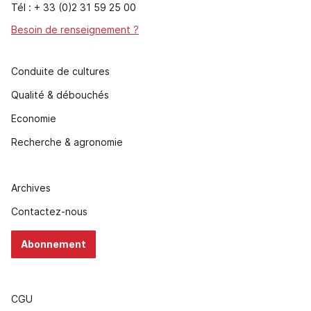
Tél : + 33 (0)2 31 59 25 00
Besoin de renseignement ?
Conduite de cultures
Qualité & débouchés
Economie
Recherche & agronomie
Archives
Contactez-nous
Abonnement
CGU