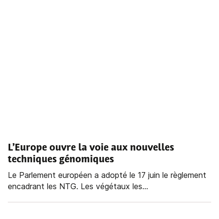
L’Europe ouvre la voie aux nouvelles
techniques génomiques
Le Parlement européen a adopté le 17 juin le règlement
encadrant les NTG. Les végétaux les...