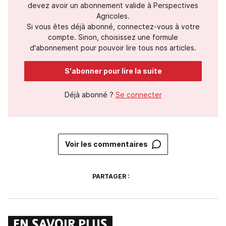
devez avoir un abonnement valide à Perspectives
Agricoles.
Si vous êtes déjà abonné, connectez-vous à votre
compte. Sinon, choisissez une formule
d'abonnement pour pouvoir lire tous nos articles.
S'abonner pour lire la suite
Déjà abonné ?
Se connecter
Voir les commentaires
PARTAGER :
EN SAVOIR PLUS