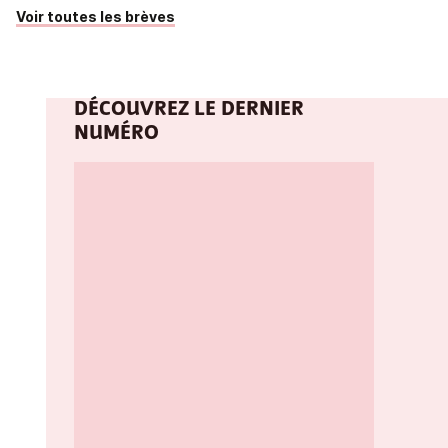
Voir toutes les brèves
DÉCOUVREZ LE DERNIER
NUMÉRO