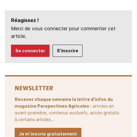
Réagissez !
Merci de vous connecter pour commenter cet
article.
Se connecter
S'inscrire
NEWSLETTER
Recevez chaque semaine la lettre d'infos du
magazine Perspectives Agricoles :
articles en
avant-première, contenus exclusifs, accès gratuits
à certains articles...
Je m'inscris gratuitement