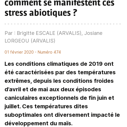
comment se manifestent ces
stress abiotiques ?
Par : Brigitte ESCALE (ARVALIS), Josiane
LORGEOU (ARVALIS)
01 février 2020
- Numéro 474
Les conditions climatiques de 2019 ont
été caractérisées par des températures
extrêmes, depuis les conditions froides
d’avril et de mai aux deux épisodes
caniculaires exceptionnels de fin juin et
juillet. Ces températures dites
suboptimales ont diversement impacté le
développement du maïs.