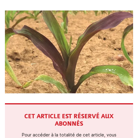
CET ARTICLE EST RÉSERVÉ AUX
ABONNÉS
Pour accéder à la totalité de cet article, vous