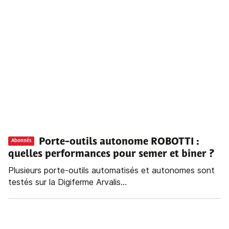
Porte-outils autonome ROBOTTI :
Abonnés
quelles performances pour semer et biner ?
Plusieurs porte-outils automatisés et autonomes sont
testés sur la Digiferme Arvalis...