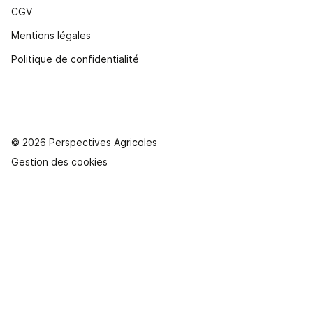
CGV
Mentions légales
Politique de confidentialité
© 2026 Perspectives Agricoles
Gestion des cookies