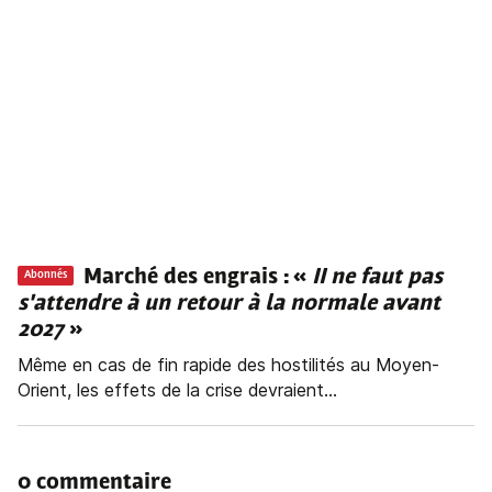
Marché des engrais : «
II ne faut pas
Abonnés
s'attendre à un retour à la normale avant
2027
»
Même en cas de fin rapide des hostilités au Moyen-
Orient, les effets de la crise devraient...
0 commentaire