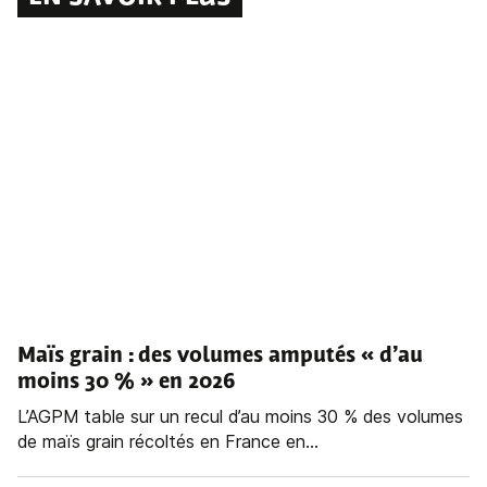
Maïs grain : des volumes amputés « d’au
moins 30 % » en 2026
L’AGPM table sur un recul d’au moins 30 % des volumes
de maïs grain récoltés en France en...