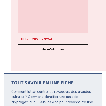
JUILLET 2026
- N°546
Je m'abonne
TOUT SAVOIR EN UNE FICHE
Comment lutter contre les ravageurs des grandes
cultures ? Comment identifier une maladie
cryptogamique ? Quelles clés pour reconnaitre une