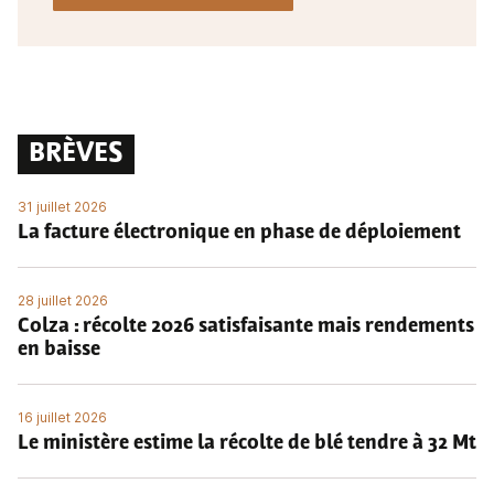
BRÈVES
31 juillet 2026
La facture électronique en phase de déploiement
28 juillet 2026
Colza : récolte 2026 satisfaisante mais rendements
en baisse
16 juillet 2026
Le ministère estime la récolte de blé tendre à 32 Mt