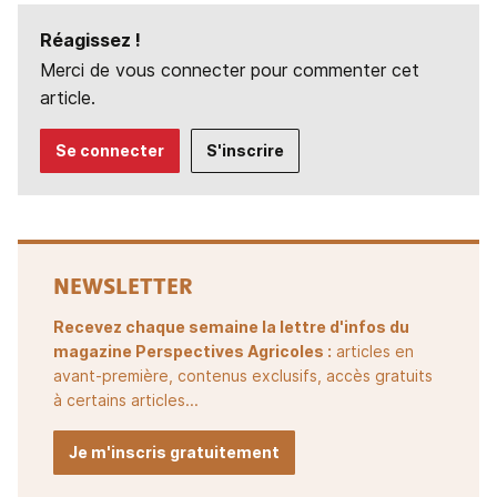
Réagissez !
Merci de vous connecter pour commenter cet
article.
Se connecter
S'inscrire
NEWSLETTER
Recevez chaque semaine la lettre d'infos du
magazine Perspectives Agricoles :
articles en
avant-première, contenus exclusifs, accès gratuits
à certains articles...
Je m'inscris gratuitement