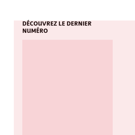
DÉCOUVREZ LE DERNIER
NUMÉRO