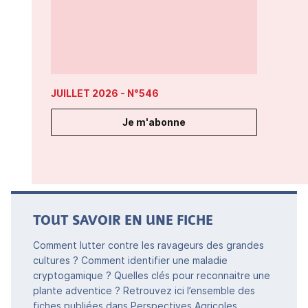
JUILLET 2026
- N°546
Je m'abonne
TOUT SAVOIR EN UNE FICHE
Comment lutter contre les ravageurs des grandes
cultures ? Comment identifier une maladie
cryptogamique ? Quelles clés pour reconnaitre une
plante adventice ? Retrouvez ici l’ensemble des
fiches publiées dans Perspectives Agricoles.