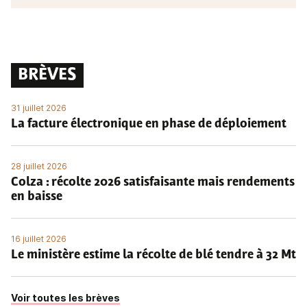
BRÈVES
31 juillet 2026
La facture électronique en phase de déploiement
28 juillet 2026
Colza : récolte 2026 satisfaisante mais rendements
en baisse
16 juillet 2026
Le ministère estime la récolte de blé tendre à 32 Mt
Voir toutes les brèves