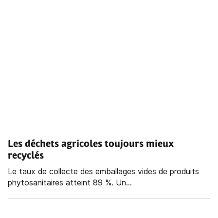
Les déchets agricoles toujours mieux
recyclés
Le taux de collecte des emballages vides de produits
phytosanitaires atteint 89 %. Un...