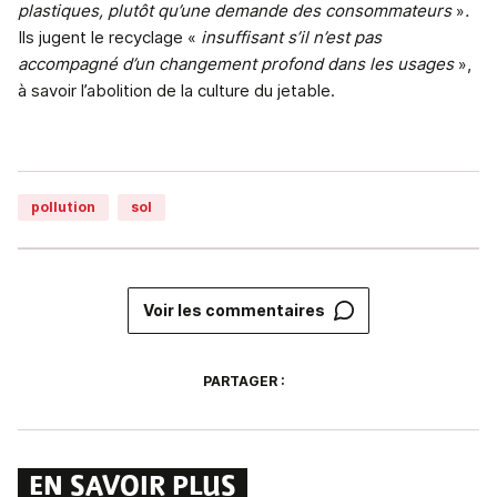
plastiques, plutôt qu’une demande des consommateurs
»
.
Ils jugent le recyclage
«
insuffisant s’il n’est pas
accompagné d’un changement profond dans les usages
»,
à savoir l’abolition de la culture du jetable.
pollution
sol
Voir les commentaires
PARTAGER :
EN SAVOIR PLUS