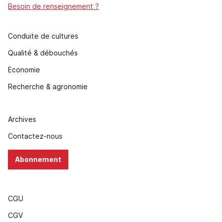
Besoin de renseignement ?
Conduite de cultures
Qualité & débouchés
Economie
Recherche & agronomie
Archives
Contactez-nous
Abonnement
CGU
CGV