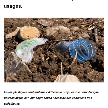
usages.
Les bioplastiques sont tout aussi difficiles à recycler que ceux d’origine
pétrochimique car leur dégradation nécessite des conditions très
spécifiques.