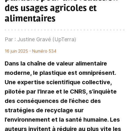
des usages agricoles et
alimentaires
Par : Justine Gravé (UpTerra)
16 juin 2025
- Numéro 534
Dans la chaîne de valeur alimentaire
moderne, le plastique est omniprésent.
Une expertise scientifique collective,
pilotée par l’Inrae et le CNRS, s’inquiète
des conséquences de l’échec des
stratégies de recyclage sur
l’environnement et la santé humaine. Les
auteurs invitent à réduire au plus vite les