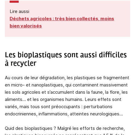
Lire aussi
Déchets agricoles : très bien collectés, moins
bien valorisés
Les bioplastiques sont aussi difficiles
à recycler
Au cours de leur dégradation, les plastiques se fragmentent
en micro- et nanoplastiques, qui contaminent massivement
les sols agricoles et s’accumulent dans la faune, la flore, les
aliments… et les organismes humains. Leurs effets sont
variés, mais tous sont préoccupants : perturbations
endocriniennes, inflammations, atteintes neurologiques…
Quid des bioplastiques ? Malgré les efforts de recherche,