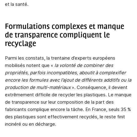
et la santé.
Formulations complexes et manque
de transparence compliquent le
recyclage
Parmi les constats, la trentaine d’experts européens
mobilisés notent que «
la volonté de combiner des
propriétés, parfois incompatibles, aboutit à complexifier
encore les formules avec l’ajout de différents additifs ou la
production de multi-matériaux
». Conséquence, il devient
extrêmement difficile de recycler les plastiques. Le manque
de transparence sur leur composition de la part des
fabricants complique encore la tâche. En France, seuls 35 %
des plastiques sont effectivement recyclés, le reste finit
incinéré ou en décharge.