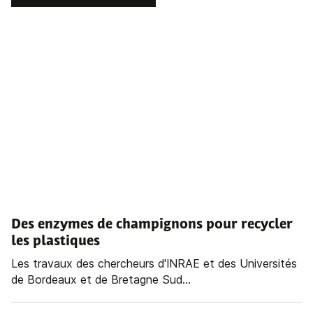
Des enzymes de champignons pour recycler
les plastiques
Les travaux des chercheurs d'INRAE et des Universités
de Bordeaux et de Bretagne Sud...