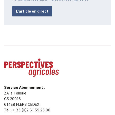
L'article en direct
Service Abonnement
:
ZA la Tellerie
CS 20016
61438 FLERS CEDEX
Tél : + 33 (0)2 31 59 25 00