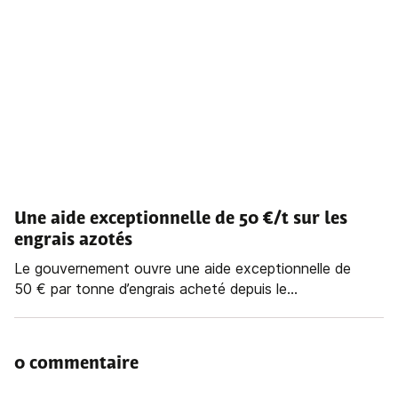
Une aide exceptionnelle de 50 €/t sur les
engrais azotés
Le gouvernement ouvre une aide exceptionnelle de
50 € par tonne d’engrais acheté depuis le...
0 commentaire