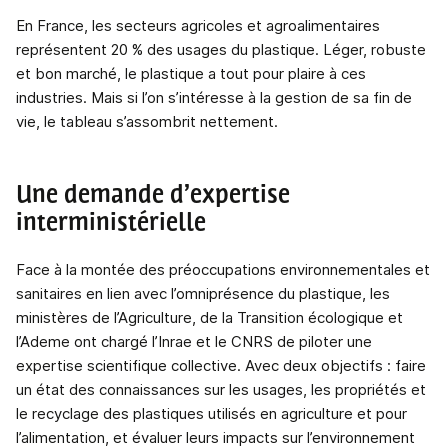
En France, les secteurs agricoles et agroalimentaires
représentent 20 % des usages du plastique. Léger, robuste
et bon marché, le plastique a tout pour plaire à ces
industries. Mais si l’on s’intéresse à la gestion de sa fin de
vie, le tableau s’assombrit nettement.
Une demande d’expertise
interministérielle
Face à la montée des préoccupations environnementales et
sanitaires en lien avec l’omniprésence du plastique, les
ministères de l’Agriculture, de la Transition écologique et
l’Ademe ont chargé l’Inrae et le CNRS de piloter une
expertise scientifique collective. Avec deux objectifs : faire
un état des connaissances sur les usages, les propriétés et
le recyclage des plastiques utilisés en agriculture et pour
l’alimentation, et évaluer leurs impacts sur l’environnement