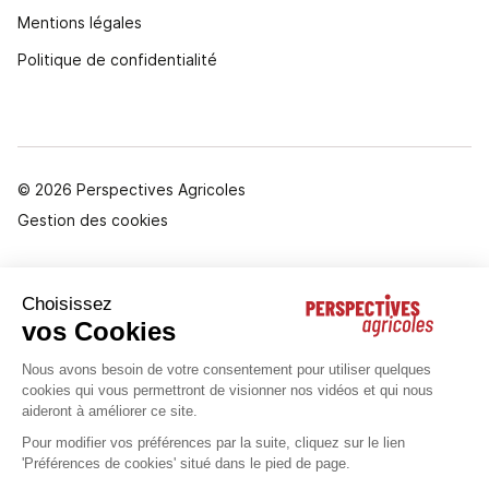
Mentions légales
Politique de confidentialité
© 2026 Perspectives Agricoles
Gestion des cookies