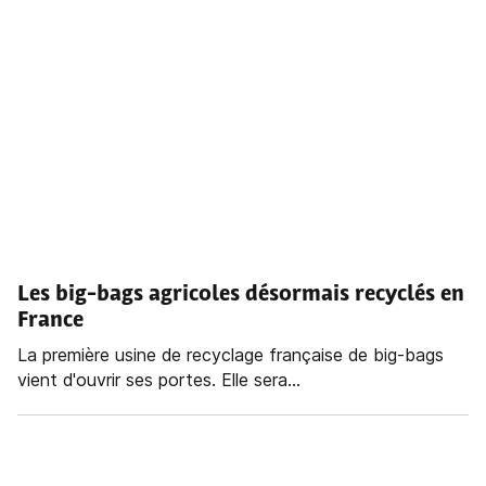
Les big-bags agricoles désormais recyclés en
France
La première usine de recyclage française de big-bags
vient d'ouvrir ses portes. Elle sera...