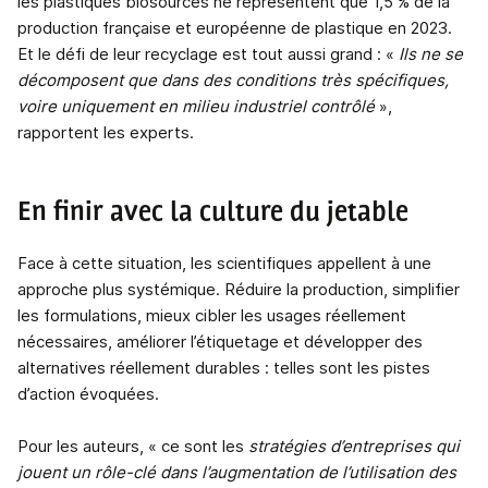
les plastiques biosourcés ne représentent que 1,5 % de la
production française et européenne de plastique en 2023.
Et le défi de leur recyclage est tout aussi grand : «
Ils ne se
décomposent que dans des conditions très spécifiques,
voire uniquement en milieu industriel contrôlé
»,
rapportent les experts.
En finir avec la culture du jetable
Face à cette situation, les scientifiques appellent à une
approche plus systémique. Réduire la production, simplifier
les formulations, mieux cibler les usages réellement
nécessaires, améliorer l’étiquetage et développer des
alternatives réellement durables : telles sont les pistes
d’action évoquées.
Pour les auteurs, « ce sont les
stratégies d’entreprises qui
jouent un rôle-clé dans l’augmentation de l’utilisation des