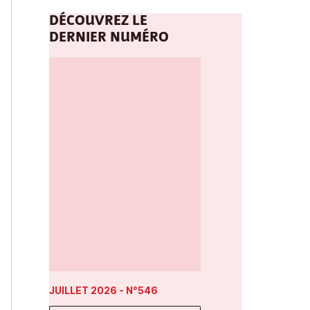
DÉCOUVREZ LE
DERNIER NUMÉRO
JUILLET 2026
- N°546