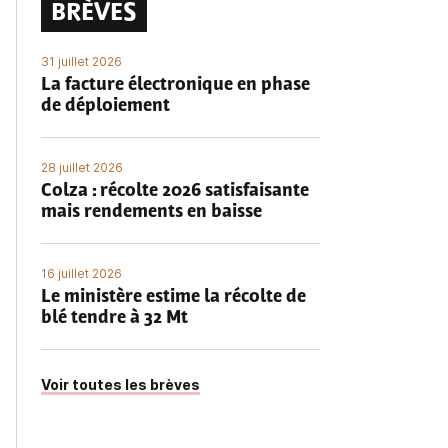
BRÈVES
31 juillet 2026
La facture électronique en phase
de déploiement
28 juillet 2026
Colza : récolte 2026 satisfaisante
mais rendements en baisse
16 juillet 2026
Le ministère estime la récolte de
blé tendre à 32 Mt
Voir toutes les brèves