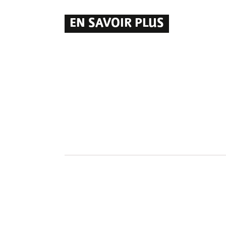
EN SAVOIR PLUS