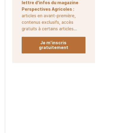
lettre d'infos du magazine
Perspectives Agricoles :
articles en avant-première,
contenus exclusifs, accès
gratuits à certains articles...
Je m'inscris
gratuitement