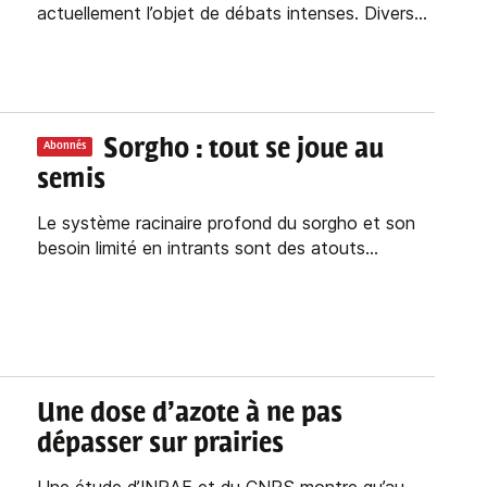
actuellement l’objet de débats intenses. Divers...
Sorgho : tout se joue au
Abonnés
semis
Le système racinaire profond du sorgho et son
besoin limité en intrants sont des atouts...
Une dose d’azote à ne pas
dépasser sur prairies