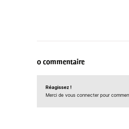
0 commentaire
Réagissez !
Merci de vous connecter pour commente