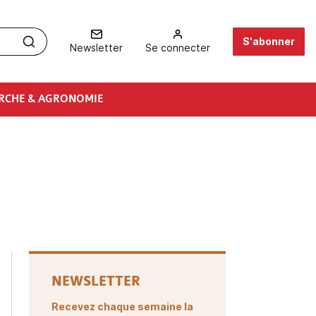
S'abonner
Newsletter
Se connecter
RCHE & AGRONOMIE
NEWSLETTER
Recevez chaque semaine la