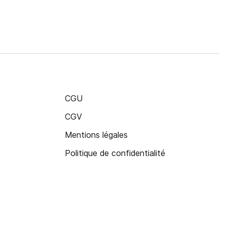
CGU
CGV
Mentions légales
Politique de confidentialité