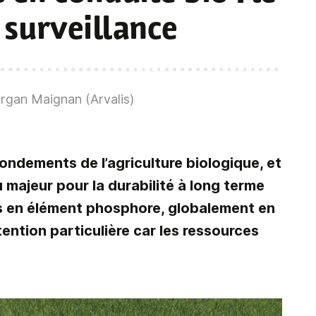
surveillance
rgan Maignan (Arvalis)
 fondements de l’agriculture biologique, et
 majeur pour la durabilité à long terme
s en élément phosphore, globalement en
ention particulière car les ressources