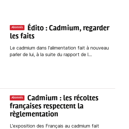
Édito : Cadmium, regarder
Abonnés
les faits
Le cadmium dans l'alimentation fait à nouveau
parler de lui, à la suite du rapport de l...
Cadmium : les récoltes
Abonnés
françaises respectent la
règlementation
L'exposition des Français au cadmium fait