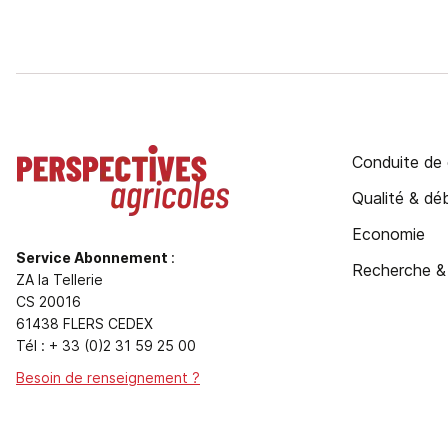
Conduite de 
Qualité & d
Economie
Service Abonnement
:
Recherche &
ZA la Tellerie
CS 20016
61438 FLERS CEDEX
Tél : + 33 (0)2 31 59 25 00
Besoin de renseignement ?