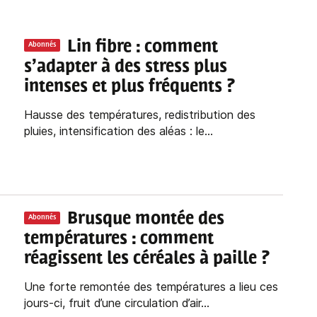
Lin fibre : comment
Abonnés
s’adapter à des stress plus
intenses et plus fréquents ?
Hausse des températures, redistribution des
pluies, intensification des aléas : le...
Brusque montée des
Abonnés
températures : comment
réagissent les céréales à paille ?
Une forte remontée des températures a lieu ces
jours-ci, fruit d’une circulation d’air...