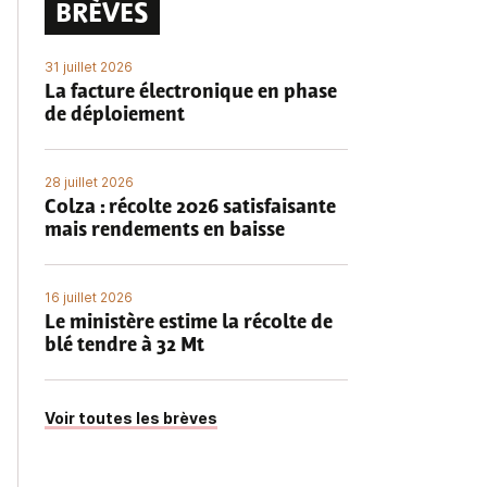
BRÈVES
31 juillet 2026
La facture électronique en phase
de déploiement
28 juillet 2026
Colza : récolte 2026 satisfaisante
mais rendements en baisse
16 juillet 2026
Le ministère estime la récolte de
blé tendre à 32 Mt
Voir toutes les brèves