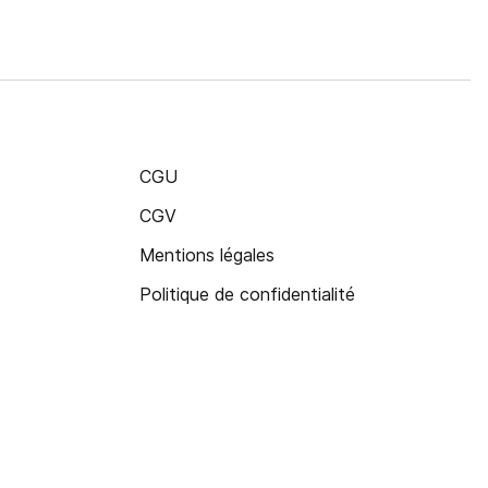
CGU
CGV
Mentions légales
Politique de confidentialité