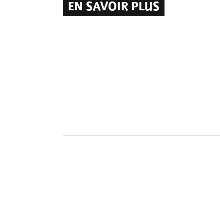
EN SAVOIR PLUS