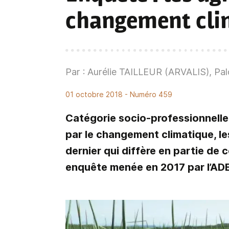
changement cli
Par : Aurélie TAILLEUR (ARVALIS), 
01 octobre 2018
- Numéro 459
Catégorie socio-professionnelle 
par le changement climatique, le
dernier qui diffère en partie de 
enquête menée en 2017 par l’AD