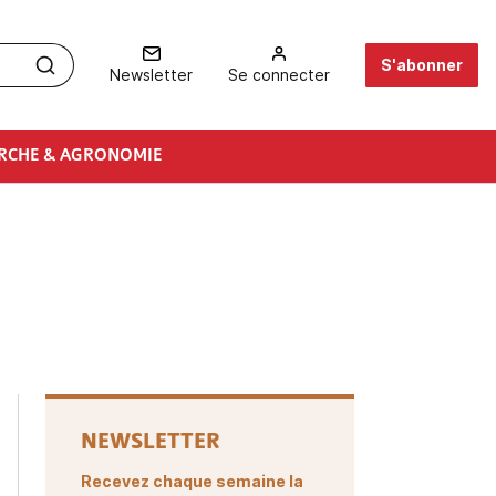
S'abonner
Newsletter
Se connecter
RCHE & AGRONOMIE
NEWSLETTER
Recevez chaque semaine la