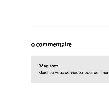
0 commentaire
Réagissez !
Merci de vous connecter pour commente