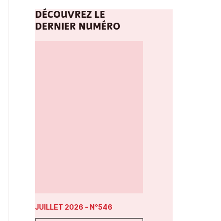
DÉCOUVREZ LE
DERNIER NUMÉRO
JUILLET 2026
- N°546