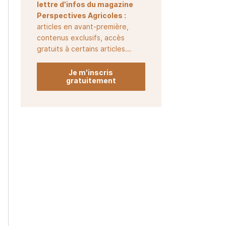
lettre d'infos du magazine
Perspectives Agricoles :
articles en avant-première,
contenus exclusifs, accès
gratuits à certains articles...
Je m'inscris
gratuitement