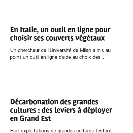
En Italie, un outil en ligne pour
choisir ses couverts végétaux
Un chercheur de l'Université de Milan a mis au
point un outil en ligne d’aide au choix des...
Décarbonation des grandes
cultures : des leviers à déployer
en Grand Est
Huit exploitations de grandes cultures testent