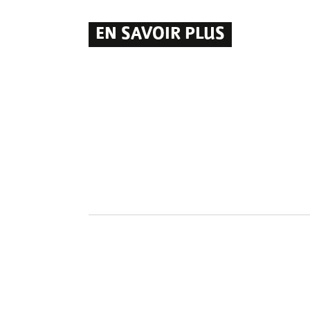
EN SAVOIR PLUS