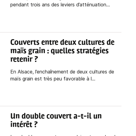
pendant trois ans des leviers d’atténuation...
Couverts entre deux cultures de
maïs grain : quelles stratégies
retenir ?
En Alsace, l’enchaînement de deux cultures de
maïs grain est très peu favorable à l...
Un double couvert a-t-il un
intérêt ?