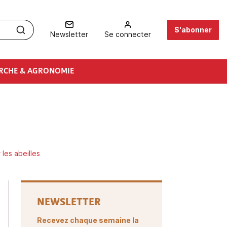
S'abonner
Newsletter
Se connecter
RCHE & AGRONOMIE
les abeilles
NEWSLETTER
Recevez chaque semaine la