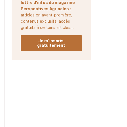
lettre d'infos du magazine
Perspectives Agricoles :
articles en avant-première,
contenus exclusifs, accès
gratuits à certains articles...
Je m'inscris
gratuitement