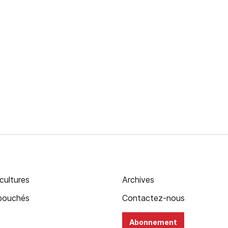
cultures
Archives
ébouchés
Contactez-nous
Abonnement