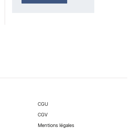
CGU
CGV
Mentions légales