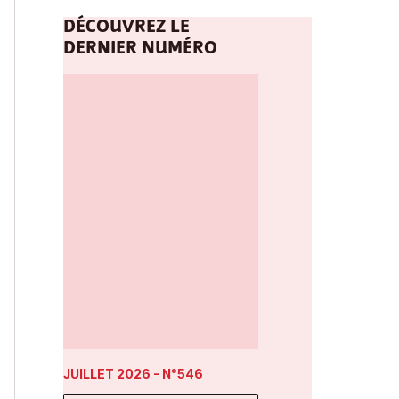
DÉCOUVREZ LE
DERNIER NUMÉRO
JUILLET 2026
- N°546