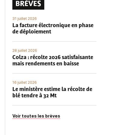
BRÈVES
31 juillet 2026
La facture électronique en phase
de déploiement
28 juillet 2026
Colza : récolte 2026 satisfaisante
mais rendements en baisse
16 juillet 2026
Le ministère estime la récolte de
blé tendre à 32 Mt
Voir toutes les brèves