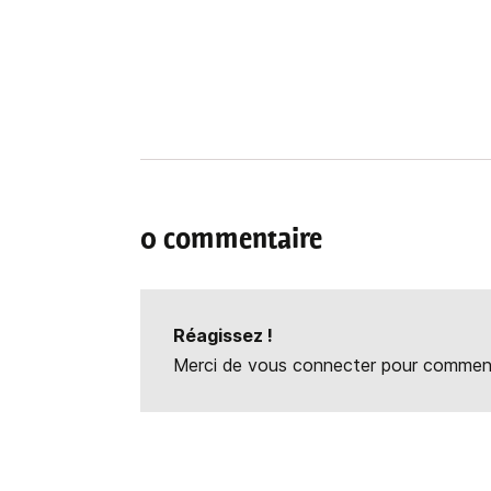
0 commentaire
Réagissez !
Merci de vous connecter pour commente