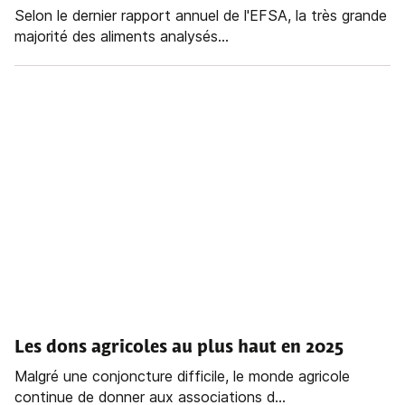
Selon le dernier rapport annuel de l'EFSA, la très grande
majorité des aliments analysés...
Les dons agricoles au plus haut en 2025
Malgré une conjoncture difficile, le monde agricole
continue de donner aux associations d...