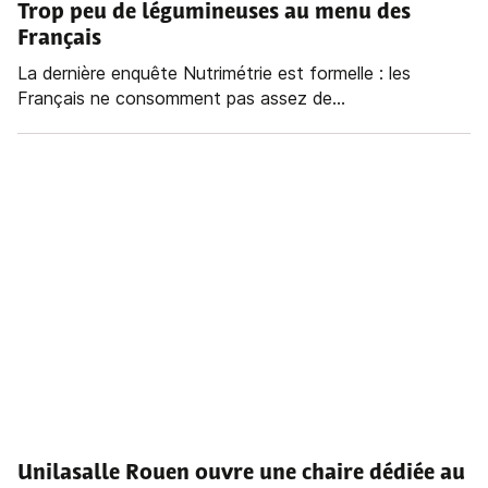
Trop peu de légumineuses au menu des
Français
La dernière enquête Nutrimétrie est formelle : les
Français ne consomment pas assez de...
Unilasalle Rouen ouvre une chaire dédiée au