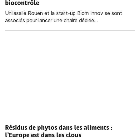
biocontrôle
Unilasalle Rouen et la start-up Biom Innov se sont
associés pour lancer une chaire dédiée...
Résidus de phytos dans les aliments :
l’Europe est dans les clous