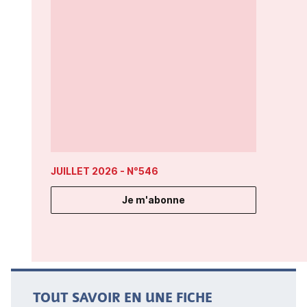
JUILLET 2026
- N°546
Je m'abonne
TOUT SAVOIR EN UNE FICHE