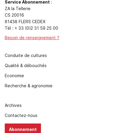
Service Abonnement
:
ZA la Tellerie
CS 20016
61438 FLERS CEDEX
Tél : + 33 (0)2 31 59 25 00
Besoin de renseignement ?
Conduite de cultures
Qualité & débouchés
Economie
Recherche & agronomie
Archives
Contactez-nous
Abonnement