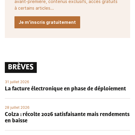
avant-première, contenus exclusifs, accès gratuits
à certains articles...
Je m'inscris gratuitement
BRÈVES
31 juillet 2026
La facture électronique en phase de déploiement
28 juillet 2026
Colza : récolte 2026 satisfaisante mais rendements
en baisse