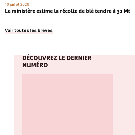
16 juillet 2026
Le ministère estime la récolte de blé tendre à 32 Mt
Voir toutes les brèves
DÉCOUVREZ LE DERNIER
NUMÉRO