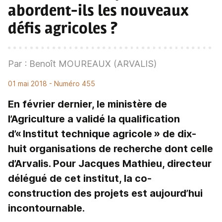
abordent-ils les nouveaux
défis agricoles ?
Par : Benoît MOUREAUX (ARVALIS)
01 mai 2018
- Numéro 455
En février dernier, le ministère de
l’Agriculture a validé la qualification
d’« Institut technique agricole » de dix-
huit organisations de recherche dont celle
d’Arvalis. Pour Jacques Mathieu, directeur
délégué de cet institut, la ­co-
construction des projets est aujourd’hui
incontournable.