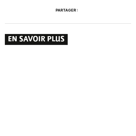
PARTAGER :
EN SAVOIR PLUS