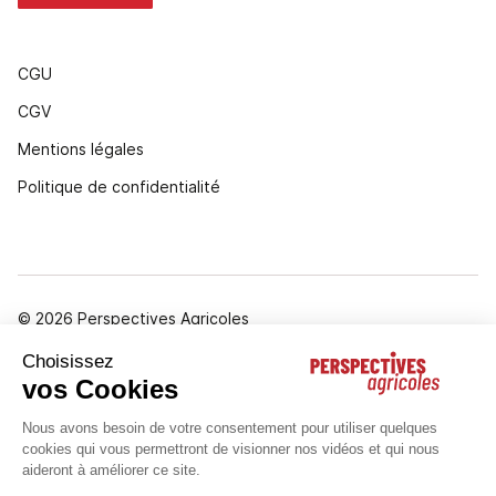
CGU
CGV
Mentions légales
Politique de confidentialité
© 2026 Perspectives Agricoles
Gestion des cookies