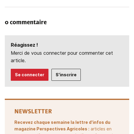
0 commentaire
Réagissez !
Merci de vous connecter pour commenter cet
article.
Se connecter
S'inscrire
NEWSLETTER
Recevez chaque semaine la lettre d'infos du
magazine Perspectives Agricoles :
articles en