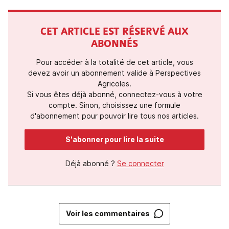
CET ARTICLE EST RÉSERVÉ AUX
ABONNÉS
Pour accéder à la totalité de cet article, vous
devez avoir un abonnement valide à Perspectives
Agricoles.
Si vous êtes déjà abonné, connectez-vous à votre
compte. Sinon, choisissez une formule
d'abonnement pour pouvoir lire tous nos articles.
S'abonner pour lire la suite
Déjà abonné ?
Se connecter
Voir les commentaires