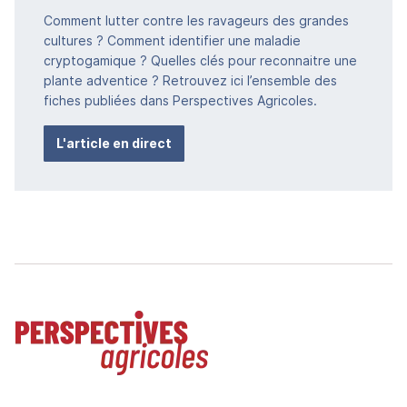
Comment lutter contre les ravageurs des grandes
cultures ? Comment identifier une maladie
cryptogamique ? Quelles clés pour reconnaitre une
plante adventice ? Retrouvez ici l’ensemble des
fiches publiées dans Perspectives Agricoles.
L'article en direct