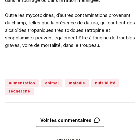
dans le fourrage ou dans la ration mélangée.
Outre les mycotoxines, d’autres contaminations provenant
du champ, telles que la présence de datura, qui contient des
alcaloïdes tropaniques très toxiques (atropine et
scopolamine) peuvent également être à l’origine de troubles
graves, voire de mortalité, dans le troupeau.
alimentation
animal
maladie
nuisibilité
recherche
Voir les commentaires