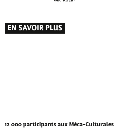
PARTAGER :
EN SAVOIR PLUS
12 000 participants aux Méca-Culturales