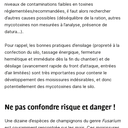
niveaux de contaminations faibles en toxines
réglementées/recommandées, il faut alors rechercher
d’autres causes possibles (déséquilibre de la ration, autres
mycotoxines non mesurées à l’analyse, présence de
datura…).
Pour rappel, les bonnes pratiques d’ensilage (propreté à la
confection du silo, tassage énergique, fermeture
hermétique et immédiate dès la fin du chantier) et de
désilage (avancement rapide du front d’attaque, entrées
d’air limitées) sont très importantes pour contenir le
développement des moisissures indésirables, et donc
potentiellement des mycotoxines dans le silo.
Ne pas confondre risque et danger !
Une dizaine d’espèces de champignons du genre
Fusarium
est couramment rencontrée sur les maïs. Ces moisissures