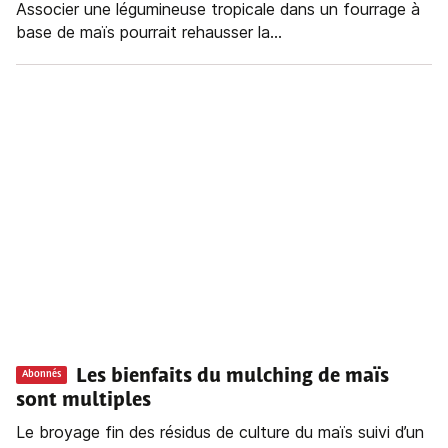
Associer une légumineuse tropicale dans un fourrage à
base de maïs pourrait rehausser la...
Les bienfaits du mulching de maïs
Abonnés
sont multiples
Le broyage fin des résidus de culture du maïs suivi d’un