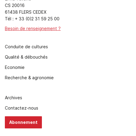
CS 20016
61438 FLERS CEDEX
Tél : + 33 (0)2 31 59 25 00
Besoin de renseignement ?
Conduite de cultures
Qualité & débouchés
Economie
Recherche & agronomie
Archives
Contactez-nous
Abonnement