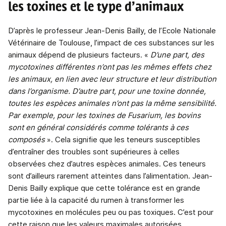
les toxines et le type d’animaux
D’après le professeur Jean-Denis Bailly, de l’Ecole Nationale
Vétérinaire de Toulouse, l’impact de ces substances sur les
animaux dépend de plusieurs facteurs. «
D’une part, des
mycotoxines différentes n’ont pas les mêmes effets chez
les animaux, en lien avec leur structure et leur distribution
dans l’organisme. D’autre part, pour une toxine donnée,
toutes les espèces animales n’ont pas la même sensibilité.
Par exemple, pour les toxines de Fusarium, les bovins
sont en général considérés comme tolérants à ces
composés
». Cela signifie que les teneurs susceptibles
d’entraîner des troubles sont supérieures à celles
observées chez d’autres espèces animales. Ces teneurs
sont d’ailleurs rarement atteintes dans l’alimentation. Jean-
Denis Bailly explique que cette tolérance est en grande
partie liée à la capacité du rumen à transformer les
mycotoxines en molécules peu ou pas toxiques. C’est pour
cette raison que les valeurs maximales autorisées,