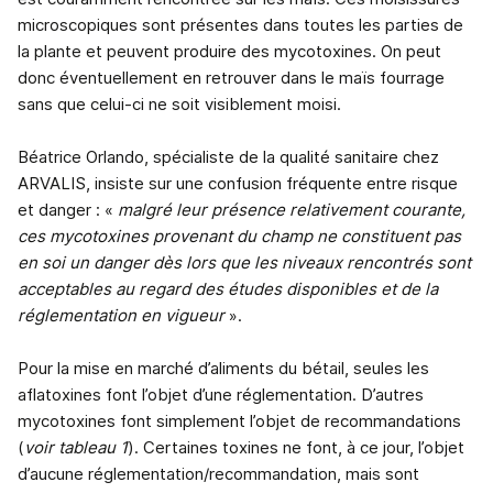
microscopiques sont présentes dans toutes les parties de
la plante et peuvent produire des mycotoxines. On peut
donc éventuellement en retrouver dans le maïs fourrage
sans que celui-ci ne soit visiblement moisi.
Béatrice Orlando, spécialiste de la qualité sanitaire chez
ARVALIS, insiste sur une confusion fréquente entre risque
et danger : «
malgré leur présence relativement courante,
ces mycotoxines provenant du champ ne constituent pas
en soi un danger dès lors que les niveaux rencontrés sont
acceptables au regard des études disponibles et de la
réglementation en vigueur
».
Pour la mise en marché d’aliments du bétail, seules les
aflatoxines font l’objet d’une réglementation. D’autres
mycotoxines font simplement l’objet de recommandations
(
voir tableau 1
). Certaines toxines ne font, à ce jour, l’objet
d’aucune réglementation/recommandation, mais sont