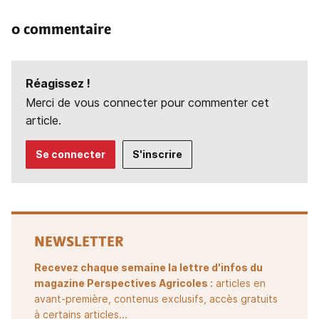
0 commentaire
Réagissez !
Merci de vous connecter pour commenter cet
article.
Se connecter
S'inscrire
NEWSLETTER
Recevez chaque semaine la lettre d'infos du
magazine Perspectives Agricoles :
articles en
avant-première, contenus exclusifs, accès gratuits
à certains articles...