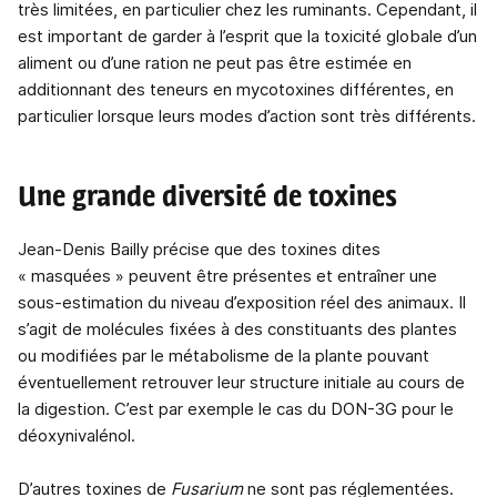
très limitées, en particulier chez les ruminants. Cependant, il
est important de garder à l’esprit que la toxicité globale d’un
aliment ou d’une ration ne peut pas être estimée en
additionnant des teneurs en mycotoxines différentes, en
particulier lorsque leurs modes d’action sont très différents.
Une grande diversité de toxines
Jean-Denis Bailly précise que des toxines dites
« masquées » peuvent être présentes et entraîner une
sous-estimation du niveau d’exposition réel des animaux. Il
s’agit de molécules fixées à des constituants des plantes
ou modifiées par le métabolisme de la plante pouvant
éventuellement retrouver leur structure initiale au cours de
la digestion. C’est par exemple le cas du DON-3G pour le
déoxynivalénol.
D’autres toxines de
Fusarium
ne sont pas réglementées.