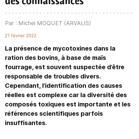
des connaissances
Par : Michel MOQUET (ARVALIS)
21 février 2022
La présence de mycotoxines dans la
ration des bovins, à base de maïs
fourrage, est souvent suspectée d’être
responsable de troubles divers.
Cependant, l’identification des causes
réelles est complexe car la diversité des
composés toxiques est importante et les
références scientifiques parfois
insuffisantes.