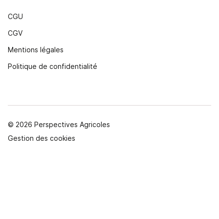
CGU
CGV
Mentions légales
Politique de confidentialité
© 2026 Perspectives Agricoles
Gestion des cookies