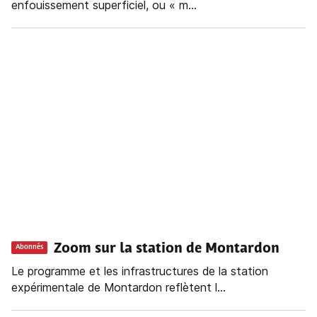
enfouissement superficiel, ou « m...
Zoom sur la station de Montardon
Abonnés
Le programme et les infrastructures de la station
expérimentale de Montardon reflètent l...