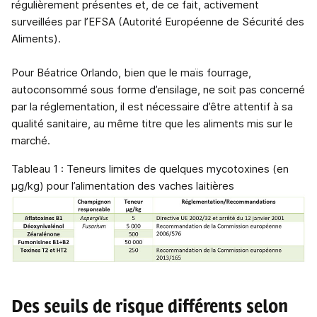
régulièrement présentes et, de ce fait, activement
surveillées par l’EFSA (Autorité Européenne de Sécurité des
Aliments).
Pour Béatrice Orlando, bien que le maïs fourrage,
autoconsommé sous forme d’ensilage, ne soit pas concerné
par la réglementation, il est nécessaire d’être attentif à sa
qualité sanitaire, au même titre que les aliments mis sur le
marché.
Tableau 1 : Teneurs limites de quelques mycotoxines (en
µg/kg) pour l’alimentation des vaches laitières
Des seuils de risque différents selon