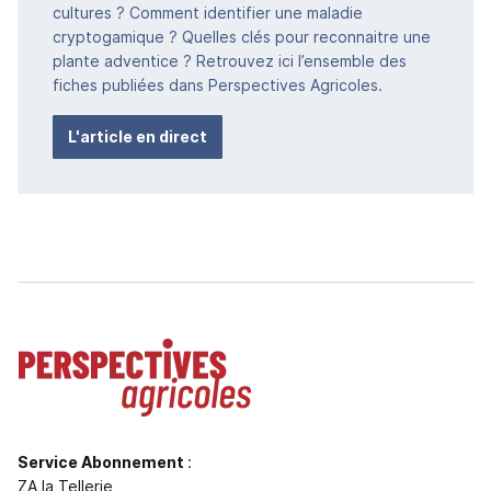
cultures ? Comment identifier une maladie
cryptogamique ? Quelles clés pour reconnaitre une
plante adventice ? Retrouvez ici l’ensemble des
fiches publiées dans Perspectives Agricoles.
L'article en direct
Service Abonnement
:
ZA la Tellerie