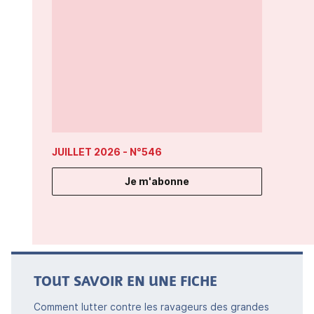
JUILLET 2026
- N°546
Je m'abonne
TOUT SAVOIR EN UNE FICHE
Comment lutter contre les ravageurs des grandes