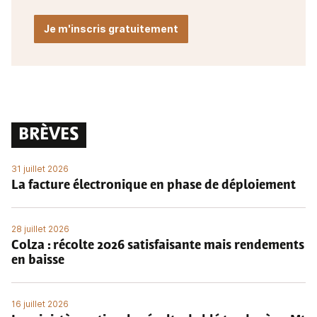
Je m'inscris gratuitement
BRÈVES
31 juillet 2026
La facture électronique en phase de déploiement
28 juillet 2026
Colza : récolte 2026 satisfaisante mais rendements
en baisse
16 juillet 2026