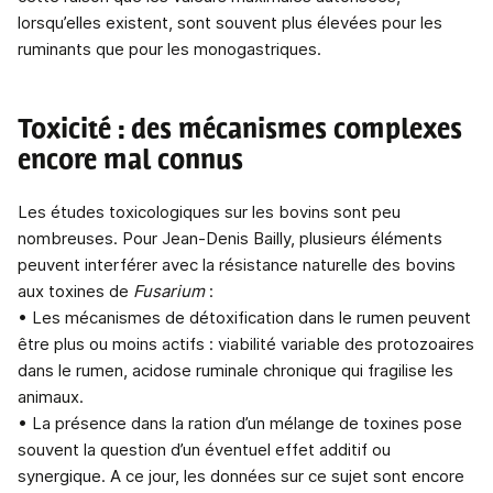
lorsqu’elles existent, sont souvent plus élevées pour les
ruminants que pour les monogastriques.
Toxicité : des mécanismes complexes
encore mal connus
Les études toxicologiques sur les bovins sont peu
nombreuses. Pour Jean-Denis Bailly, plusieurs éléments
peuvent interférer avec la résistance naturelle des bovins
aux toxines de
Fusarium
:
• Les mécanismes de détoxification dans le rumen peuvent
être plus ou moins actifs : viabilité variable des protozoaires
dans le rumen, acidose ruminale chronique qui fragilise les
animaux.
• La présence dans la ration d’un mélange de toxines pose
souvent la question d’un éventuel effet additif ou
synergique. A ce jour, les données sur ce sujet sont encore