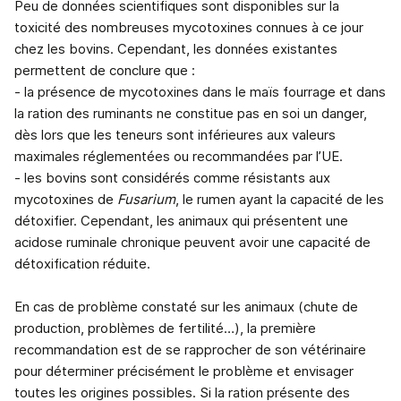
Peu de données scientifiques sont disponibles sur la
toxicité des nombreuses mycotoxines connues à ce jour
chez les bovins. Cependant, les données existantes
permettent de conclure que :
- la présence de mycotoxines dans le maïs fourrage et dans
la ration des ruminants ne constitue pas en soi un danger,
dès lors que les teneurs sont inférieures aux valeurs
maximales réglementées ou recommandées par l’UE.
- les bovins sont considérés comme résistants aux
mycotoxines de
Fusarium
, le rumen ayant la capacité de les
détoxifier. Cependant, les animaux qui présentent une
acidose ruminale chronique peuvent avoir une capacité de
détoxification réduite.
En cas de problème constaté sur les animaux (chute de
production, problèmes de fertilité…), la première
recommandation est de se rapprocher de son vétérinaire
pour déterminer précisément le problème et envisager
toutes les origines possibles. Si la ration présente des