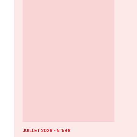
JUILLET 2026
- N°546