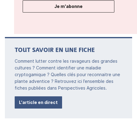
Je m'abonne
TOUT SAVOIR EN UNE FICHE
Comment lutter contre les ravageurs des grandes
cultures ? Comment identifier une maladie
cryptogamique ? Quelles clés pour reconnaitre une
plante adventice ? Retrouvez ici l’ensemble des
fiches publiées dans Perspectives Agricoles.
L'article en direct