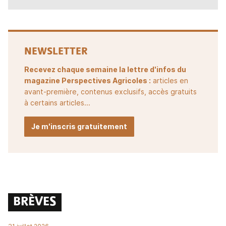
NEWSLETTER
Recevez chaque semaine la lettre d'infos du
magazine Perspectives Agricoles :
articles en
avant-première, contenus exclusifs, accès gratuits
à certains articles...
Je m'inscris gratuitement
BRÈVES