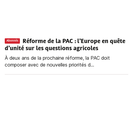
Réforme de la PAC : l’Europe en quête
Abonnés
d’unité sur les questions agricoles
À deux ans de la prochaine réforme, la PAC doit
composer avec de nouvelles priorités d...