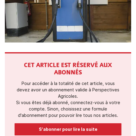
CET ARTICLE EST RÉSERVÉ AUX
ABONNÉS
Pour accéder à la totalité de cet article, vous
devez avoir un abonnement valide à Perspectives
Agricoles.
Si vous êtes déjà abonné, connectez-vous à votre
compte. Sinon, choisissez une formule
d'abonnement pour pouvoir lire tous nos articles.
S'abonner pour lire la suite