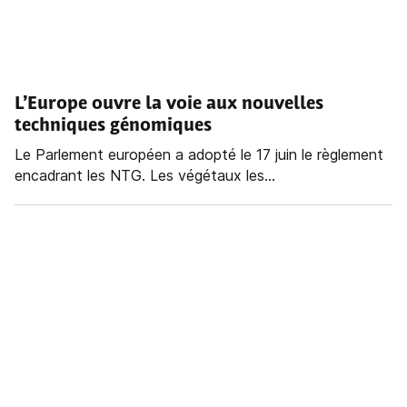
L’Europe ouvre la voie aux nouvelles
techniques génomiques
Le Parlement européen a adopté le 17 juin le règlement
encadrant les NTG. Les végétaux les...