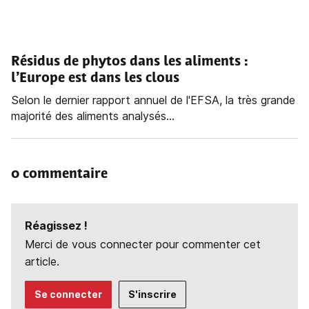
Résidus de phytos dans les aliments :
l’Europe est dans les clous
Selon le dernier rapport annuel de l'EFSA, la très grande
majorité des aliments analysés...
0 commentaire
Réagissez !
Merci de vous connecter pour commenter cet
article.
Se connecter
S'inscrire