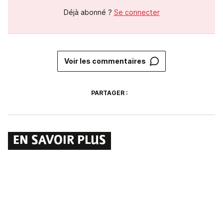
Déjà abonné ?
Se connecter
Voir les commentaires
PARTAGER :
EN SAVOIR PLUS