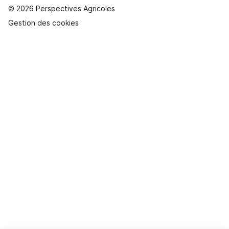
© 2026 Perspectives Agricoles
Gestion des cookies