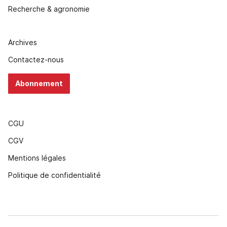
Recherche & agronomie
Archives
Contactez-nous
Abonnement
CGU
CGV
Mentions légales
Politique de confidentialité