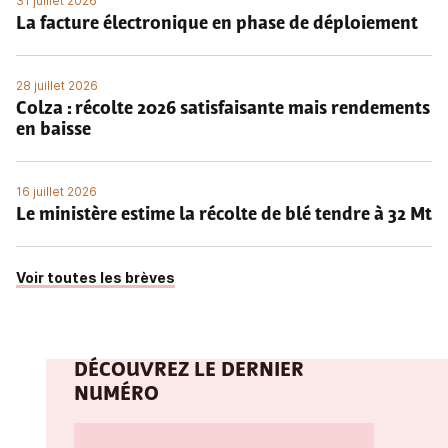
31 juillet 2026
La facture électronique en phase de déploiement
28 juillet 2026
Colza : récolte 2026 satisfaisante mais rendements
en baisse
16 juillet 2026
Le ministère estime la récolte de blé tendre à 32 Mt
Voir toutes les brèves
DÉCOUVREZ LE DERNIER
NUMÉRO