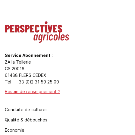
Service Abonnement
:
ZA la Tellerie
CS 20016
61438 FLERS CEDEX
Tél : + 33 (0)2 31 59 25 00
Besoin de renseignement ?
Conduite de cultures
Qualité & débouchés
Economie