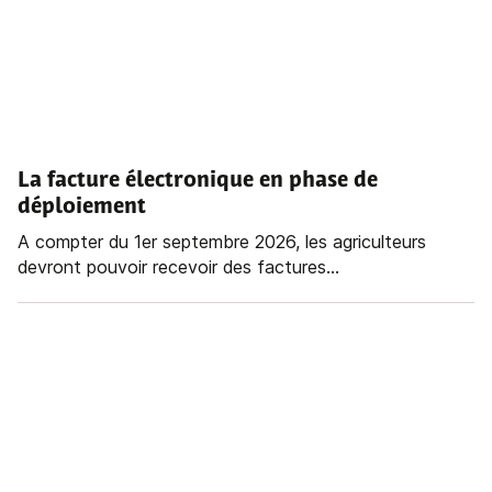
La facture électronique en phase de
déploiement
A compter du 1er septembre 2026, les agriculteurs
devront pouvoir recevoir des factures...