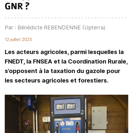
GNR
?
Par : Bénédicte REBENDENNE (Upterra)
12 juillet 2023
Les acteurs agricoles, parmi lesquelles la
FNEDT, la FNSEA et la Coordination Rurale,
s’opposent à la taxation du gazole pour
les secteurs agricoles et forestiers.