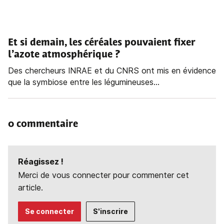
Et si demain, les céréales pouvaient fixer
l’azote atmosphérique ?
Des chercheurs INRAE et du CNRS ont mis en évidence
que la symbiose entre les légumineuses...
0 commentaire
Réagissez !
Merci de vous connecter pour commenter cet
article.
Se connecter
S'inscrire