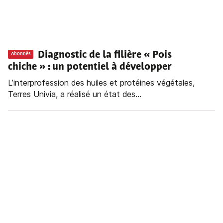
Diagnostic de la filière « Pois
Abonnés
chiche » : un potentiel à développer
L’interprofession des huiles et protéines végétales,
Terres Univia, a réalisé un état des...