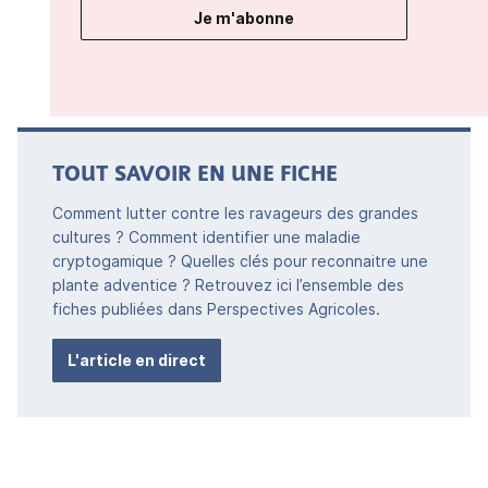
Je m'abonne
TOUT SAVOIR EN UNE FICHE
Comment lutter contre les ravageurs des grandes
cultures ? Comment identifier une maladie
cryptogamique ? Quelles clés pour reconnaitre une
plante adventice ? Retrouvez ici l’ensemble des
fiches publiées dans Perspectives Agricoles.
L'article en direct