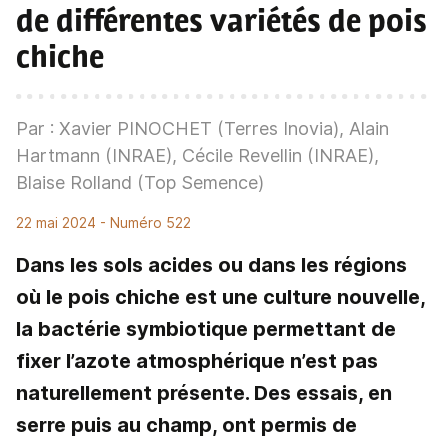
de différentes variétés de pois
chiche
Par : Xavier PINOCHET (Terres Inovia), Alain
Hartmann (INRAE), Cécile Revellin (INRAE),
Blaise Rolland (Top Semence)
22 mai 2024
- Numéro 522
Dans les sols acides ou dans les régions
où le pois chiche est une culture nouvelle,
la bactérie symbiotique permettant de
fixer l’azote atmosphérique n’est pas
naturellement présente. Des essais, en
serre puis au champ, ont permis de