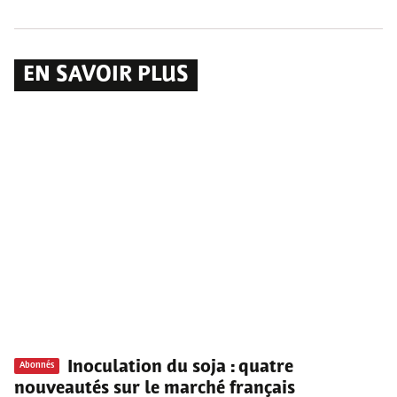
EN SAVOIR PLUS
Inoculation du soja
: quatre
Abonnés
nouveautés sur le marché français