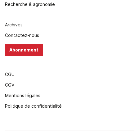
Recherche & agronomie
Archives
Contactez-nous
Abonnement
CGU
CGV
Mentions légales
Politique de confidentialité