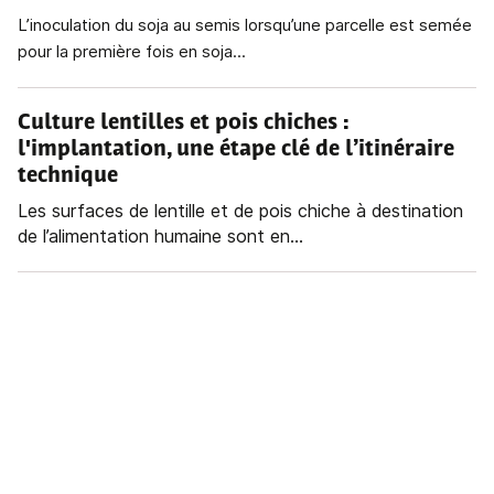
L’inoculation du soja au semis lorsqu’une parcelle est semée
pour la première fois en soja...
Culture lentilles et pois chiches
:
l'implantation, une étape clé de l’itinéraire
technique
Les surfaces de lentille et de pois chiche à destination
de l’alimentation humaine sont en...