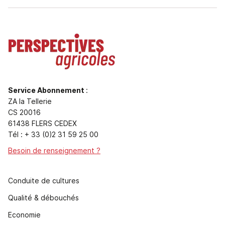
Service Abonnement
:
ZA la Tellerie
CS 20016
61438 FLERS CEDEX
Tél : + 33 (0)2 31 59 25 00
Besoin de renseignement ?
Conduite de cultures
Qualité & débouchés
Economie