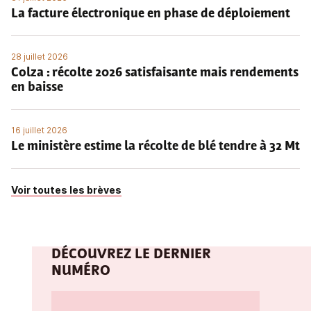
La facture électronique en phase de déploiement
28 juillet 2026
Colza : récolte 2026 satisfaisante mais rendements
en baisse
16 juillet 2026
Le ministère estime la récolte de blé tendre à 32 Mt
Voir toutes les brèves
DÉCOUVREZ LE DERNIER
NUMÉRO