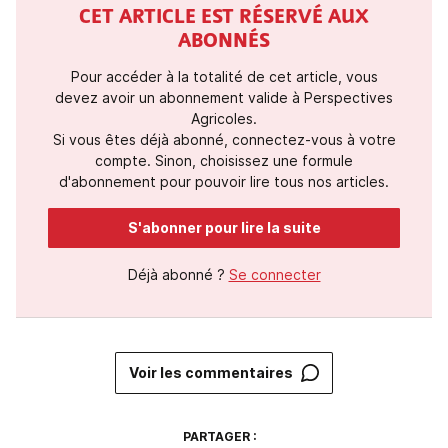
CET ARTICLE EST RÉSERVÉ AUX
ABONNÉS
Pour accéder à la totalité de cet article, vous
devez avoir un abonnement valide à Perspectives
Agricoles.
Si vous êtes déjà abonné, connectez-vous à votre
compte. Sinon, choisissez une formule
d'abonnement pour pouvoir lire tous nos articles.
S'abonner pour lire la suite
Déjà abonné ?
Se connecter
Voir les commentaires
PARTAGER :