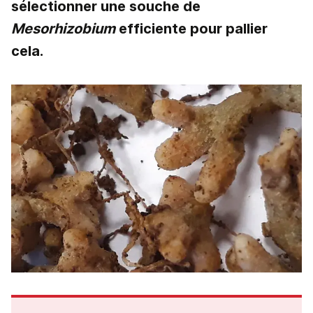
sélectionner une souche de
Mesorhizobium
efficiente pour pallier
cela.