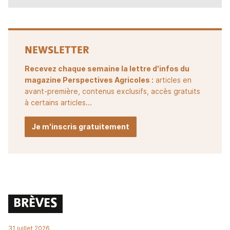
NEWSLETTER
Recevez chaque semaine la lettre d'infos du
magazine Perspectives Agricoles :
articles en
avant-première, contenus exclusifs, accès gratuits
à certains articles...
Je m'inscris gratuitement
BRÈVES
31 juillet 2026