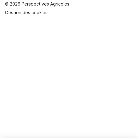
© 2026 Perspectives Agricoles
Gestion des cookies