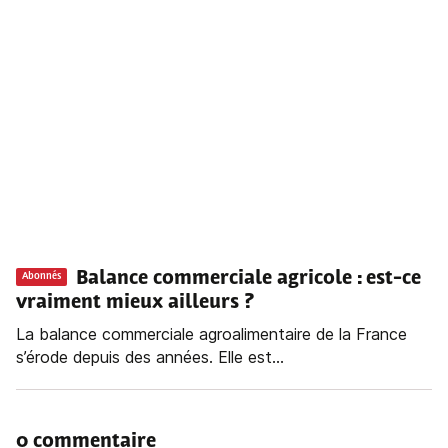
Balance commerciale agricole : est-ce
Abonnés
vraiment mieux ailleurs ?
La balance commerciale agroalimentaire de la France
s’érode depuis des années. Elle est...
0 commentaire