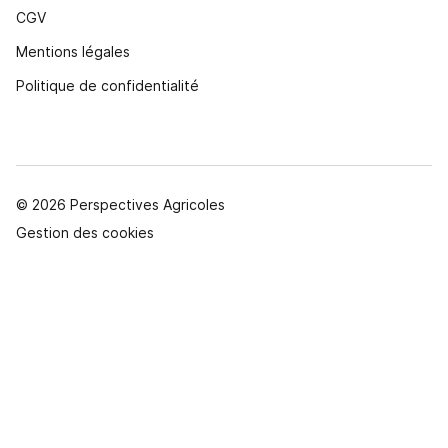
CGV
Mentions légales
Politique de confidentialité
© 2026 Perspectives Agricoles
Gestion des cookies