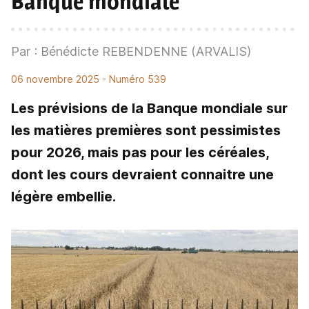
Banque mondiale
Par : Bénédicte REBENDENNE (ARVALIS)
06 novembre 2025
- Numéro 539
Les prévisions de la Banque mondiale sur
les matières premières sont pessimistes
pour 2026, mais pas pour les céréales,
dont les cours devraient connaitre une
légère embellie.