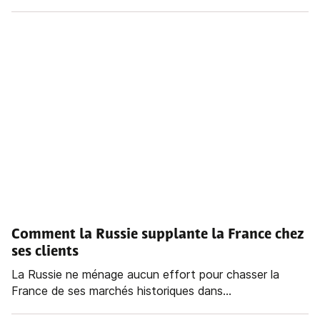
Comment la Russie supplante la France chez
ses clients
La Russie ne ménage aucun effort pour chasser la
France de ses marchés historiques dans...