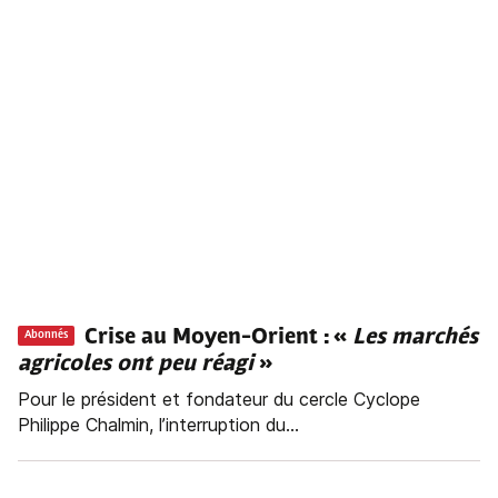
Crise au Moyen-Orient : «
Les marchés
Abonnés
agricoles ont peu réagi
»
Pour le président et fondateur du cercle Cyclope
Philippe Chalmin, l’interruption du...