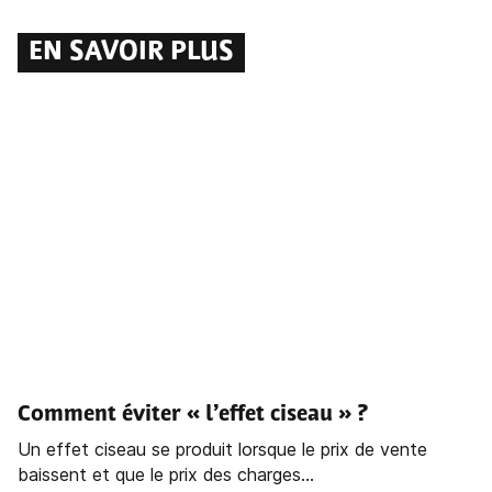
EN SAVOIR PLUS
Comment éviter « l’effet ciseau » ?
Un effet ciseau se produit lorsque le prix de vente
baissent et que le prix des charges...