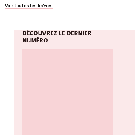
Voir toutes les brèves
DÉCOUVREZ LE DERNIER
NUMÉRO