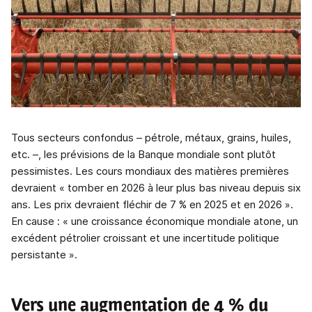
Tous secteurs confondus – pétrole, métaux, grains, huiles,
etc. –, les prévisions de la Banque mondiale sont plutôt
pessimistes. Les cours mondiaux des matières premières
devraient « tomber en 2026 à leur plus bas niveau depuis six
ans. Les prix devraient fléchir de 7 % en 2025 et en 2026 ».
En cause : « une croissance économique mondiale atone, un
excédent pétrolier croissant et une incertitude politique
persistante ».
Vers une augmentation de 4 % du