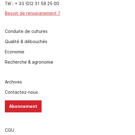
Tél : + 33 (0)2 31 59 25 00
Besoin de renseignement ?
Conduite de cultures
Qualité & débouchés
Economie
Recherche & agronomie
Archives
Contactez-nous
Abonnement
CGU