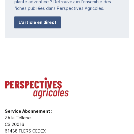
plante adventice ? Retrouvez ici l’ensemble des
fiches publiées dans Perspectives Agricoles.
L'article en direct
Service Abonnement
:
ZA la Tellerie
CS 20016
61438 FLERS CEDEX