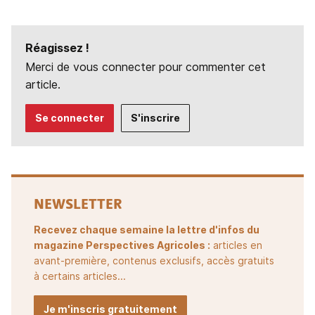
Réagissez !
Merci de vous connecter pour commenter cet
article.
Se connecter
S'inscrire
NEWSLETTER
Recevez chaque semaine la lettre d'infos du
magazine Perspectives Agricoles :
articles en
avant-première, contenus exclusifs, accès gratuits
à certains articles...
Je m'inscris gratuitement