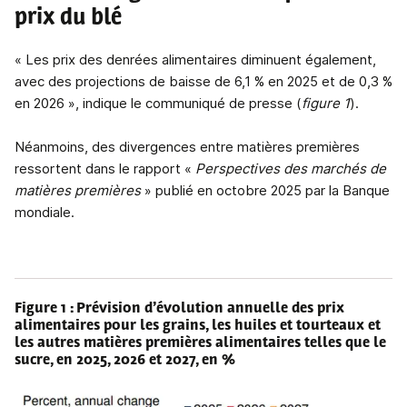
prix du blé
« Les prix des denrées alimentaires diminuent également,
avec des projections de baisse de 6,1 % en 2025 et de 0,3 %
en 2026 », indique le communiqué de presse (
figure 1
).
Néanmoins, des divergences entre matières premières
ressortent dans le rapport «
Perspectives des marchés de
matières premières
» publié en octobre 2025 par la Banque
mondiale.
Figure 1 : Prévision d’évolution annuelle des prix
alimentaires pour les grains, les huiles et tourteaux et
les autres matières premières alimentaires telles que le
sucre, en 2025, 2026 et 2027, en %