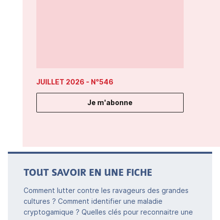
JUILLET 2026
- N°546
Je m'abonne
TOUT SAVOIR EN UNE FICHE
Comment lutter contre les ravageurs des grandes
cultures ? Comment identifier une maladie
cryptogamique ? Quelles clés pour reconnaitre une