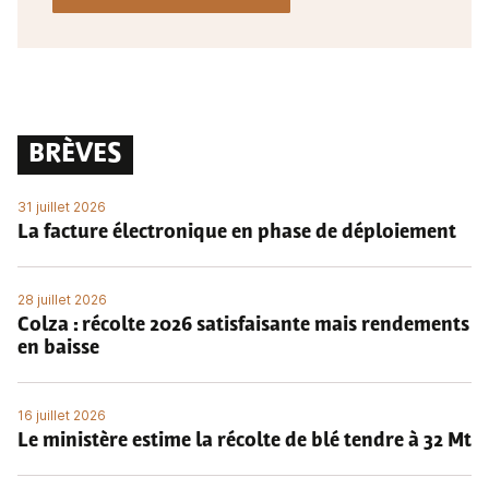
BRÈVES
31 juillet 2026
La facture électronique en phase de déploiement
28 juillet 2026
Colza : récolte 2026 satisfaisante mais rendements
en baisse
16 juillet 2026
Le ministère estime la récolte de blé tendre à 32 Mt