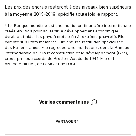
Les prix des engrais resteront à des niveaux bien supérieurs
à la moyenne 2015-2019, spécifie toutefois le rapport.
* La Banque mondiale est une institution financière internationale
créée en 1944 pour soutenir le développement économique
durable et aider les pays à mettre fin à l’extrême pauvreté. Elle
compte 189 États membres. Elle est une institution spécialisée
des Nations Unies. Elle regroupe cinq institutions, dont la Banque
internationale pour la reconstruction et le développement (Bird),
créée par les accords de Bretton Woods de 1944.
Elle est
distincte du FMI, de l’OMC et de l’OCDE.
Voir les commentaires
PARTAGER :