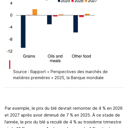
Source : Rapport « Perspectives des marchés de
matières premières » 2025, la Banque mondiale
Par exemple, le prix du blé devrait remonter de 4 % en 2026
et 2027 après avoir diminué de 7 % en 2025. À ce stade de
l’année, le prix du blé a reculé de 4 % au troisième trimestre