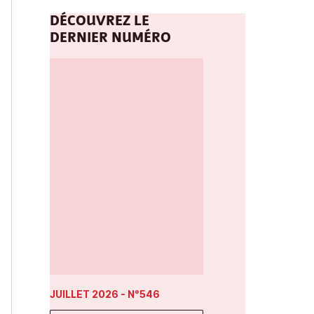
DÉCOUVREZ LE
DERNIER NUMÉRO
JUILLET 2026
- N°546