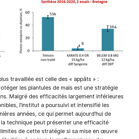
us travaillée est celle des « appâts » :
rotéger les plantules de maïs est une stratégie
ns. Malgré des efficacités largement inférieures
bles, l’institut a poursuivi et intensifié les
nières années, ce qui permet aujourd’hui de
 la technique peut présenter une efficacité
 limites de cette stratégie si sa mise en œuvre