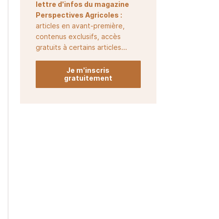
lettre d'infos du magazine
Perspectives Agricoles :
articles en avant-première,
contenus exclusifs, accès
gratuits à certains articles...
Je m'inscris
gratuitement