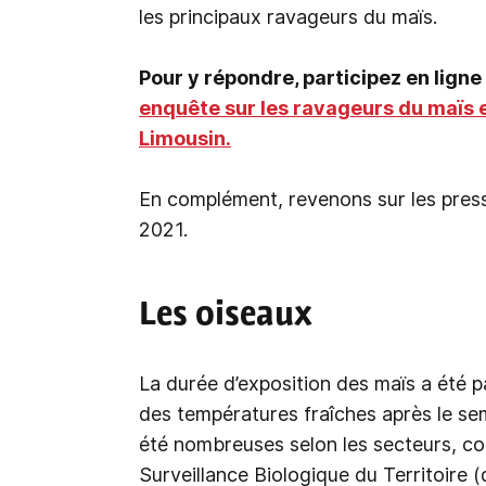
les principaux ravageurs du maïs.
Pour y répondre, participez en ligne à
enquête sur les ravageurs du maïs e
Limousin.
En complément, revenons sur les press
2021.
Les oiseaux
La durée d’exposition des maïs a été p
des températures fraîches après le sem
été nombreuses selon les secteurs, co
Surveillance Biologique du Territoire 