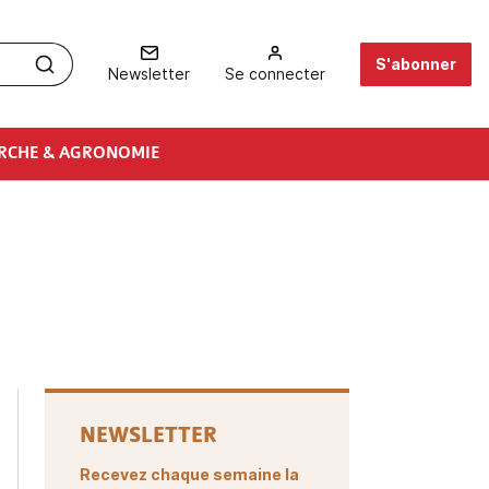
S'abonner
Newsletter
Se connecter
RCHE & AGRONOMIE
NEWSLETTER
Recevez chaque semaine la