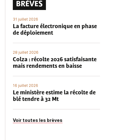
BRÈVES
31 juillet 2026
La facture électronique en phase
de déploiement
28 juillet 2026
Colza : récolte 2026 satisfaisante
mais rendements en baisse
16 juillet 2026
Le ministère estime la récolte de
blé tendre à 32 Mt
Voir toutes les brèves