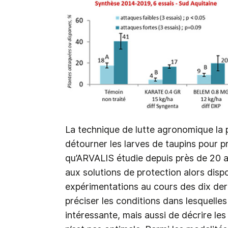
La technique de lutte agronomique la pl
détourner les larves de taupins pour p
qu’ARVALIS étudie depuis près de 20 a
aux solutions de protection alors disponi
expérimentations au cours des dix der
préciser les conditions dans lesquelles
intéressante, mais aussi de décrire les