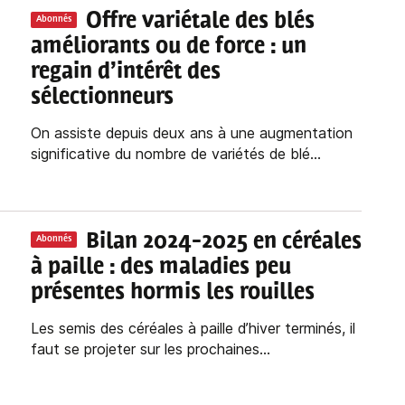
Offre variétale des blés
Abonnés
améliorants ou de force : un
regain d’intérêt des
sélectionneurs
On assiste depuis deux ans à une augmentation
significative du nombre de variétés de blé...
Bilan 2024-2025 en céréales
Abonnés
à paille : des maladies peu
présentes hormis les rouilles
Les semis des céréales à paille d’hiver terminés, il
faut se projeter sur les prochaines...