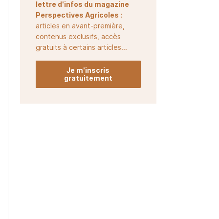
lettre d'infos du magazine
Perspectives Agricoles :
articles en avant-première,
contenus exclusifs, accès
gratuits à certains articles...
Je m'inscris
gratuitement