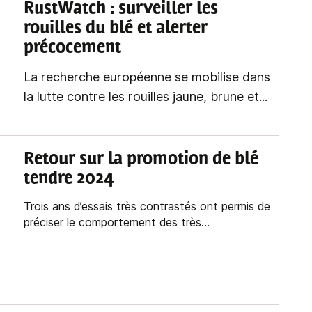
RustWatch
: surveiller les
rouilles du blé et alerter
précocement
La recherche européenne se mobilise dans
la lutte contre les rouilles jaune, brune et...
Retour sur la promotion de blé
tendre 2024
Trois ans d’essais très contrastés ont permis de
préciser le comportement des très...