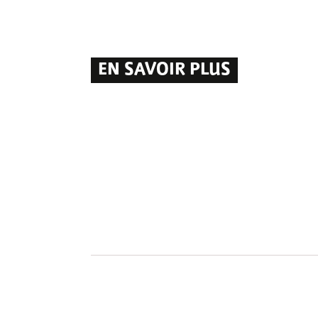
EN SAVOIR PLUS