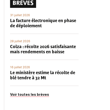
BRÈVES
31 juillet 2026
La facture électronique en phase
de déploiement
28 juillet 2026
Colza : récolte 2026 satisfaisante
mais rendements en baisse
16 juillet 2026
Le ministère estime la récolte de
blé tendre à 32 Mt
Voir toutes les brèves