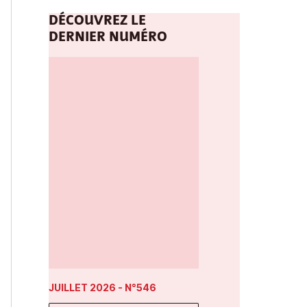
DÉCOUVREZ LE
DERNIER NUMÉRO
JUILLET 2026
- N°546