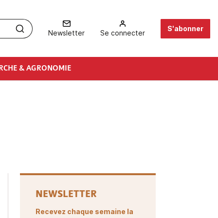
S'abonner
Newsletter
Se connecter
RCHE & AGRONOMIE
NEWSLETTER
Recevez chaque semaine la