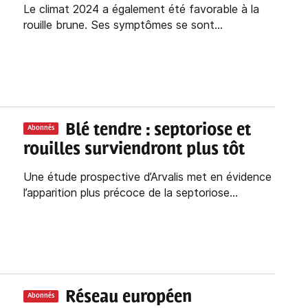
Le climat 2024 a également été favorable à la
rouille brune. Ses symptômes se sont...
Blé tendre : septoriose et
Abonnés
rouilles surviendront plus tôt
Une étude prospective d’Arvalis met en évidence
l’apparition plus précoce de la septoriose...
Réseau européen
Abonnés