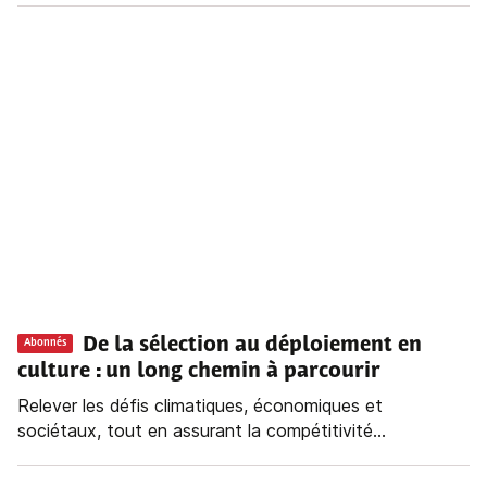
De la sélection au déploiement en
Abonnés
culture : un long chemin à parcourir
Relever les défis climatiques, économiques et
sociétaux, tout en assurant la compétitivité...