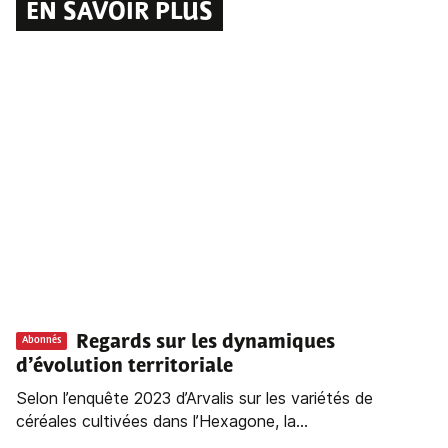
EN SAVOIR PLUS
Regards sur les dynamiques
Abonnés
d’évolution territoriale
Selon l’enquête 2023 d’Arvalis sur les variétés de
céréales cultivées dans l’Hexagone, la...