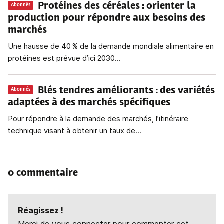
Protéines des céréales : orienter la
Abonnés
production pour répondre aux besoins des
marchés
Une hausse de 40 % de la demande mondiale alimentaire en
protéines est prévue d’ici 2030...
Blés tendres améliorants : des variétés
Abonnés
adaptées à des marchés spécifiques
Pour répondre à la demande des marchés, l’itinéraire
technique visant à obtenir un taux de...
0 commentaire
Réagissez !