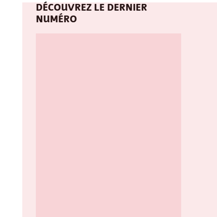
DÉCOUVREZ LE DERNIER
NUMÉRO