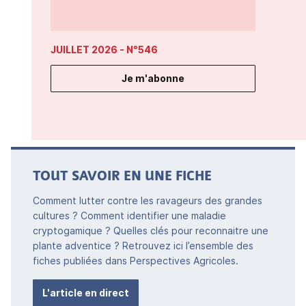
JUILLET 2026
- N°546
Je m'abonne
TOUT SAVOIR EN UNE FICHE
Comment lutter contre les ravageurs des grandes
cultures ? Comment identifier une maladie
cryptogamique ? Quelles clés pour reconnaitre une
plante adventice ? Retrouvez ici l’ensemble des
fiches publiées dans Perspectives Agricoles.
L'article en direct