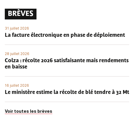
BRÈVES
31 juillet 2026
La facture électronique en phase de déploiement
28 juillet 2026
Colza : récolte 2026 satisfaisante mais rendements
en baisse
16 juillet 2026
Le ministère estime la récolte de blé tendre à 32 Mt
Voir toutes les brèves