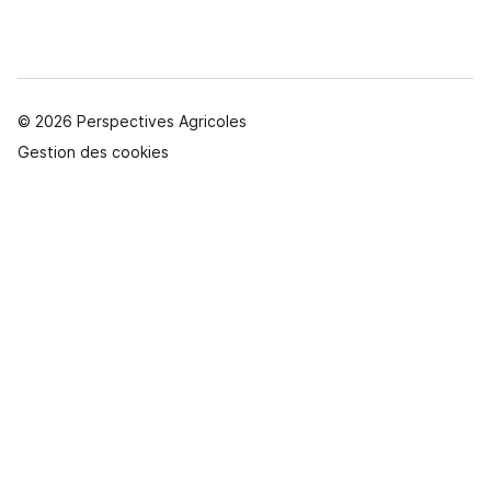
© 2026 Perspectives Agricoles
Gestion des cookies