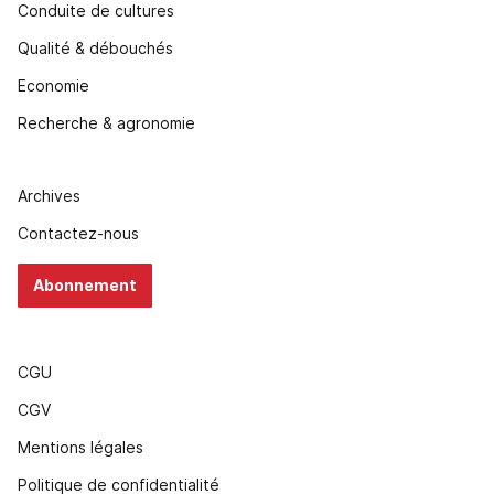
Conduite de cultures
Qualité & débouchés
Economie
Recherche & agronomie
Archives
Contactez-nous
Abonnement
CGU
CGV
Mentions légales
Politique de confidentialité