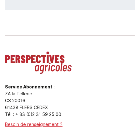
Service Abonnement
:
ZA la Tellerie
CS 20016
61438 FLERS CEDEX
Tél : + 33 (0)2 31 59 25 00
Besoin de renseignement ?