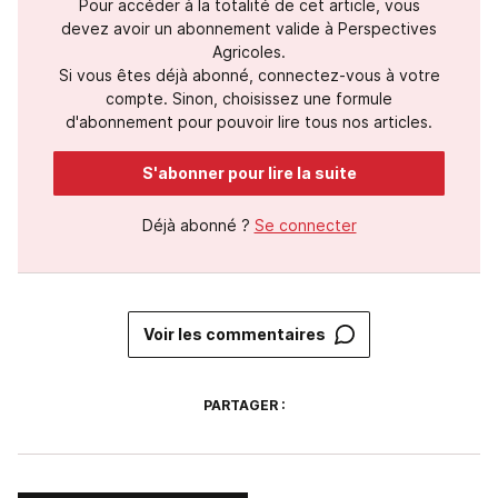
Pour accéder à la totalité de cet article, vous
devez avoir un abonnement valide à Perspectives
Agricoles.
Si vous êtes déjà abonné, connectez-vous à votre
compte. Sinon, choisissez une formule
d'abonnement pour pouvoir lire tous nos articles.
S'abonner pour lire la suite
Déjà abonné ?
Se connecter
Voir les commentaires
PARTAGER :