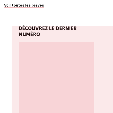
Voir toutes les brèves
DÉCOUVREZ LE DERNIER
NUMÉRO