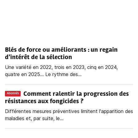
Blés de force ou améliorants : un regain
d’intérêt de la sélection
Une variété en 2022, trois en 2023, cinq en 2024,
quatre en 2025… Le rythme des...
Comment ralentir la progression des
Abonnés
résistances aux fongicides ?
Différentes mesures préventives limitent l'apparition des
maladies et, par suite, le...