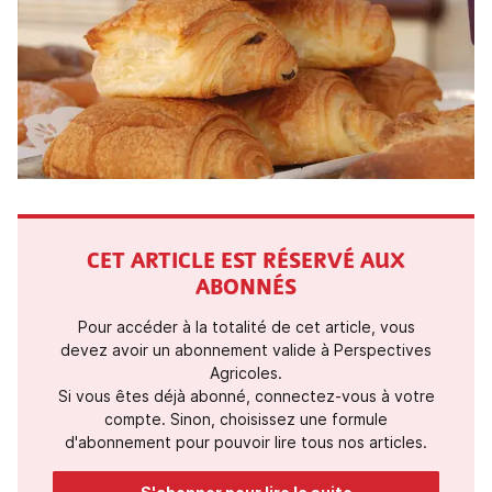
CET ARTICLE EST RÉSERVÉ AUX
ABONNÉS
Pour accéder à la totalité de cet article, vous
devez avoir un abonnement valide à Perspectives
Agricoles.
Si vous êtes déjà abonné, connectez-vous à votre
compte. Sinon, choisissez une formule
d'abonnement pour pouvoir lire tous nos articles.