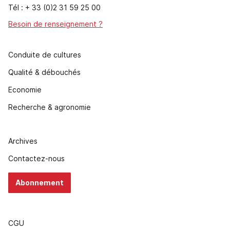
Tél : + 33 (0)2 31 59 25 00
Besoin de renseignement ?
Conduite de cultures
Qualité & débouchés
Economie
Recherche & agronomie
Archives
Contactez-nous
Abonnement
CGU