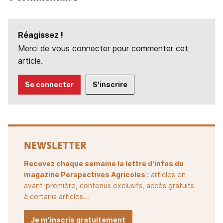
Réagissez !
Merci de vous connecter pour commenter cet
article.
Se connecter
S'inscrire
NEWSLETTER
Recevez chaque semaine la lettre d'infos du
magazine Perspectives Agricoles :
articles en
avant-première, contenus exclusifs, accès gratuits
à certains articles...
Je m'inscris gratuitement