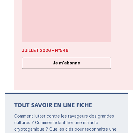
JUILLET 2026
- N°546
Je m'abonne
TOUT SAVOIR EN UNE FICHE
Comment lutter contre les ravageurs des grandes
cultures ? Comment identifier une maladie
cryptogamique ? Quelles clés pour reconnaitre une