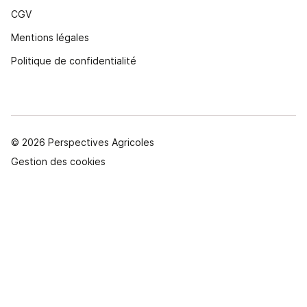
CGV
Mentions légales
Politique de confidentialité
© 2026 Perspectives Agricoles
Gestion des cookies