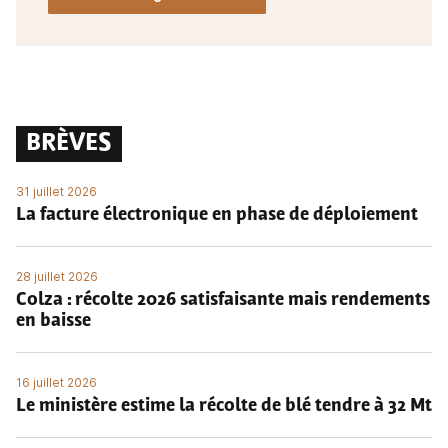
BRÈVES
31 juillet 2026
La facture électronique en phase de déploiement
28 juillet 2026
Colza : récolte 2026 satisfaisante mais rendements
en baisse
16 juillet 2026
Le ministère estime la récolte de blé tendre à 32 Mt