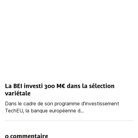
La BEI investi 300 M€ dans la sélection
variétale
Dans le cadre de son programme d’investissement
TechEU, la banque européenne d...
0 commentaire