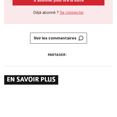
S'abonner pour lire la suite
Déjà abonné ?
Se connecter
Voir les commentaires
PARTAGER :
EN SAVOIR PLUS