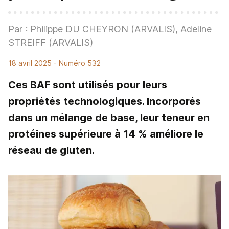
Par : Philippe DU CHEYRON (ARVALIS), Adeline
STREIFF (ARVALIS)
18 avril 2025
- Numéro 532
Ces BAF sont utilisés pour leurs
propriétés technologiques. Incorporés
dans un mélange de base, leur teneur en
protéines supérieure à 14 % améliore le
réseau de gluten.