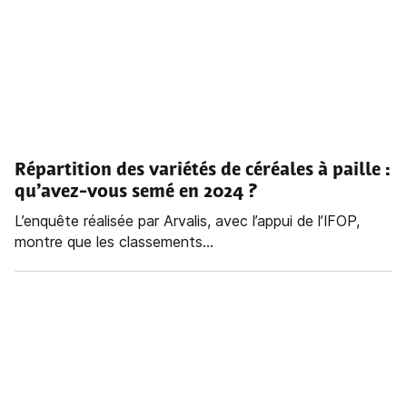
Répartition des variétés de céréales à paille :
qu’avez-vous semé en 2024 ?
L’enquête réalisée par Arvalis, avec l’appui de l’IFOP,
montre que les classements...