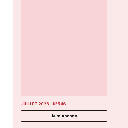
JUILLET 2026
- N°546
Je m'abonne