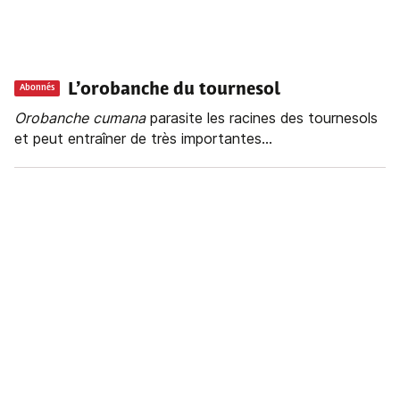
L’orobanche du tournesol
Abonnés
Orobanche
cumana
parasite les racines des tournesols
et peut entraîner de très importantes...