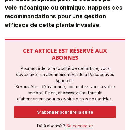
voie mécanique ou chimique. Rappels des
recommandations pour une gestion
efficace de cette plante invasive.
CET ARTICLE EST RÉSERVÉ AUX
ABONNÉS
Pour accéder à la totalité de cet article, vous
devez avoir un abonnement valide à Perspectives
Agricoles.
Si vous êtes déjà abonné, connectez-vous à votre
compte. Sinon, choisissez une formule
d'abonnement pour pouvoir lire tous nos articles.
S'abonner pour lire la suite
Déjà abonné ?
Se connecter