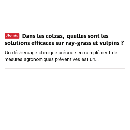
Dans les colzas, quelles sont les
Abonnés
solutions efficaces sur ray-grass et vulpins ?
Un désherbage chimique précoce en complément de
mesures agronomiques préventives est un...