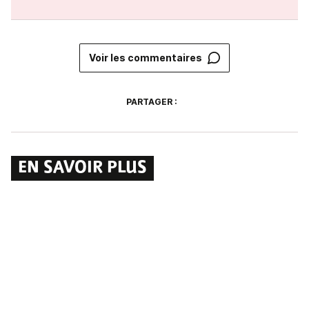
Voir les commentaires
PARTAGER :
EN SAVOIR PLUS