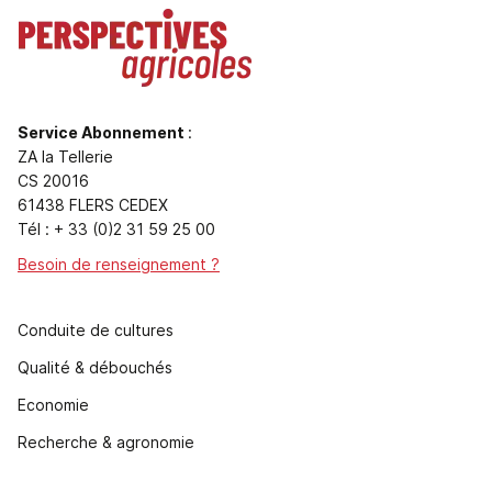
Service Abonnement
:
ZA la Tellerie
CS 20016
61438 FLERS CEDEX
Tél : + 33 (0)2 31 59 25 00
Besoin de renseignement ?
Conduite de cultures
Qualité & débouchés
Economie
Recherche & agronomie