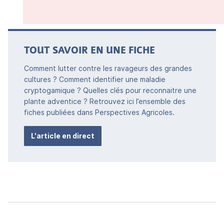
TOUT SAVOIR EN UNE FICHE
Comment lutter contre les ravageurs des grandes
cultures ? Comment identifier une maladie
cryptogamique ? Quelles clés pour reconnaitre une
plante adventice ? Retrouvez ici l’ensemble des
fiches publiées dans Perspectives Agricoles.
L'article en direct