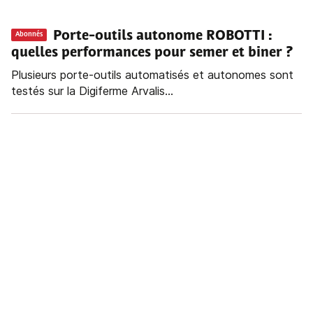
Porte-outils autonome ROBOTTI :
Abonnés
quelles performances pour semer et biner ?
Plusieurs porte-outils automatisés et autonomes sont
testés sur la Digiferme Arvalis...