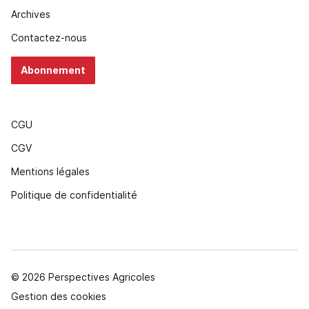
Archives
Contactez-nous
Abonnement
CGU
CGV
Mentions légales
Politique de confidentialité
© 2026 Perspectives Agricoles
Gestion des cookies