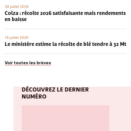
28 juillet 2026
Colza : récolte 2026 satisfaisante mais rendements
en baisse
16 juillet 2026
Le ministère estime la récolte de blé tendre à 32 Mt
Voir toutes les brèves
DÉCOUVREZ LE DERNIER
NUMÉRO