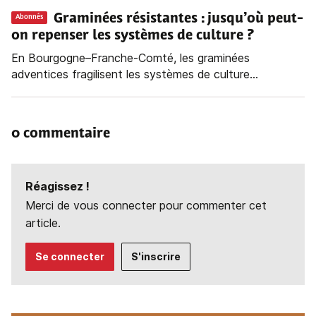
Graminées résistantes : jusqu’où peut-
Abonnés
on repenser les systèmes de culture ?
En Bourgogne–Franche-Comté, les graminées
adventices fragilisent les systèmes de culture...
0 commentaire
Réagissez !
Merci de vous connecter pour commenter cet
article.
Se connecter
S'inscrire