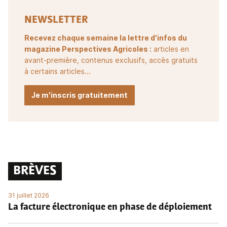
NEWSLETTER
Recevez chaque semaine la lettre d'infos du
magazine Perspectives Agricoles :
articles en
avant-première, contenus exclusifs, accès gratuits
à certains articles...
Je m'inscris gratuitement
BRÈVES
31 juillet 2026
La facture électronique en phase de déploiement